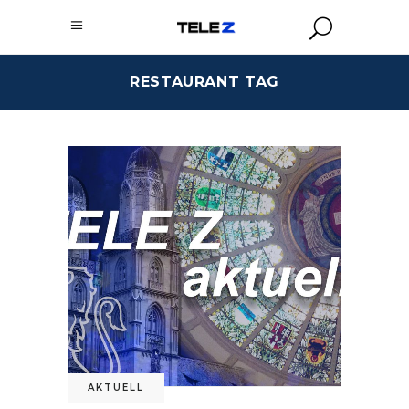
RESTAURANT TAG
AKTUELL