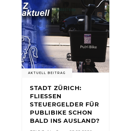
AKTUELL BEITRAG
STADT ZÜRICH:
FLIESSEN
STEUERGELDER FÜR
PUBLIBIKE SCHON
BALD INS AUSLAND?