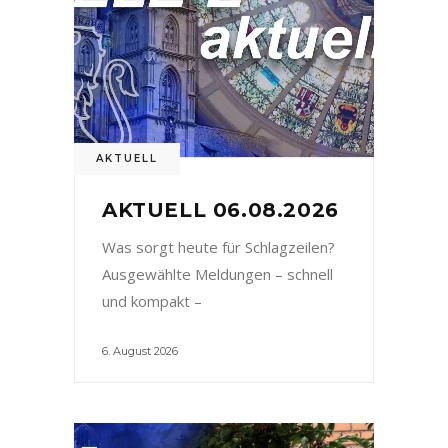
AKTUELL
AKTUELL 06.08.2026
Was sorgt heute für Schlagzeilen?
Ausgewählte Meldungen – schnell
und kompakt –
6. August 2026