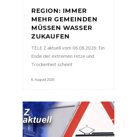
REGION: IMMER
MEHR GEMEINDEN
MÜSSEN WASSER
ZUKAUFEN
TELE Z aktuell vom 06.08.2026: Ein
Ende der extremen Hitze und
Trockenheit scheint
6. August 2026