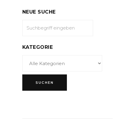
NEUE SUCHE
KATEGORIE