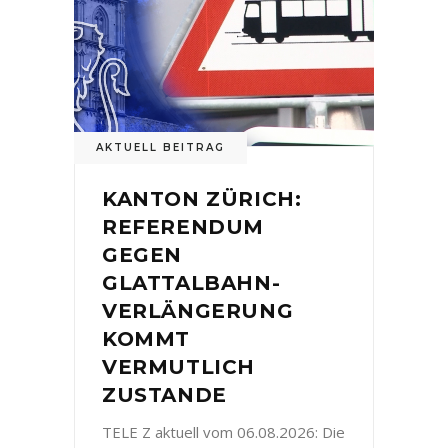
AKTUELL BEITRAG
KANTON ZÜRICH:
REFERENDUM
GEGEN
GLATTALBAHN-
VERLÄNGERUNG
KOMMT
VERMUTLICH
ZUSTANDE
TELE Z aktuell vom 06.08.2026: Die