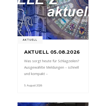
AKTUELL
AKTUELL 05.08.2026
Was sorgt heute für Schlagzeilen?
Ausgewählte Meldungen – schnell
und kompakt –
5. August 2026