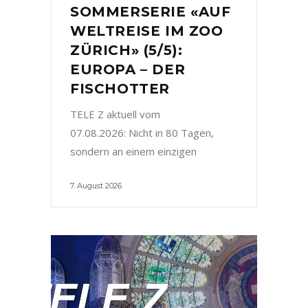
SOMMERSERIE «AUF
WELTREISE IM ZOO
ZÜRICH» (5/5):
EUROPA – DER
FISCHOTTER
TELE Z aktuell vom
07.08.2026: Nicht in 80 Tagen,
sondern an einem einzigen
7. August 2026