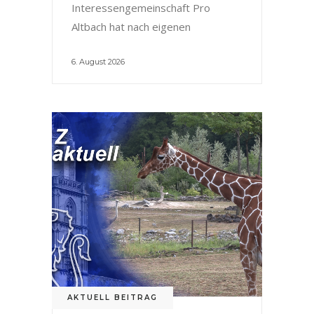
Interessengemeinschaft Pro
Altbach hat nach eigenen
6. August 2026
AKTUELL BEITRAG