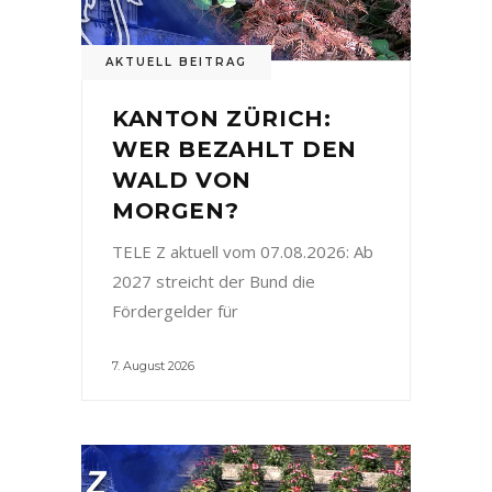
AKTUELL BEITRAG
KANTON ZÜRICH:
WER BEZAHLT DEN
WALD VON
MORGEN?
TELE Z aktuell vom 07.08.2026: Ab
2027 streicht der Bund die
Fördergelder für
7. August 2026