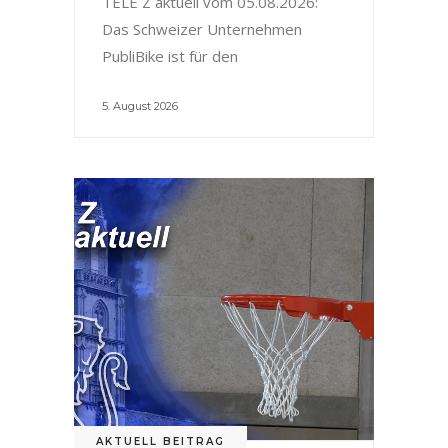
TELE Z aktuell vom 05.08.2026:
Das Schweizer Unternehmen
PubliBike ist für den
5. August 2026
AKTUELL BEITRAG