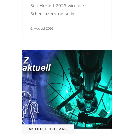
Seit Herbst 2025 wird die
Scheuchzerstrasse in
6. August 2026
AKTUELL BEITRAG