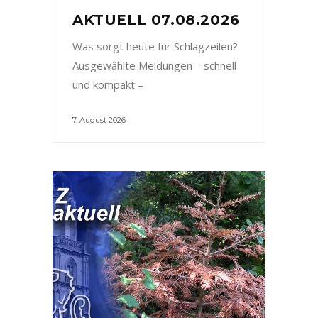
AKTUELL 07.08.2026
Was sorgt heute für Schlagzeilen?
Ausgewählte Meldungen – schnell
und kompakt –
7. August 2026