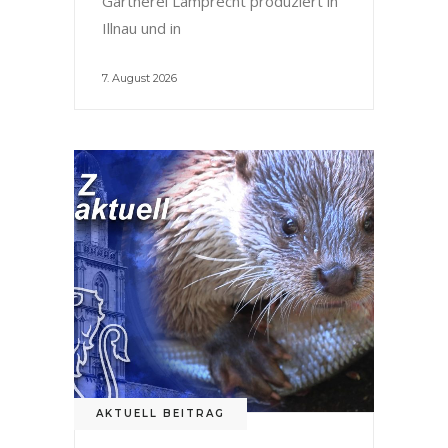
Gärtnerei Lamprecht produziert in
Illnau und in
7. August 2026
AKTUELL BEITRAG