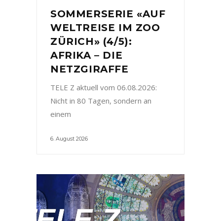
SOMMERSERIE «AUF
WELTREISE IM ZOO
ZÜRICH» (4/5):
AFRIKA – DIE
NETZGIRAFFE
TELE Z aktuell vom 06.08.2026:
Nicht in 80 Tagen, sondern an
einem
6. August 2026