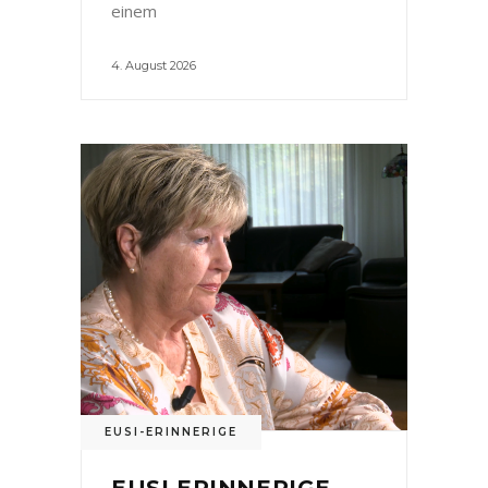
einem
4. August 2026
EUSI-ERINNERIGE
EUSI ERINNERIGE