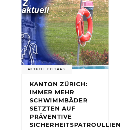
AKTUELL BEITRAG
KANTON ZÜRICH:
IMMER MEHR
SCHWIMMBÄDER
SETZTEN AUF
PRÄVENTIVE
SICHERHEITSPATROULLIEN