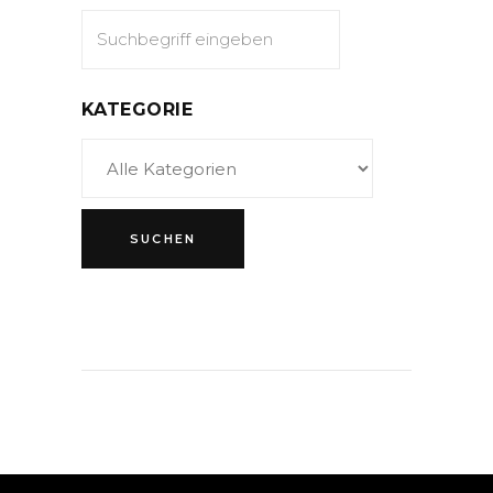
KATEGORIE