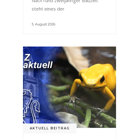
Nach rund zweijähriger Bauzeit
steht eines der
5. August 2026
AKTUELL BEITRAG