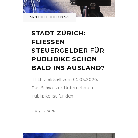
AKTUELL BEITRAG
STADT ZÜRICH:
FLIESSEN
STEUERGELDER FÜR
PUBLIBIKE SCHON
BALD INS AUSLAND?
TELE Z aktuell vom 05.08.2026:
Das Schweizer Unternehmen
PubliBike ist für den
5. August 2026