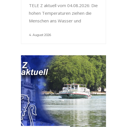
TELE Z aktuell vom 04.08.2026: Die
hohen Temperaturen ziehen die
Menschen ans Wasser und
4. August 2026