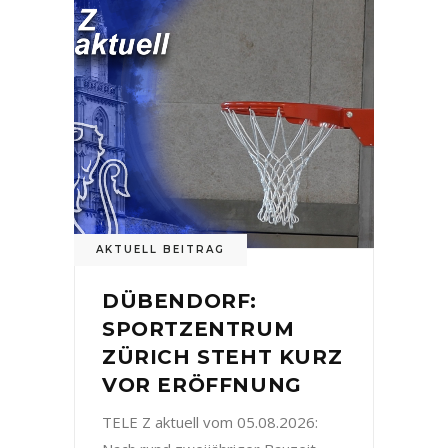
AKTUELL BEITRAG
DÜBENDORF:
SPORTZENTRUM
ZÜRICH STEHT KURZ
VOR ERÖFFNUNG
TELE Z aktuell vom 05.08.2026: