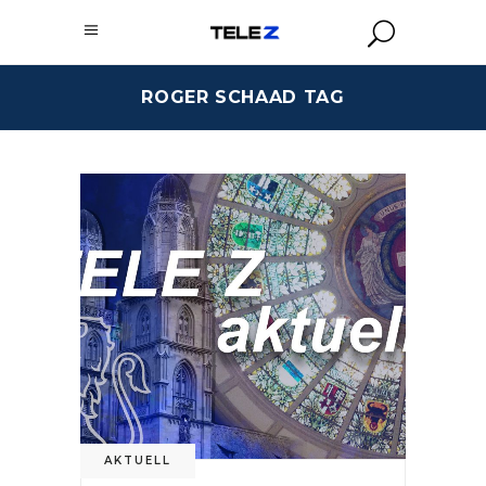
ROGER SCHAAD TAG
AKTUELL