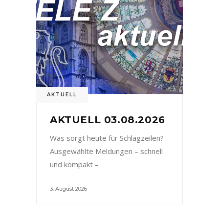
AKTUELL
AKTUELL 03.08.2026
Was sorgt heute für Schlagzeilen?
Ausgewählte Meldungen – schnell
und kompakt –
3. August 2026