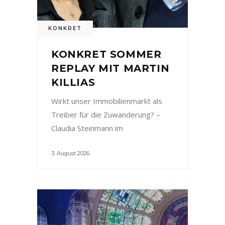
KONKRET
KONKRET SOMMER
REPLAY MIT MARTIN
KILLIAS
Wirkt unser Immobilienmarkt als
Treiber für die Zuwanderung? –
Claudia Steinmann im
3. August 2026