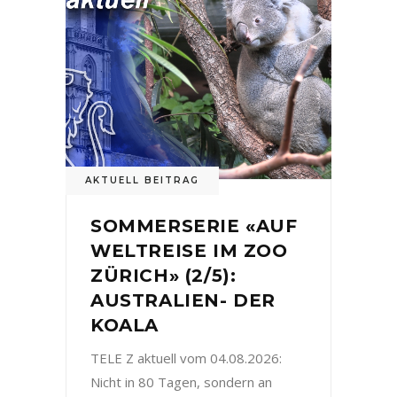
AKTUELL BEITRAG
SOMMERSERIE «AUF
WELTREISE IM ZOO
ZÜRICH» (2/5):
AUSTRALIEN- DER
KOALA
TELE Z aktuell vom 04.08.2026:
Nicht in 80 Tagen, sondern an