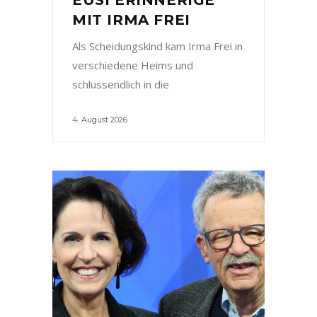
MIT IRMA FREI
Als Scheidungskind kam Irma Frei in
verschiedene Heims und
schlussendlich in die
4. August 2026