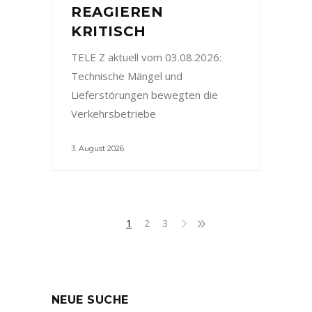
REAGIEREN
KRITISCH
TELE Z aktuell vom 03.08.2026:
Technische Mängel und
Lieferstörungen bewegten die
Verkehrsbetriebe
3. August 2026
1
2
3
NEUE SUCHE