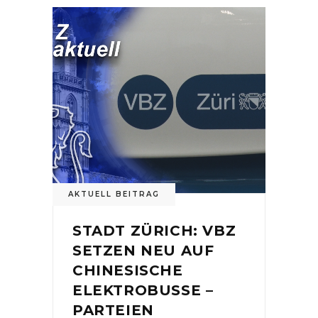
AKTUELL BEITRAG
STADT ZÜRICH: VBZ
SETZEN NEU AUF
CHINESISCHE
ELEKTROBUSSE –
PARTEIEN