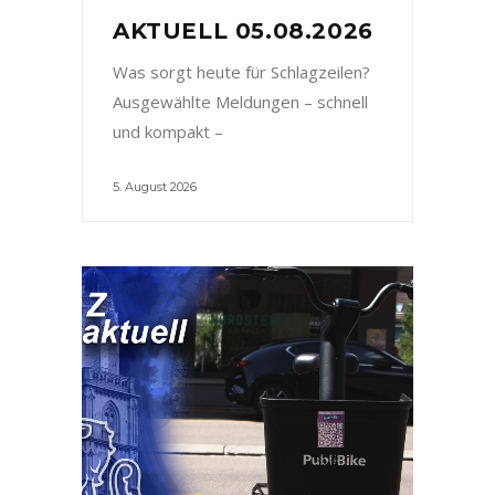
AKTUELL 05.08.2026
Was sorgt heute für Schlagzeilen?
Ausgewählte Meldungen – schnell
und kompakt –
5. August 2026