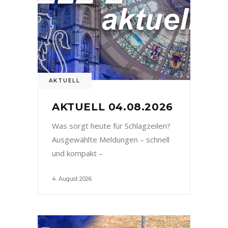
AKTUELL
AKTUELL 04.08.2026
Was sorgt heute für Schlagzeilen?
Ausgewählte Meldungen – schnell
und kompakt –
4. August 2026