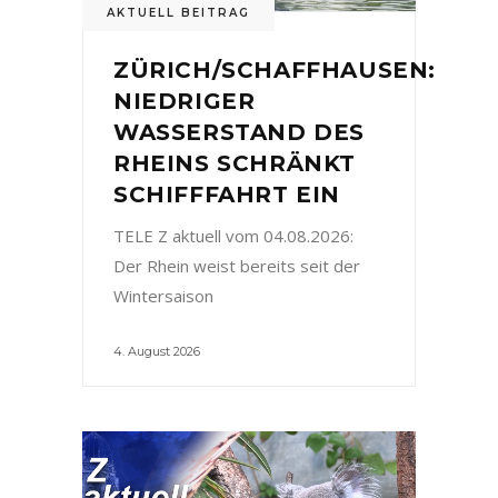
AKTUELL BEITRAG
ZÜRICH/SCHAFFHAUSEN:
NIEDRIGER
WASSERSTAND DES
RHEINS SCHRÄNKT
SCHIFFFAHRT EIN
TELE Z aktuell vom 04.08.2026:
Der Rhein weist bereits seit der
Wintersaison
4. August 2026