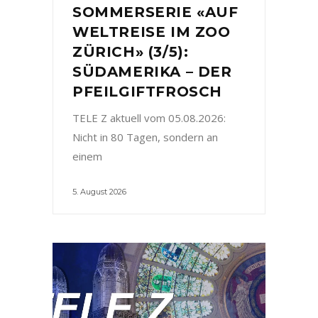
SOMMERSERIE «AUF
WELTREISE IM ZOO
ZÜRICH» (3/5):
SÜDAMERIKA – DER
PFEILGIFTFROSCH
TELE Z aktuell vom 05.08.2026:
Nicht in 80 Tagen, sondern an
einem
5. August 2026