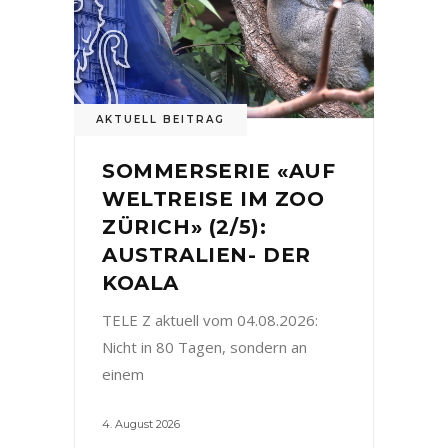
AKTUELL BEITRAG
SOMMERSERIE «AUF
WELTREISE IM ZOO
ZÜRICH» (2/5):
AUSTRALIEN- DER
KOALA
TELE Z aktuell vom 04.08.2026:
Nicht in 80 Tagen, sondern an
einem
4. August 2026