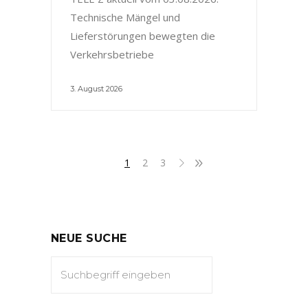
Technische Mängel und
Lieferstörungen bewegten die
Verkehrsbetriebe
3. August 2026
1
2
3
NEUE SUCHE