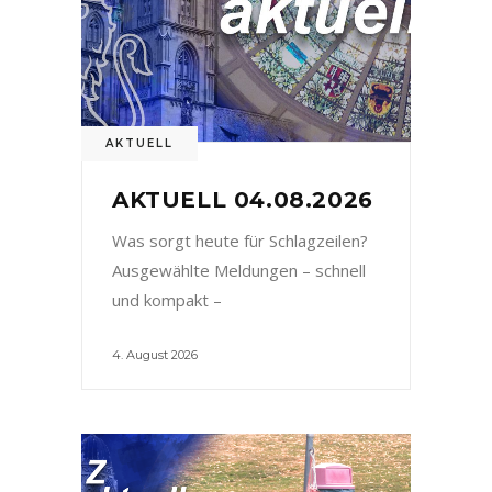
AKTUELL
AKTUELL 04.08.2026
Was sorgt heute für Schlagzeilen?
Ausgewählte Meldungen – schnell
und kompakt –
4. August 2026