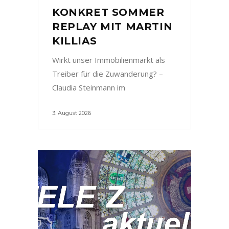
KONKRET SOMMER
REPLAY MIT MARTIN
KILLIAS
Wirkt unser Immobilienmarkt als
Treiber für die Zuwanderung? –
Claudia Steinmann im
3. August 2026