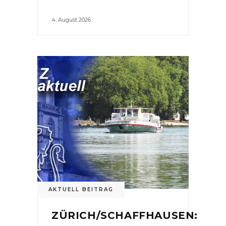
4. August 2026
AKTUELL BEITRAG
ZÜRICH/SCHAFFHAUSEN: