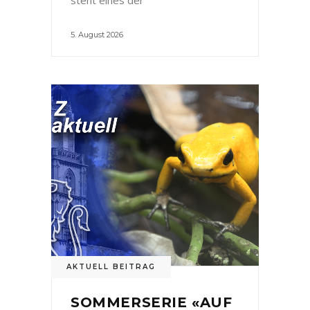
5. August 2026
AKTUELL BEITRAG
SOMMERSERIE «AUF