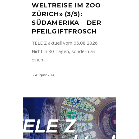
WELTREISE IM ZOO
ZÜRICH» (3/5):
SÜDAMERIKA – DER
PFEILGIFTFROSCH
TELE Z aktuell vom 05.08.2026:
Nicht in 80 Tagen, sondern an
einem
5. August 2026