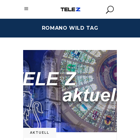
ROMANO WILD TAG
AKTUELL