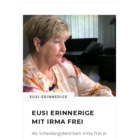
EUSI-ERINNERIGE
EUSI ERINNERIGE
MIT IRMA FREI
Als Scheidungskind kam Irma Frei in