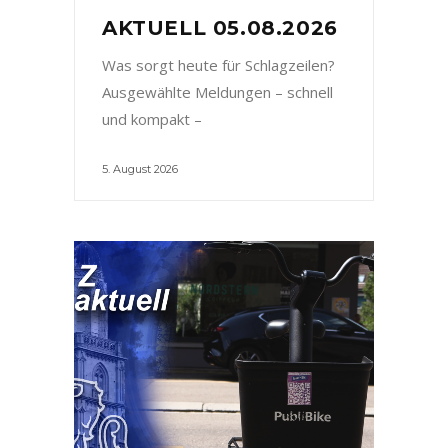
AKTUELL 05.08.2026
Was sorgt heute für Schlagzeilen?
Ausgewählte Meldungen – schnell
und kompakt –
5. August 2026