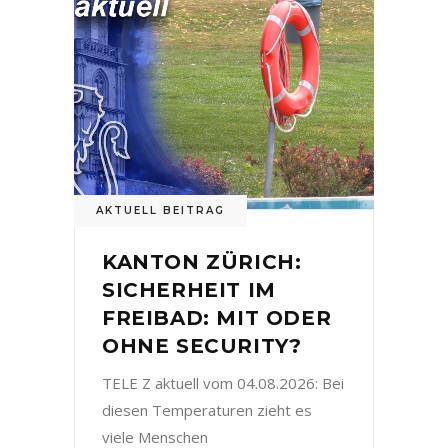
AKTUELL BEITRAG
KANTON ZÜRICH:
SICHERHEIT IM
FREIBAD: MIT ODER
OHNE SECURITY?
TELE Z aktuell vom 04.08.2026: Bei
diesen Temperaturen zieht es
viele Menschen