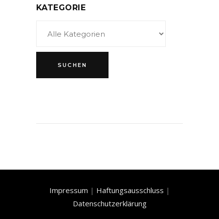
KATEGORIE
Impressum
|
Haftungsausschluss
|
Datenschutzerklärung