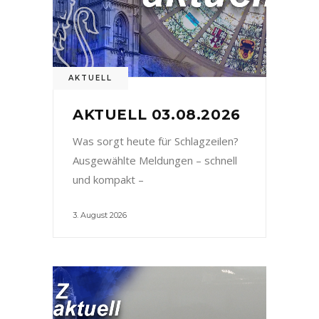
AKTUELL
AKTUELL 03.08.2026
Was sorgt heute für Schlagzeilen?
Ausgewählte Meldungen – schnell
und kompakt –
3. August 2026