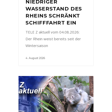
NIEDRIGER
WASSERSTAND DES
RHEINS SCHRÄNKT
SCHIFFFAHRT EIN
TELE Z aktuell vom 04.08.2026:
Der Rhein weist bereits seit der
Wintersaison
4. August 2026