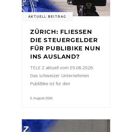
AKTUELL BEITRAG
ZÜRICH: FLIESSEN
DIE STEUERGELDER
FÜR PUBLIBIKE NUN
INS AUSLAND?
TELE Z aktuell vom 05.08.2026:
Das schweizer Unternehmen
PubliBike ist für den
5. August 2026