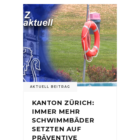
AKTUELL BEITRAG
KANTON ZÜRICH:
IMMER MEHR
SCHWIMMBÄDER
SETZTEN AUF
PRÄVENTIVE