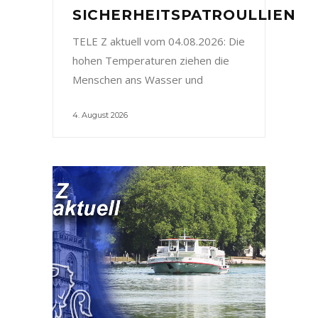
SICHERHEITSPATROULLIEN
TELE Z aktuell vom 04.08.2026: Die
hohen Temperaturen ziehen die
Menschen ans Wasser und
4. August 2026