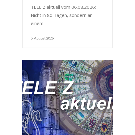
TELE Z aktuell vom 06.08.2026:
Nicht in 80 Tagen, sondern an
einem
6. August 2026