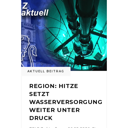
AKTUELL BEITRAG
REGION: HITZE
SETZT
WASSERVERSORGUNG
WEITER UNTER
DRUCK