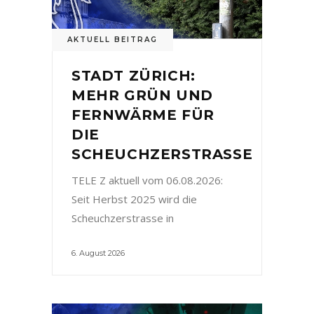
AKTUELL BEITRAG
STADT ZÜRICH:
MEHR GRÜN UND
FERNWÄRME FÜR
DIE
SCHEUCHZERSTRASSE
TELE Z aktuell vom 06.08.2026:
Seit Herbst 2025 wird die
Scheuchzerstrasse in
6. August 2026