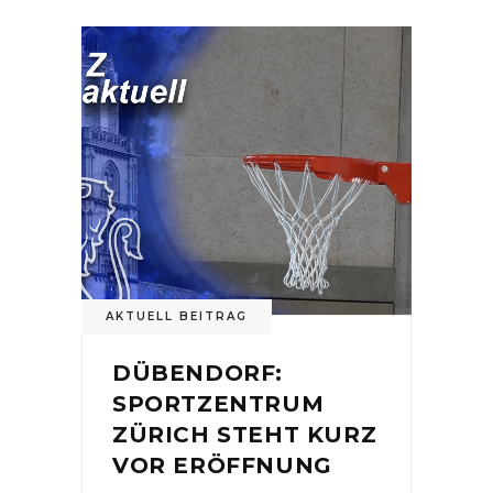
AKTUELL BEITRAG
DÜBENDORF:
SPORTZENTRUM
ZÜRICH STEHT KURZ
VOR ERÖFFNUNG