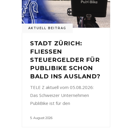
AKTUELL BEITRAG
STADT ZÜRICH:
FLIESSEN
STEUERGELDER FÜR
PUBLIBIKE SCHON
BALD INS AUSLAND?
TELE Z aktuell vom 05.08.2026:
Das Schweizer Unternehmen
PubliBike ist für den
5. August 2026