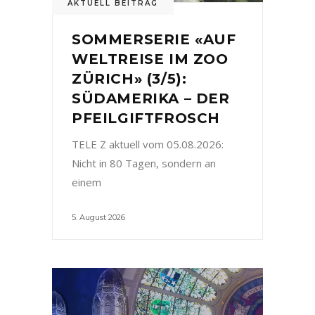
AKTUELL BEITRAG
SOMMERSERIE «AUF
WELTREISE IM ZOO
ZÜRICH» (3/5):
SÜDAMERIKA – DER
PFEILGIFTFROSCH
TELE Z aktuell vom 05.08.2026:
Nicht in 80 Tagen, sondern an
einem
5. August 2026