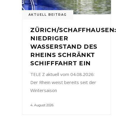
AKTUELL BEITRAG
ZÜRICH/SCHAFFHAUSEN:
NIEDRIGER
WASSERSTAND DES
RHEINS SCHRÄNKT
SCHIFFFAHRT EIN
TELE Z aktuell vom 04.08.2026:
Der Rhein weist bereits seit der
Wintersaison
4. August 2026