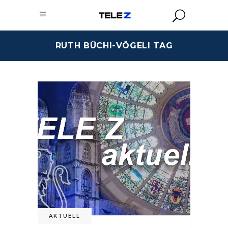
RUTH BÜCHI-VÖGELI TAG
AKTUELL