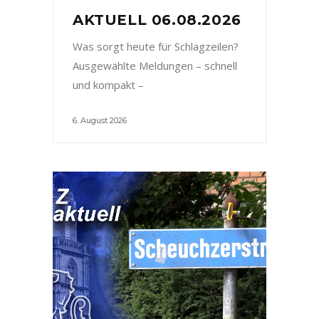
AKTUELL 06.08.2026
Was sorgt heute für Schlagzeilen?
Ausgewählte Meldungen – schnell
und kompakt –
6. August 2026