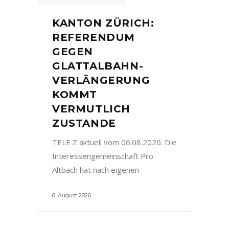
KANTON ZÜRICH:
REFERENDUM
GEGEN
GLATTALBAHN-
VERLÄNGERUNG
KOMMT
VERMUTLICH
ZUSTANDE
TELE Z aktuell vom 06.08.2026: Die
Interessengemeinschaft Pro
Altbach hat nach eigenen
6. August 2026