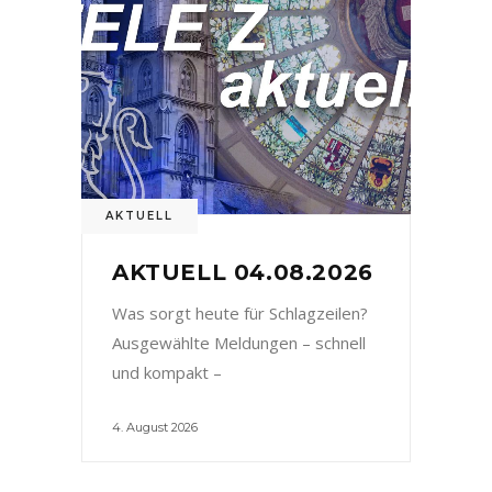
AKTUELL
AKTUELL 04.08.2026
Was sorgt heute für Schlagzeilen?
Ausgewählte Meldungen – schnell
und kompakt –
4. August 2026