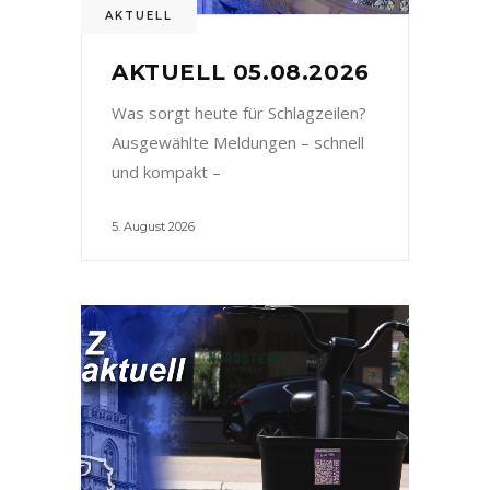
AKTUELL
AKTUELL 05.08.2026
Was sorgt heute für Schlagzeilen?
Ausgewählte Meldungen – schnell
und kompakt –
5. August 2026