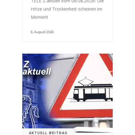
TELE Z aktuell vom 06.08.2026: Die
Hitze und Trockenheit scheinen im
Moment
6. August 2026
AKTUELL BEITRAG