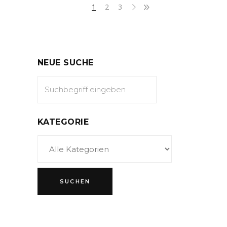
1
2
3
NEUE SUCHE
KATEGORIE