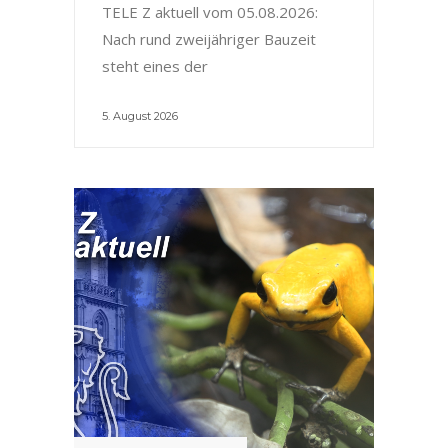
TELE Z aktuell vom 05.08.2026:
Nach rund zweijähriger Bauzeit
steht eines der
5. August 2026