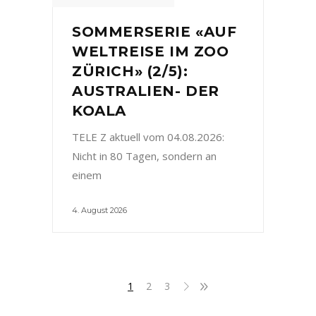
SOMMERSERIE «AUF
WELTREISE IM ZOO
ZÜRICH» (2/5):
AUSTRALIEN- DER
KOALA
TELE Z aktuell vom 04.08.2026:
Nicht in 80 Tagen, sondern an
einem
4. August 2026
1
2
3