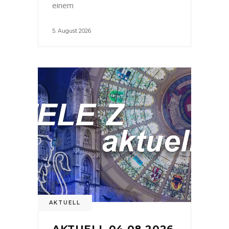
einem
5. August 2026
AKTUELL
AKTUELL 04.08.2026