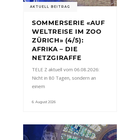
AKTUELL BEITRAG
SOMMERSERIE «AUF
WELTREISE IM ZOO
ZÜRICH» (4/5):
AFRIKA – DIE
NETZGIRAFFE
TELE Z aktuell vom 06.08.2026:
Nicht in 80 Tagen, sondern an
einem
6. August 2026