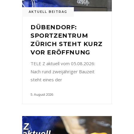
AKTUELL BEITRAG
DÜBENDORF:
SPORTZENTRUM
ZÜRICH STEHT KURZ
VOR ERÖFFNUNG
TELE Z aktuell vom 05.08.2026:
Nach rund zweijähriger Bauzeit
steht eines der
5. August 2026