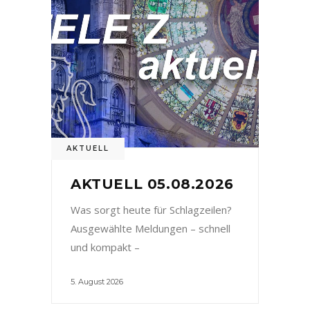
AKTUELL
AKTUELL 05.08.2026
Was sorgt heute für Schlagzeilen?
Ausgewählte Meldungen – schnell
und kompakt –
5. August 2026