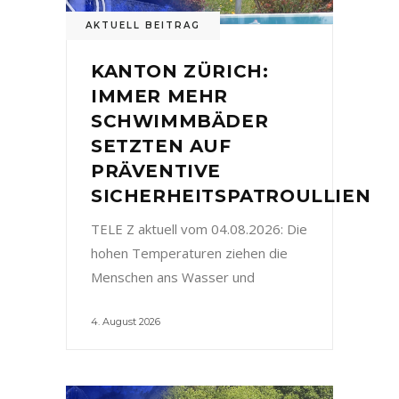
AKTUELL BEITRAG
KANTON ZÜRICH:
IMMER MEHR
SCHWIMMBÄDER
SETZTEN AUF
PRÄVENTIVE
SICHERHEITSPATROULLIEN
TELE Z aktuell vom 04.08.2026: Die
hohen Temperaturen ziehen die
Menschen ans Wasser und
4. August 2026