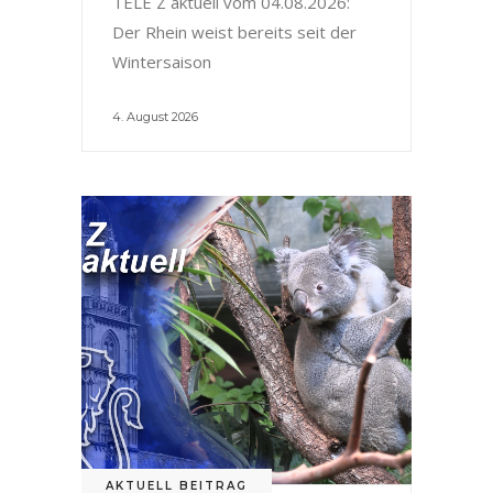
TELE Z aktuell vom 04.08.2026:
Der Rhein weist bereits seit der
Wintersaison
4. August 2026
AKTUELL BEITRAG