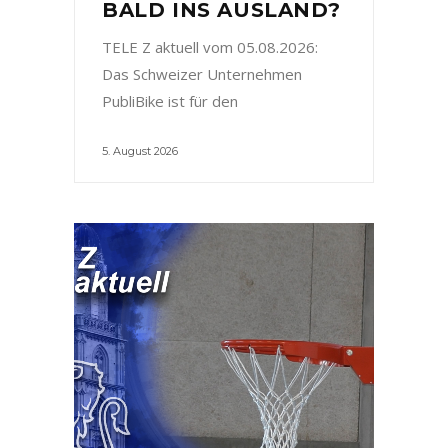
BALD INS AUSLAND?
TELE Z aktuell vom 05.08.2026:
Das Schweizer Unternehmen
PubliBike ist für den
5. August 2026