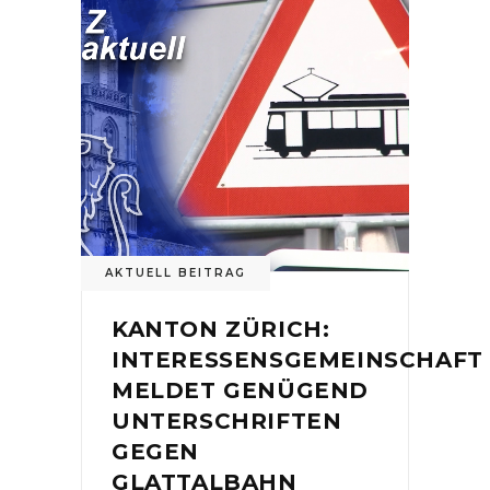
AKTUELL BEITRAG
KANTON ZÜRICH:
INTERESSENSGEMEINSCHAFT
MELDET GENÜGEND
UNTERSCHRIFTEN
GEGEN
GLATTALBAHN