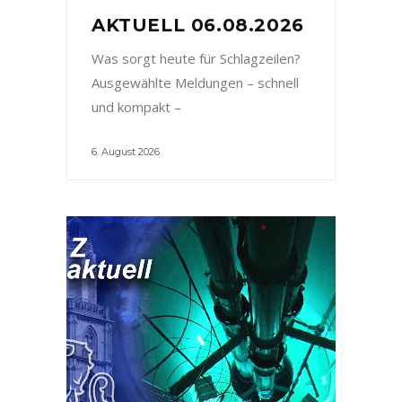
AKTUELL 06.08.2026
Was sorgt heute für Schlagzeilen?
Ausgewählte Meldungen – schnell
und kompakt –
6. August 2026