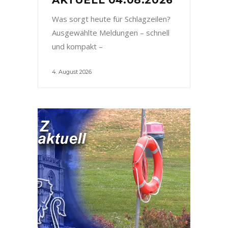
Was sorgt heute für Schlagzeilen?
Ausgewählte Meldungen – schnell
und kompakt –
4. August 2026