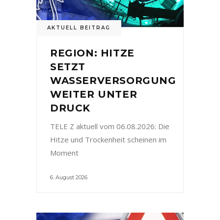
AKTUELL BEITRAG
REGION: HITZE
SETZT
WASSERVERSORGUNG
WEITER UNTER
DRUCK
TELE Z aktuell vom 06.08.2026: Die
Hitze und Trockenheit scheinen im
Moment
6. August 2026