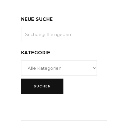
NEUE SUCHE
KATEGORIE