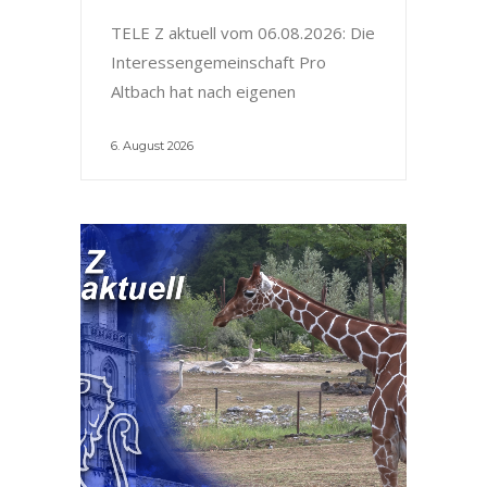
TELE Z aktuell vom 06.08.2026: Die
Interessengemeinschaft Pro
Altbach hat nach eigenen
6. August 2026