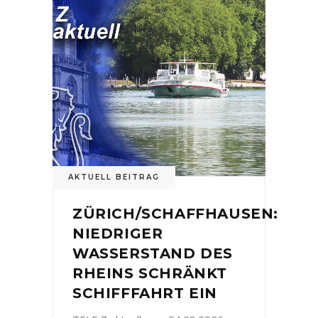
AKTUELL BEITRAG
ZÜRICH/SCHAFFHAUSEN:
NIEDRIGER
WASSERSTAND DES
RHEINS SCHRÄNKT
SCHIFFFAHRT EIN