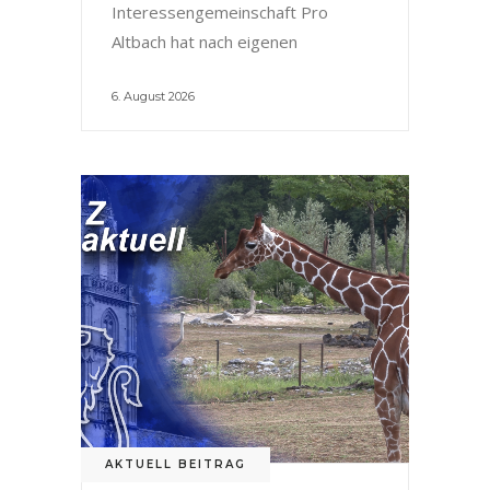
Interessengemeinschaft Pro
Altbach hat nach eigenen
6. August 2026
AKTUELL BEITRAG