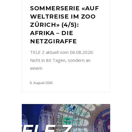
SOMMERSERIE «AUF
WELTREISE IM ZOO
ZÜRICH» (4/5):
AFRIKA – DIE
NETZGIRAFFE
TELE Z aktuell vom 06.08.2026:
Nicht in 80 Tagen, sondern an
einem
6. August 2026