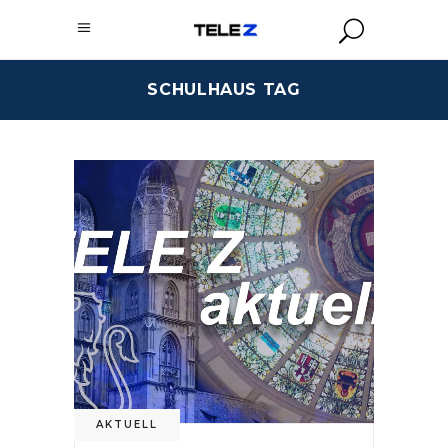
SCHULHAUS TAG
AKTUELL