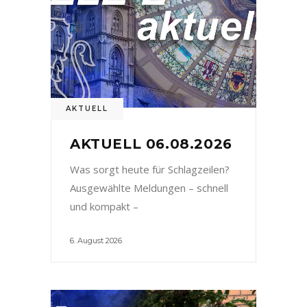
AKTUELL
AKTUELL 06.08.2026
Was sorgt heute für Schlagzeilen?
Ausgewählte Meldungen – schnell
und kompakt –
6. August 2026