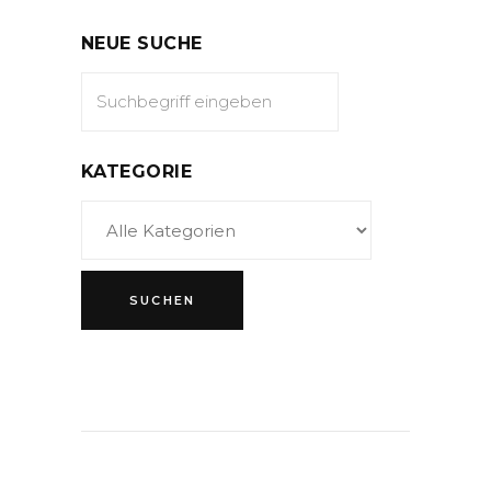
NEUE SUCHE
KATEGORIE