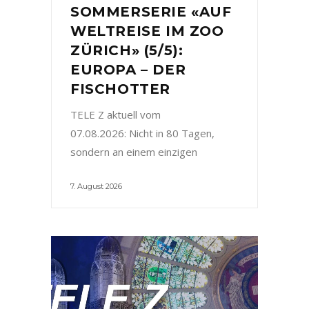
SOMMERSERIE «AUF
WELTREISE IM ZOO
ZÜRICH» (5/5):
EUROPA – DER
FISCHOTTER
TELE Z aktuell vom
07.08.2026: Nicht in 80 Tagen,
sondern an einem einzigen
7. August 2026