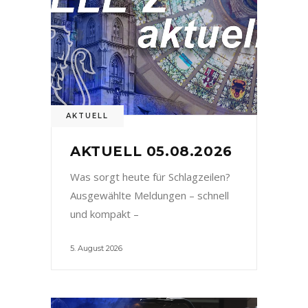
AKTUELL
AKTUELL 05.08.2026
Was sorgt heute für Schlagzeilen?
Ausgewählte Meldungen – schnell
und kompakt –
5. August 2026