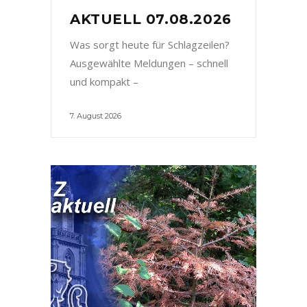
AKTUELL 07.08.2026
Was sorgt heute für Schlagzeilen?
Ausgewählte Meldungen – schnell
und kompakt –
7. August 2026