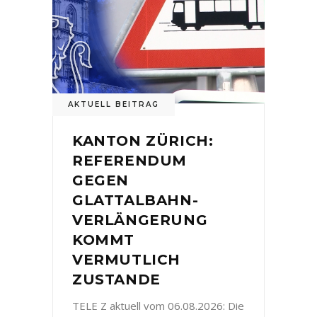
AKTUELL BEITRAG
KANTON ZÜRICH:
REFERENDUM
GEGEN
GLATTALBAHN-
VERLÄNGERUNG
KOMMT
VERMUTLICH
ZUSTANDE
TELE Z aktuell vom 06.08.2026: Die