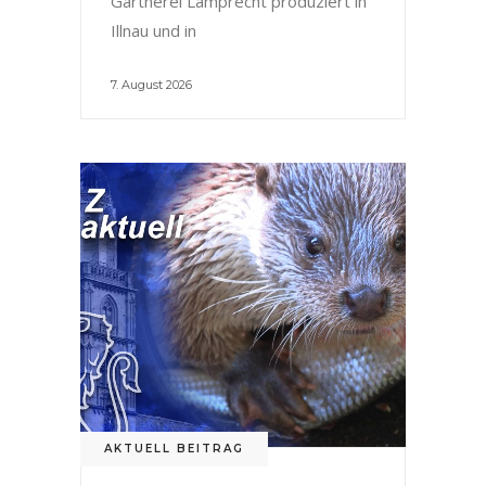
Gärtnerei Lamprecht produziert in
Illnau und in
7. August 2026
AKTUELL BEITRAG