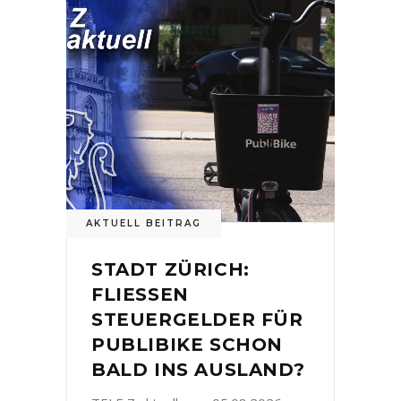
AKTUELL BEITRAG
STADT ZÜRICH:
FLIESSEN
STEUERGELDER FÜR
PUBLIBIKE SCHON
BALD INS AUSLAND?