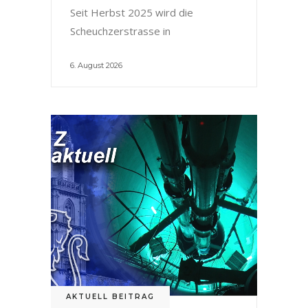
Seit Herbst 2025 wird die
Scheuchzerstrasse in
6. August 2026
AKTUELL BEITRAG