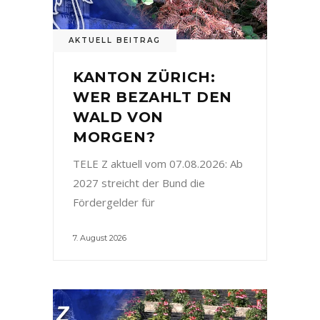
AKTUELL BEITRAG
KANTON ZÜRICH:
WER BEZAHLT DEN
WALD VON
MORGEN?
TELE Z aktuell vom 07.08.2026: Ab
2027 streicht der Bund die
Fördergelder für
7. August 2026