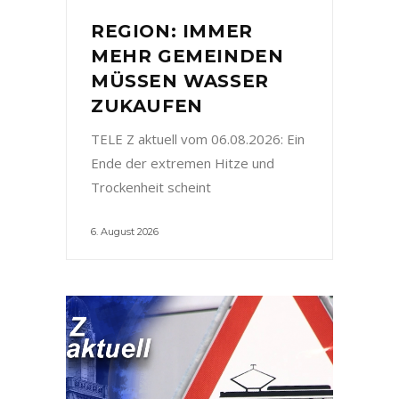
REGION: IMMER
MEHR GEMEINDEN
MÜSSEN WASSER
ZUKAUFEN
TELE Z aktuell vom 06.08.2026: Ein
Ende der extremen Hitze und
Trockenheit scheint
6. August 2026