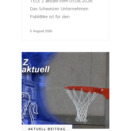
TELE Z aktuell vom 05.08.2026:
Das Schweizer Unternehmen
PubliBike ist für den
5. August 2026
AKTUELL BEITRAG