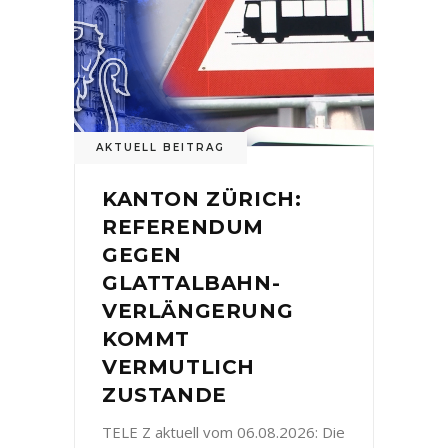
AKTUELL BEITRAG
KANTON ZÜRICH:
REFERENDUM
GEGEN
GLATTALBAHN-
VERLÄNGERUNG
KOMMT
VERMUTLICH
ZUSTANDE
TELE Z aktuell vom 06.08.2026: Die