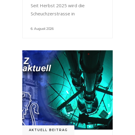
Seit Herbst 2025 wird die
Scheuchzerstrasse in
6. August 2026
AKTUELL BEITRAG