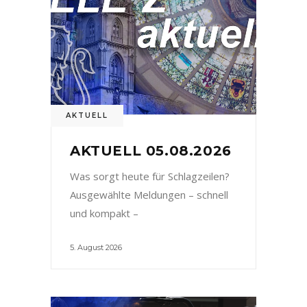
AKTUELL
AKTUELL 05.08.2026
Was sorgt heute für Schlagzeilen?
Ausgewählte Meldungen – schnell
und kompakt –
5. August 2026