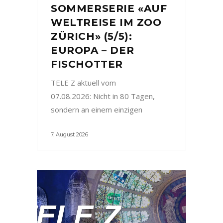
SOMMERSERIE «AUF
WELTREISE IM ZOO
ZÜRICH» (5/5):
EUROPA – DER
FISCHOTTER
TELE Z aktuell vom
07.08.2026: Nicht in 80 Tagen,
sondern an einem einzigen
7. August 2026