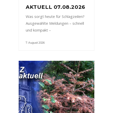
AKTUELL 07.08.2026
Was sorgt heute für Schlagzeilen?
Ausgewählte Meldungen – schnell
und kompakt –
7. August 2026