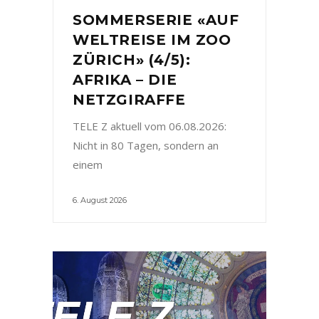
SOMMERSERIE «AUF
WELTREISE IM ZOO
ZÜRICH» (4/5):
AFRIKA – DIE
NETZGIRAFFE
TELE Z aktuell vom 06.08.2026:
Nicht in 80 Tagen, sondern an
einem
6. August 2026