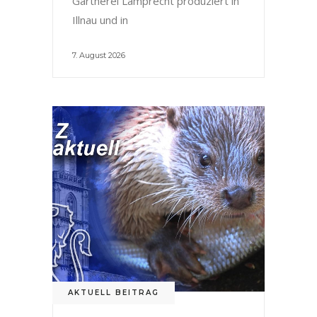
Gärtnerei Lamprecht produziert in
Illnau und in
7. August 2026
AKTUELL BEITRAG