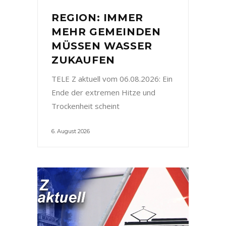
REGION: IMMER
MEHR GEMEINDEN
MÜSSEN WASSER
ZUKAUFEN
TELE Z aktuell vom 06.08.2026: Ein
Ende der extremen Hitze und
Trockenheit scheint
6. August 2026