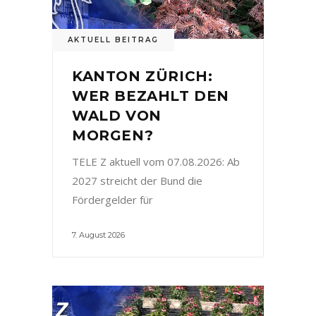
AKTUELL BEITRAG
KANTON ZÜRICH:
WER BEZAHLT DEN
WALD VON
MORGEN?
TELE Z aktuell vom 07.08.2026: Ab
2027 streicht der Bund die
Fördergelder für
7. August 2026