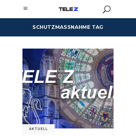
SCHUTZMASSNAHME TAG
AKTUELL