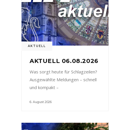
AKTUELL
AKTUELL 06.08.2026
Was sorgt heute für Schlagzeilen?
Ausgewählte Meldungen – schnell
und kompakt –
6. August 2026