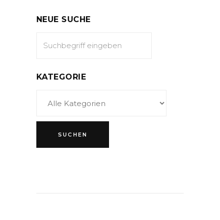
NEUE SUCHE
KATEGORIE