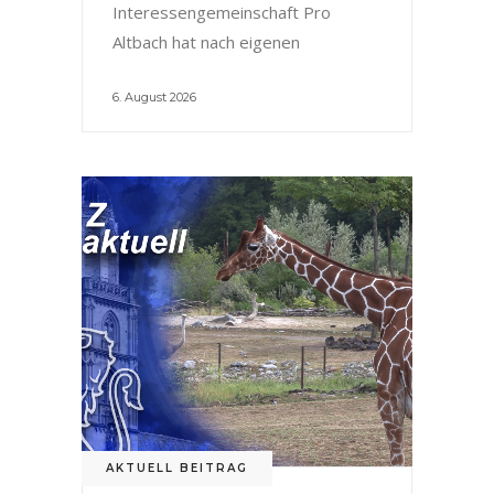
Interessengemeinschaft Pro
Altbach hat nach eigenen
6. August 2026
AKTUELL BEITRAG