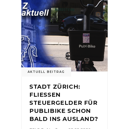
AKTUELL BEITRAG
STADT ZÜRICH:
FLIESSEN
STEUERGELDER FÜR
PUBLIBIKE SCHON
BALD INS AUSLAND?