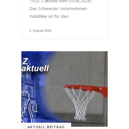
TELE Z aktuell vom 05.08.2026:
Das Schweizer Unternehmen
PubliBike ist für den
5. August 2026
AKTUELL BEITRAG