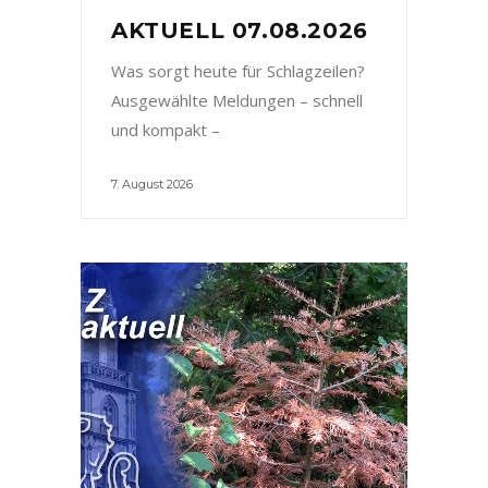
AKTUELL 07.08.2026
Was sorgt heute für Schlagzeilen?
Ausgewählte Meldungen – schnell
und kompakt –
7. August 2026