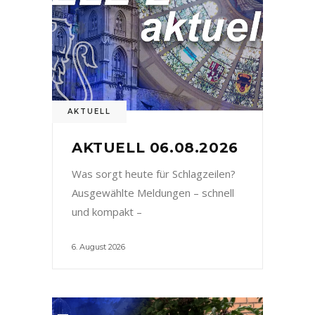
AKTUELL
AKTUELL 06.08.2026
Was sorgt heute für Schlagzeilen?
Ausgewählte Meldungen – schnell
und kompakt –
6. August 2026