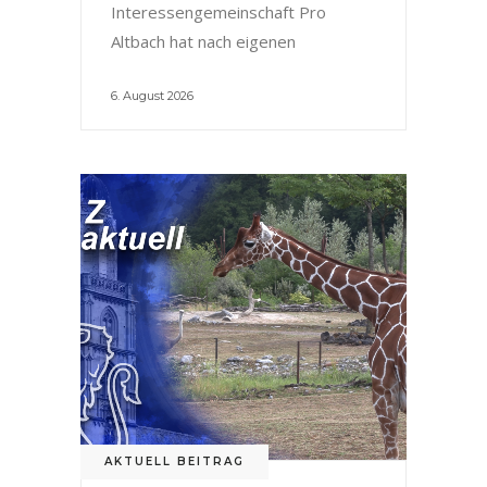
Interessengemeinschaft Pro
Altbach hat nach eigenen
6. August 2026
AKTUELL BEITRAG