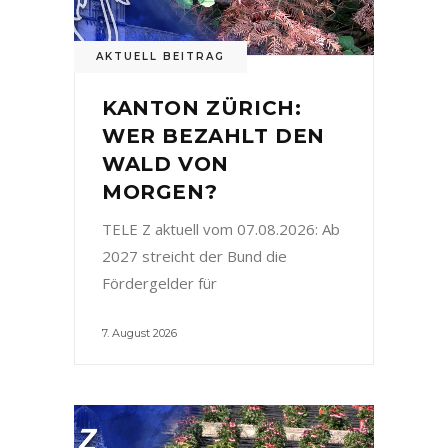
AKTUELL BEITRAG
KANTON ZÜRICH:
WER BEZAHLT DEN
WALD VON
MORGEN?
TELE Z aktuell vom 07.08.2026: Ab
2027 streicht der Bund die
Fördergelder für
7. August 2026