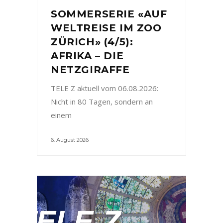
SOMMERSERIE «AUF
WELTREISE IM ZOO
ZÜRICH» (4/5):
AFRIKA – DIE
NETZGIRAFFE
TELE Z aktuell vom 06.08.2026:
Nicht in 80 Tagen, sondern an
einem
6. August 2026