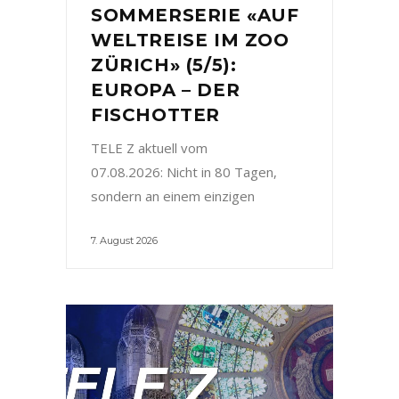
SOMMERSERIE «AUF
WELTREISE IM ZOO
ZÜRICH» (5/5):
EUROPA – DER
FISCHOTTER
TELE Z aktuell vom
07.08.2026: Nicht in 80 Tagen,
sondern an einem einzigen
7. August 2026