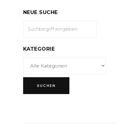
NEUE SUCHE
KATEGORIE