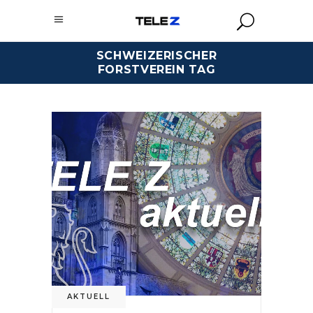
SCHWEIZERISCHER
FORSTVEREIN TAG
AKTUELL