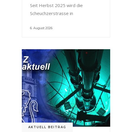
Seit Herbst 2025 wird die
Scheuchzerstrasse in
6. August 2026
AKTUELL BEITRAG