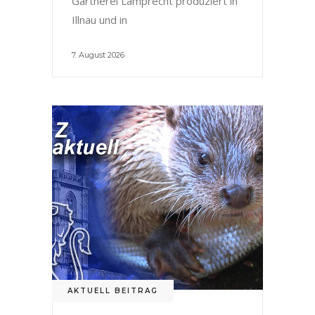
Gärtnerei Lamprecht produziert in
Illnau und in
7. August 2026
AKTUELL BEITRAG