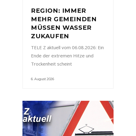
REGION: IMMER
MEHR GEMEINDEN
MÜSSEN WASSER
ZUKAUFEN
TELE Z aktuell vom 06.08.2026: Ein
Ende der extremen Hitze und
Trockenheit scheint
6. August 2026