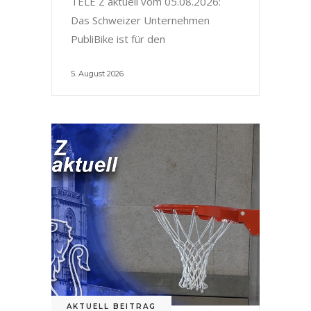
TELE Z aktuell vom 05.08.2026:
Das Schweizer Unternehmen
PubliBike ist für den
5. August 2026
AKTUELL BEITRAG