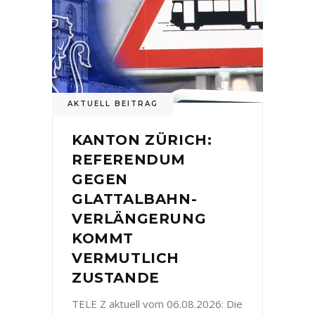
AKTUELL BEITRAG
KANTON ZÜRICH:
REFERENDUM
GEGEN
GLATTALBAHN-
VERLÄNGERUNG
KOMMT
VERMUTLICH
ZUSTANDE
TELE Z aktuell vom 06.08.2026: Die