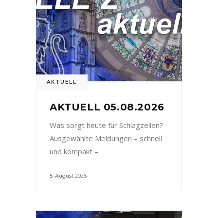
AKTUELL
AKTUELL 05.08.2026
Was sorgt heute für Schlagzeilen?
Ausgewählte Meldungen – schnell
und kompakt –
5. August 2026