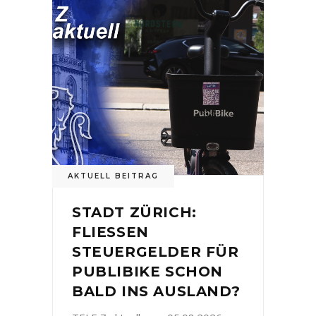
AKTUELL BEITRAG
STADT ZÜRICH:
FLIESSEN
STEUERGELDER FÜR
PUBLIBIKE SCHON
BALD INS AUSLAND?