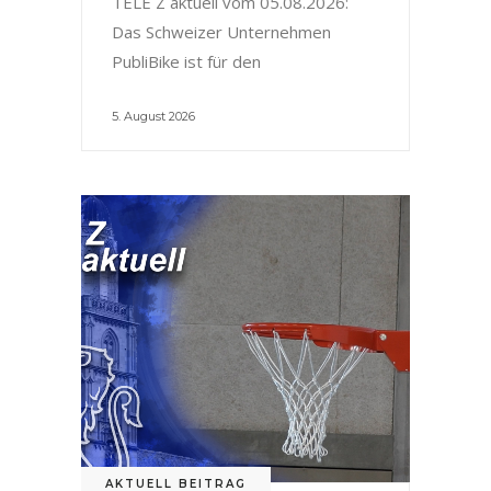
TELE Z aktuell vom 05.08.2026:
Das Schweizer Unternehmen
PubliBike ist für den
5. August 2026
AKTUELL BEITRAG