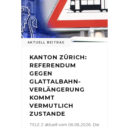
AKTUELL BEITRAG
KANTON ZÜRICH:
REFERENDUM
GEGEN
GLATTALBAHN-
VERLÄNGERUNG
KOMMT
VERMUTLICH
ZUSTANDE
TELE Z aktuell vom 06.08.2026: Die