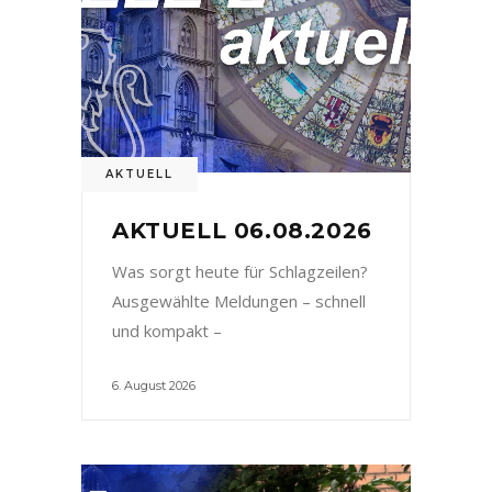
AKTUELL
AKTUELL 06.08.2026
Was sorgt heute für Schlagzeilen?
Ausgewählte Meldungen – schnell
und kompakt –
6. August 2026