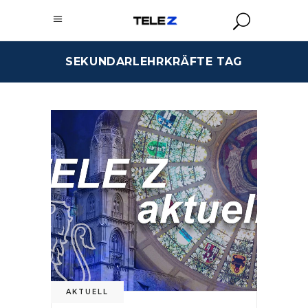
SEKUNDARLEHRKRÄFTE TAG
AKTUELL