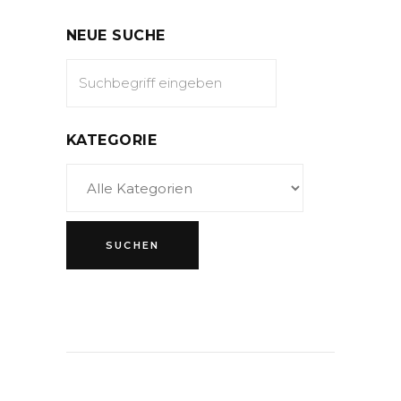
NEUE SUCHE
KATEGORIE