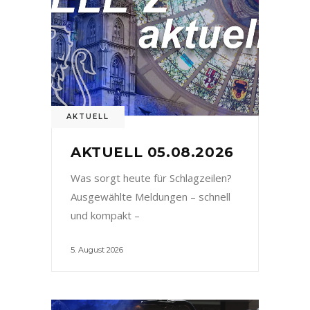
AKTUELL
AKTUELL 05.08.2026
Was sorgt heute für Schlagzeilen?
Ausgewählte Meldungen – schnell
und kompakt –
5. August 2026