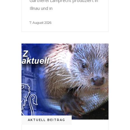
Gärtnerei Lamprecht produziert in
Illnau und in
7. August 2026
AKTUELL BEITRAG