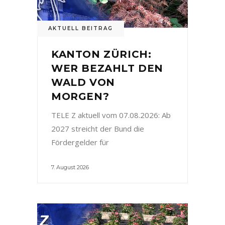
AKTUELL BEITRAG
KANTON ZÜRICH:
WER BEZAHLT DEN
WALD VON
MORGEN?
TELE Z aktuell vom 07.08.2026: Ab
2027 streicht der Bund die
Fördergelder für
7. August 2026