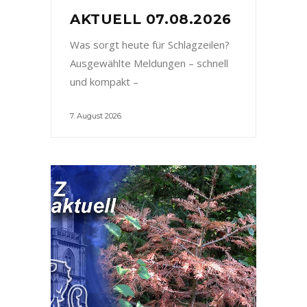
AKTUELL 07.08.2026
Was sorgt heute für Schlagzeilen?
Ausgewählte Meldungen – schnell
und kompakt –
7. August 2026