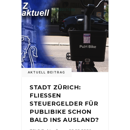
AKTUELL BEITRAG
STADT ZÜRICH:
FLIESSEN
STEUERGELDER FÜR
PUBLIBIKE SCHON
BALD INS AUSLAND?