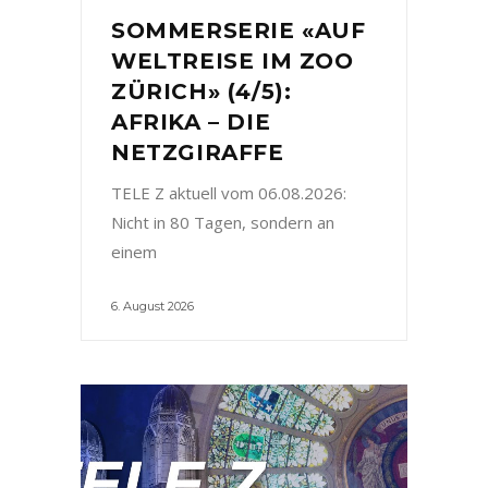
SOMMERSERIE «AUF
WELTREISE IM ZOO
ZÜRICH» (4/5):
AFRIKA – DIE
NETZGIRAFFE
TELE Z aktuell vom 06.08.2026:
Nicht in 80 Tagen, sondern an
einem
6. August 2026