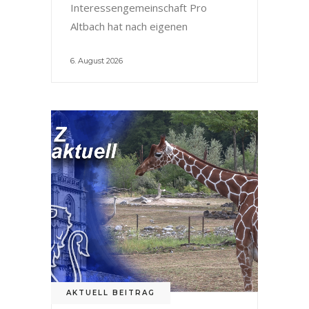
Interessengemeinschaft Pro
Altbach hat nach eigenen
6. August 2026
AKTUELL BEITRAG