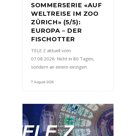
SOMMERSERIE «AUF
WELTREISE IM ZOO
ZÜRICH» (5/5):
EUROPA – DER
FISCHOTTER
TELE Z aktuell vom
07.08.2026: Nicht in 80 Tagen,
sondern an einem einzigen
7. August 2026