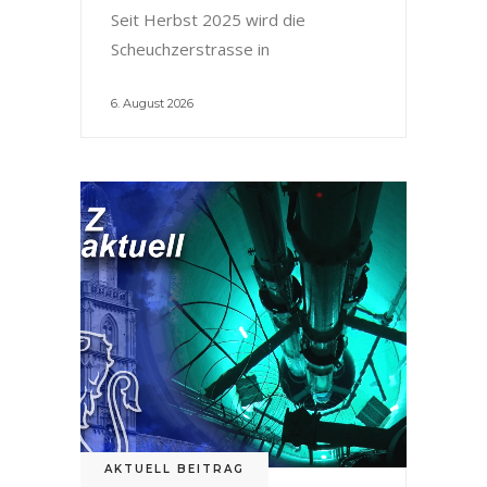
Seit Herbst 2025 wird die
Scheuchzerstrasse in
6. August 2026
AKTUELL BEITRAG