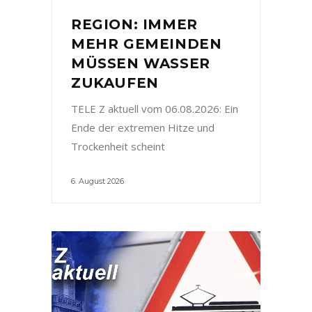
REGION: IMMER
MEHR GEMEINDEN
MÜSSEN WASSER
ZUKAUFEN
TELE Z aktuell vom 06.08.2026: Ein
Ende der extremen Hitze und
Trockenheit scheint
6. August 2026