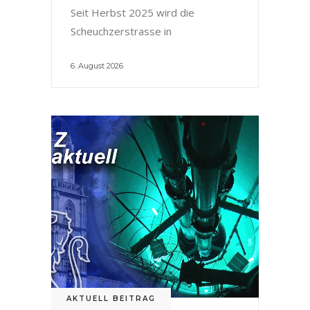
Seit Herbst 2025 wird die
Scheuchzerstrasse in
6. August 2026
AKTUELL BEITRAG