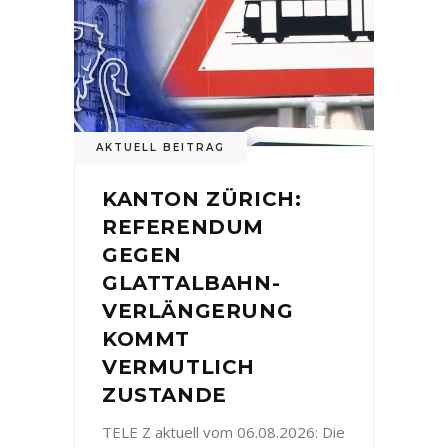
AKTUELL BEITRAG
KANTON ZÜRICH:
REFERENDUM
GEGEN
GLATTALBAHN-
VERLÄNGERUNG
KOMMT
VERMUTLICH
ZUSTANDE
TELE Z aktuell vom 06.08.2026: Die