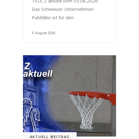
TELE Z aktuell vom 05.08.2026:
Das Schweizer Unternehmen
PubliBike ist für den
5. August 2026
AKTUELL BEITRAG