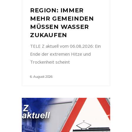
REGION: IMMER
MEHR GEMEINDEN
MÜSSEN WASSER
ZUKAUFEN
TELE Z aktuell vom 06.08.2026: Ein
Ende der extremen Hitze und
Trockenheit scheint
6. August 2026