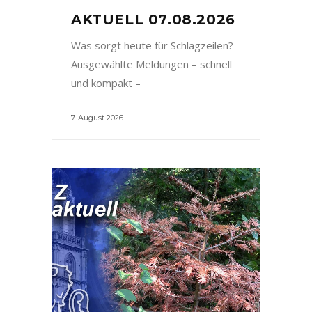
AKTUELL 07.08.2026
Was sorgt heute für Schlagzeilen?
Ausgewählte Meldungen – schnell
und kompakt –
7. August 2026