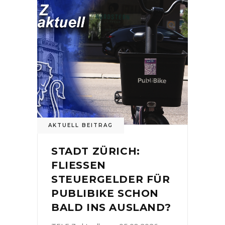
AKTUELL BEITRAG
STADT ZÜRICH:
FLIESSEN
STEUERGELDER FÜR
PUBLIBIKE SCHON
BALD INS AUSLAND?