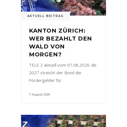
AKTUELL BEITRAG
KANTON ZÜRICH:
WER BEZAHLT DEN
WALD VON
MORGEN?
TELE Z aktuell vom 07.08.2026: Ab
2027 streicht der Bund die
Fördergelder für
7. August 2026