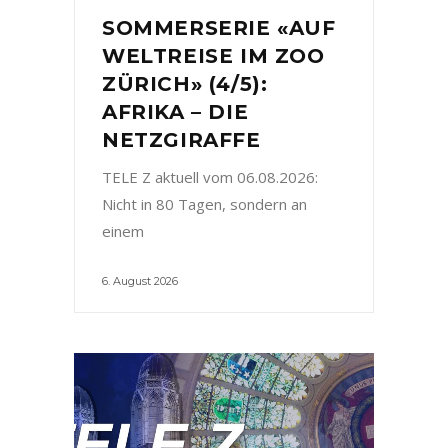
SOMMERSERIE «AUF
WELTREISE IM ZOO
ZÜRICH» (4/5):
AFRIKA – DIE
NETZGIRAFFE
TELE Z aktuell vom 06.08.2026:
Nicht in 80 Tagen, sondern an
einem
6. August 2026