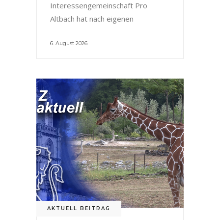
Interessengemeinschaft Pro
Altbach hat nach eigenen
6. August 2026
AKTUELL BEITRAG