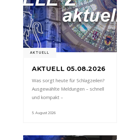
AKTUELL
AKTUELL 05.08.2026
Was sorgt heute für Schlagzeilen?
Ausgewählte Meldungen – schnell
und kompakt –
5. August 2026