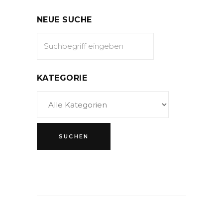
NEUE SUCHE
KATEGORIE