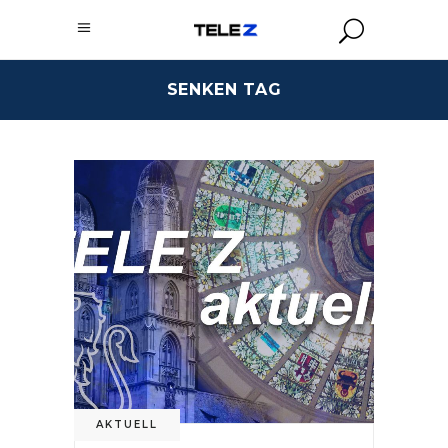
SENKEN TAG
AKTUELL