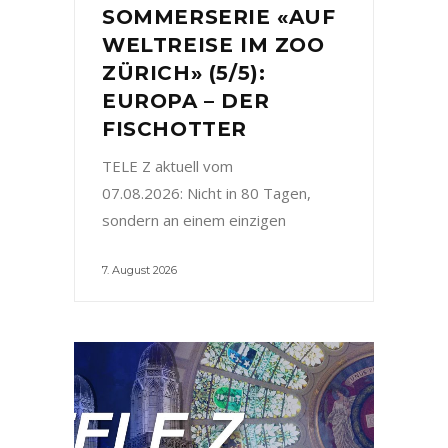
SOMMERSERIE «AUF
WELTREISE IM ZOO
ZÜRICH» (5/5):
EUROPA – DER
FISCHOTTER
TELE Z aktuell vom
07.08.2026: Nicht in 80 Tagen,
sondern an einem einzigen
7. August 2026