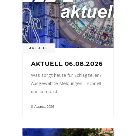
AKTUELL
AKTUELL 06.08.2026
Was sorgt heute für Schlagzeilen?
Ausgewählte Meldungen – schnell
und kompakt –
6. August 2026