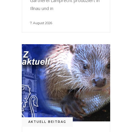
Gärtnerei Lamprecht produziert in
Illnau und in
7. August 2026
AKTUELL BEITRAG