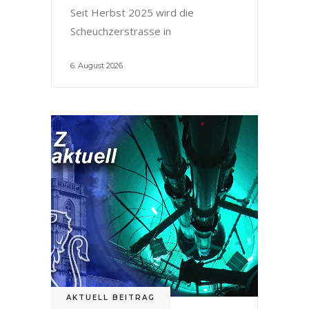
Seit Herbst 2025 wird die
Scheuchzerstrasse in
6. August 2026
AKTUELL BEITRAG