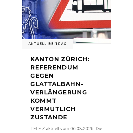
AKTUELL BEITRAG
KANTON ZÜRICH:
REFERENDUM
GEGEN
GLATTALBAHN-
VERLÄNGERUNG
KOMMT
VERMUTLICH
ZUSTANDE
TELE Z aktuell vom 06.08.2026: Die