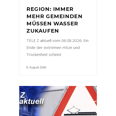
REGION: IMMER
MEHR GEMEINDEN
MÜSSEN WASSER
ZUKAUFEN
TELE Z aktuell vom 06.08.2026: Ein
Ende der extremen Hitze und
Trockenheit scheint
6. August 2026