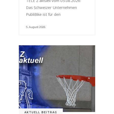
TELE Z aktuell vom 05.08.2026:
Das Schweizer Unternehmen
PubliBike ist für den
5. August 2026
AKTUELL BEITRAG