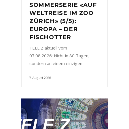
SOMMERSERIE «AUF
WELTREISE IM ZOO
ZÜRICH» (5/5):
EUROPA – DER
FISCHOTTER
TELE Z aktuell vom
07.08.2026: Nicht in 80 Tagen,
sondern an einem einzigen
7. August 2026