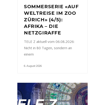
SOMMERSERIE «AUF
WELTREISE IM ZOO
ZÜRICH» (4/5):
AFRIKA – DIE
NETZGIRAFFE
TELE Z aktuell vom 06.08.2026:
Nicht in 80 Tagen, sondern an
einem
6. August 2026