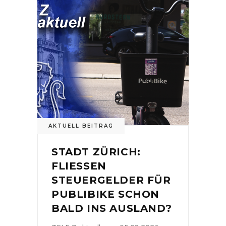
AKTUELL BEITRAG
STADT ZÜRICH:
FLIESSEN
STEUERGELDER FÜR
PUBLIBIKE SCHON
BALD INS AUSLAND?