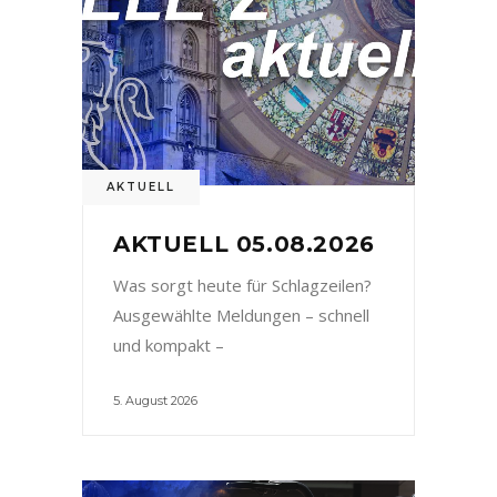
AKTUELL
AKTUELL 05.08.2026
Was sorgt heute für Schlagzeilen?
Ausgewählte Meldungen – schnell
und kompakt –
5. August 2026