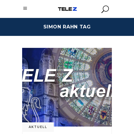
SIMON RAHN TAG
AKTUELL