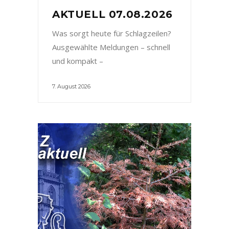
AKTUELL 07.08.2026
Was sorgt heute für Schlagzeilen?
Ausgewählte Meldungen – schnell
und kompakt –
7. August 2026