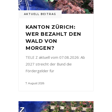
AKTUELL BEITRAG
KANTON ZÜRICH:
WER BEZAHLT DEN
WALD VON
MORGEN?
TELE Z aktuell vom 07.08.2026: Ab
2027 streicht der Bund die
Fördergelder für
7. August 2026