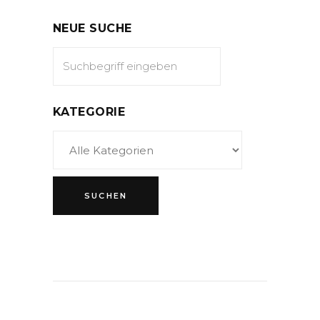
NEUE SUCHE
KATEGORIE