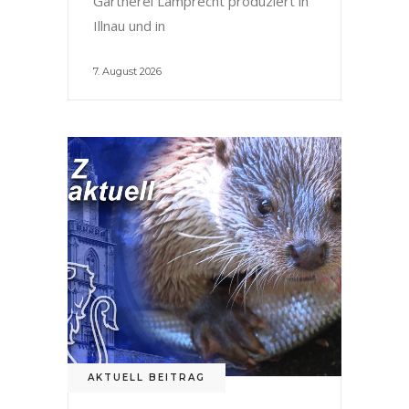
Gärtnerei Lamprecht produziert in
Illnau und in
7. August 2026
AKTUELL BEITRAG