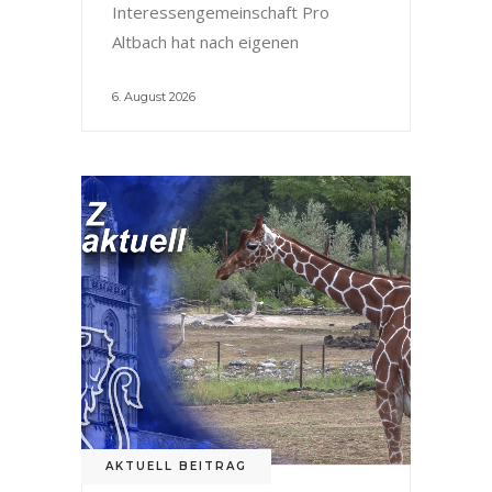
Interessengemeinschaft Pro
Altbach hat nach eigenen
6. August 2026
AKTUELL BEITRAG