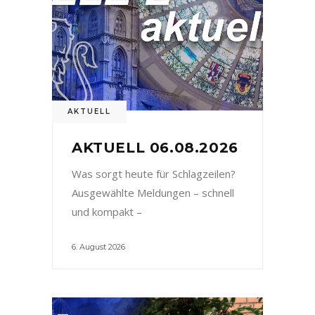
AKTUELL
AKTUELL 06.08.2026
Was sorgt heute für Schlagzeilen?
Ausgewählte Meldungen – schnell
und kompakt –
6. August 2026