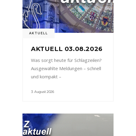
AKTUELL
AKTUELL 03.08.2026
Was sorgt heute für Schlagzeilen?
Ausgewählte Meldungen – schnell
und kompakt –
3. August 2026