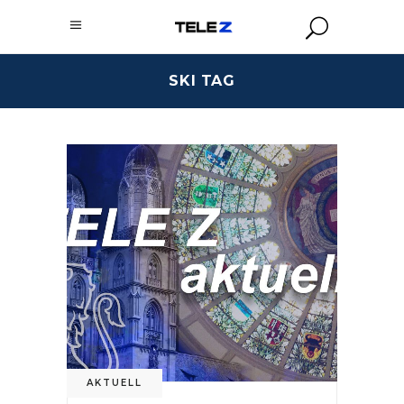
SKI TAG
AKTUELL