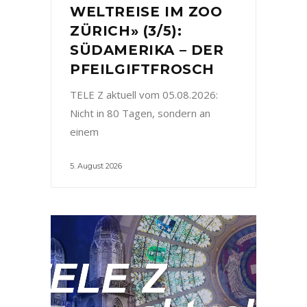
WELTREISE IM ZOO
ZÜRICH» (3/5):
SÜDAMERIKA – DER
PFEILGIFTFROSCH
TELE Z aktuell vom 05.08.2026:
Nicht in 80 Tagen, sondern an
einem
5. August 2026