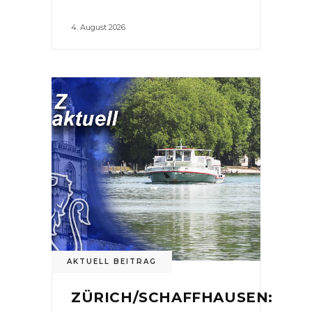
4. August 2026
AKTUELL BEITRAG
ZÜRICH/SCHAFFHAUSEN: