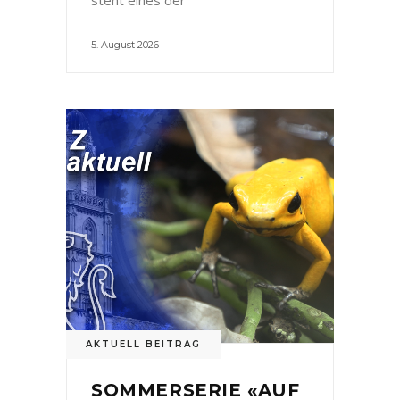
5. August 2026
AKTUELL BEITRAG
SOMMERSERIE «AUF