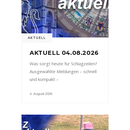
AKTUELL
AKTUELL 04.08.2026
Was sorgt heute für Schlagzeilen?
Ausgewählte Meldungen – schnell
und kompakt –
4. August 2026