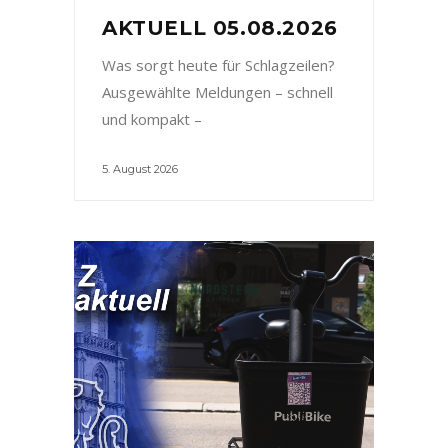
AKTUELL 05.08.2026
Was sorgt heute für Schlagzeilen?
Ausgewählte Meldungen – schnell
und kompakt –
5. August 2026