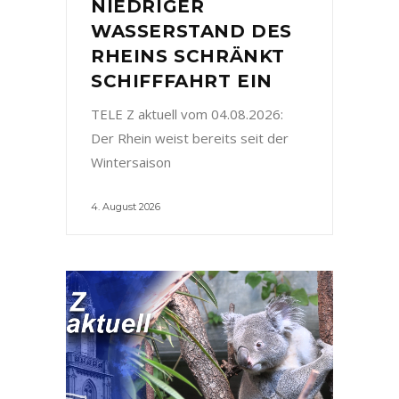
NIEDRIGER
WASSERSTAND DES
RHEINS SCHRÄNKT
SCHIFFFAHRT EIN
TELE Z aktuell vom 04.08.2026:
Der Rhein weist bereits seit der
Wintersaison
4. August 2026