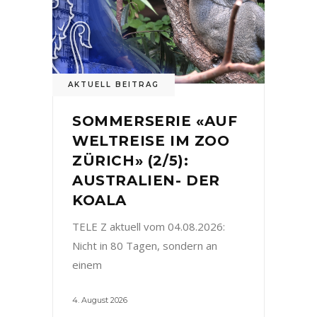
AKTUELL BEITRAG
SOMMERSERIE «AUF
WELTREISE IM ZOO
ZÜRICH» (2/5):
AUSTRALIEN- DER
KOALA
TELE Z aktuell vom 04.08.2026:
Nicht in 80 Tagen, sondern an
einem
4. August 2026