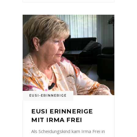
EUSI-ERINNERIGE
EUSI ERINNERIGE
MIT IRMA FREI
Als Scheidungskind kam Irma Frei in