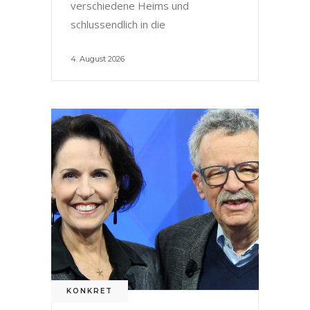
verschiedene Heims und
schlussendlich in die
4. August 2026
KONKRET