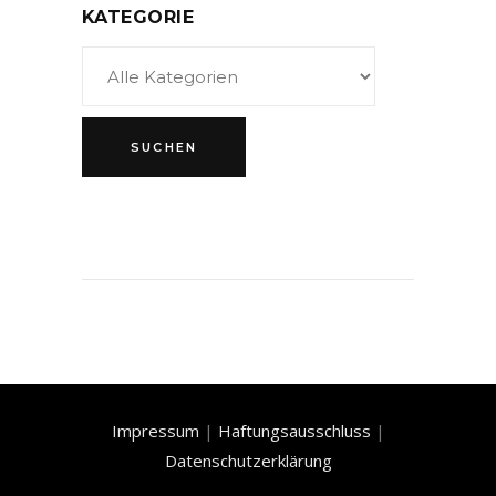
KATEGORIE
Impressum
|
Haftungsausschluss
|
Datenschutzerklärung