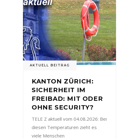
AKTUELL BEITRAG
KANTON ZÜRICH:
SICHERHEIT IM
FREIBAD: MIT ODER
OHNE SECURITY?
TELE Z aktuell vom 04.08.2026: Bei
diesen Temperaturen zieht es
viele Menschen