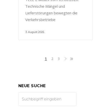
Technische Mängel und
Lieferstörungen bewegten die
Verkehrsbetriebe
3. August 2026
1
2
3
NEUE SUCHE