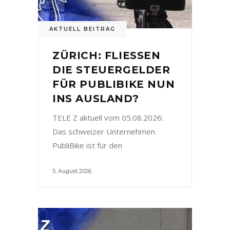
AKTUELL BEITRAG
ZÜRICH: FLIESSEN
DIE STEUERGELDER
FÜR PUBLIBIKE NUN
INS AUSLAND?
TELE Z aktuell vom 05.08.2026:
Das schweizer Unternehmen
PubliBike ist für den
5. August 2026