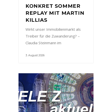
KONKRET SOMMER
REPLAY MIT MARTIN
KILLIAS
Wirkt unser Immobilienmarkt als
Treiber für die Zuwanderung? –
Claudia Steinmann im
3. August 2026