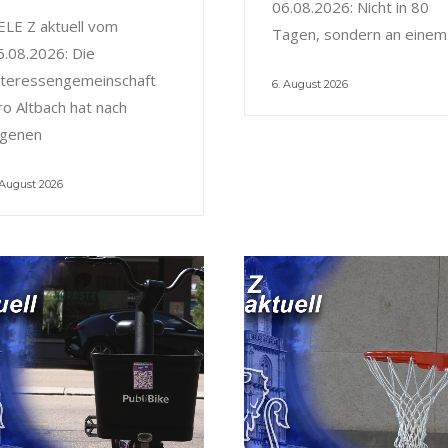
06.08.2026: Nicht in 80
ELE Z aktuell vom
Tagen, sondern an einem
6.08.2026: Die
nteressengemeinschaft
6. August 2026
ro Altbach hat nach
igenen
 August 2026