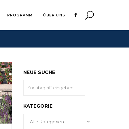
PROGRAMM
ÜBER UNS
NEUE SUCHE
KATEGORIE