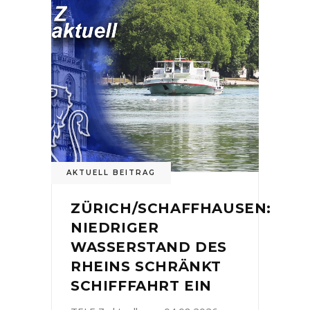
AKTUELL BEITRAG
ZÜRICH/SCHAFFHAUSEN:
NIEDRIGER
WASSERSTAND DES
RHEINS SCHRÄNKT
SCHIFFFAHRT EIN