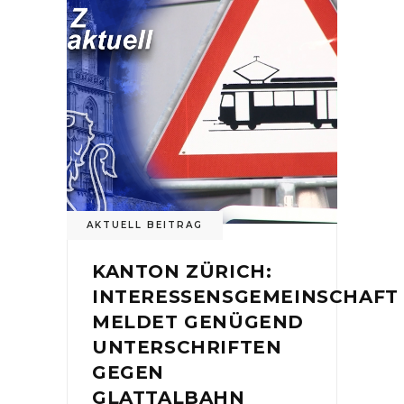
AKTUELL BEITRAG
KANTON ZÜRICH:
INTERESSENSGEMEINSCHAFT
MELDET GENÜGEND
UNTERSCHRIFTEN
GEGEN
GLATTALBAHN