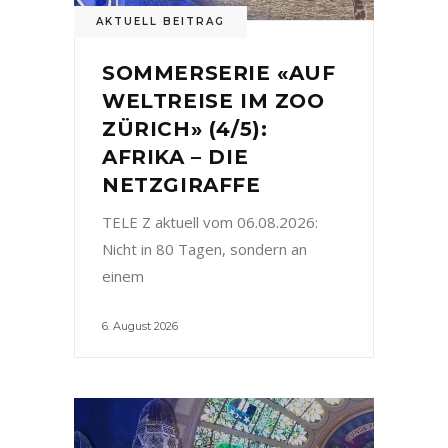
AKTUELL BEITRAG
SOMMERSERIE «AUF
WELTREISE IM ZOO
ZÜRICH» (4/5):
AFRIKA – DIE
NETZGIRAFFE
TELE Z aktuell vom 06.08.2026:
Nicht in 80 Tagen, sondern an
einem
6. August 2026