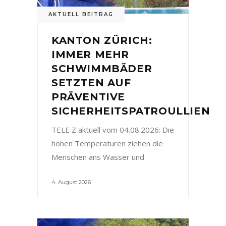
AKTUELL BEITRAG
KANTON ZÜRICH:
IMMER MEHR
SCHWIMMBÄDER
SETZTEN AUF
PRÄVENTIVE
SICHERHEITSPATROULLIEN
TELE Z aktuell vom 04.08.2026: Die
hohen Temperaturen ziehen die
Menschen ans Wasser und
4. August 2026