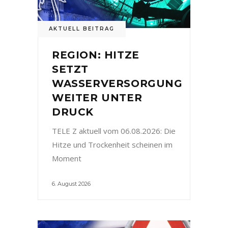
AKTUELL BEITRAG
REGION: HITZE
SETZT
WASSERVERSORGUNG
WEITER UNTER
DRUCK
TELE Z aktuell vom 06.08.2026: Die
Hitze und Trockenheit scheinen im
Moment
6. August 2026