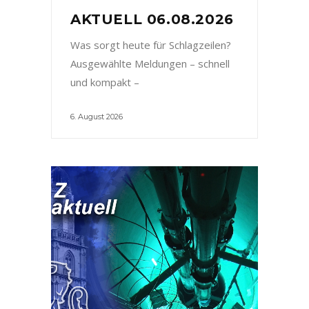
AKTUELL 06.08.2026
Was sorgt heute für Schlagzeilen?
Ausgewählte Meldungen – schnell
und kompakt –
6. August 2026