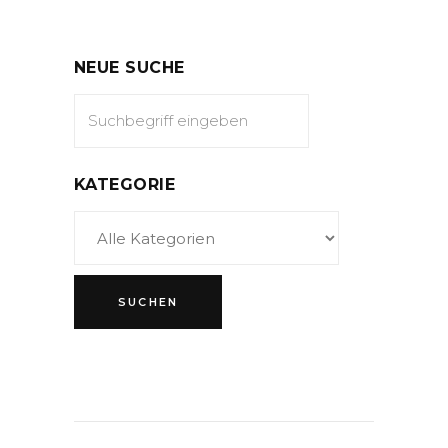
NEUE SUCHE
KATEGORIE