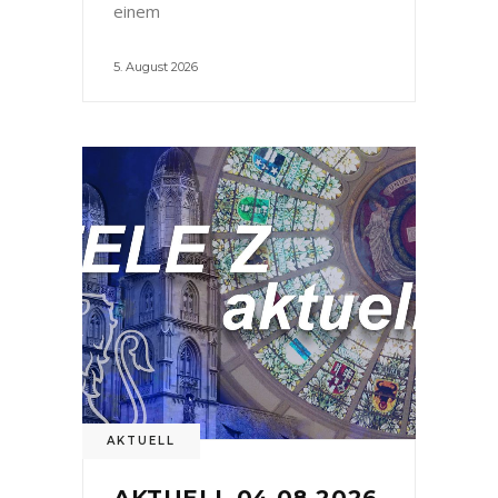
einem
5. August 2026
AKTUELL
AKTUELL 04.08.2026