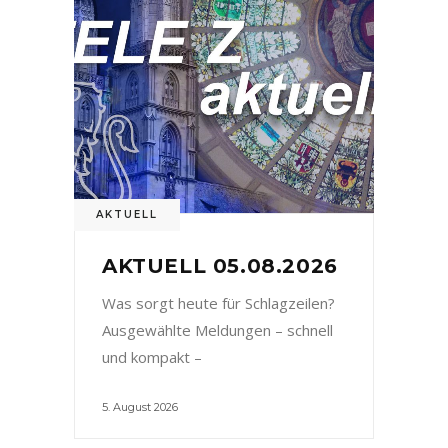
AKTUELL
AKTUELL 05.08.2026
Was sorgt heute für Schlagzeilen?
Ausgewählte Meldungen – schnell
und kompakt –
5. August 2026