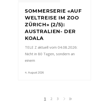
SOMMERSERIE «AUF
WELTREISE IM ZOO
ZÜRICH» (2/5):
AUSTRALIEN- DER
KOALA
TELE Z aktuell vom 04.08.2026:
Nicht in 80 Tagen, sondern an
einem
4. August 2026
1
2
3