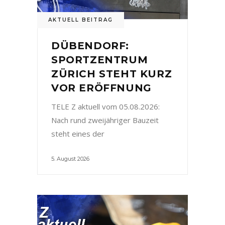
AKTUELL BEITRAG
DÜBENDORF:
SPORTZENTRUM
ZÜRICH STEHT KURZ
VOR ERÖFFNUNG
TELE Z aktuell vom 05.08.2026:
Nach rund zweijähriger Bauzeit
steht eines der
5. August 2026