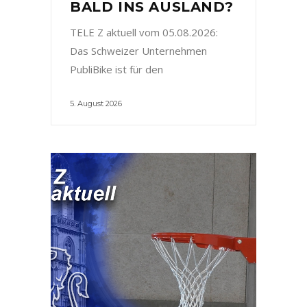
BALD INS AUSLAND?
TELE Z aktuell vom 05.08.2026:
Das Schweizer Unternehmen
PubliBike ist für den
5. August 2026