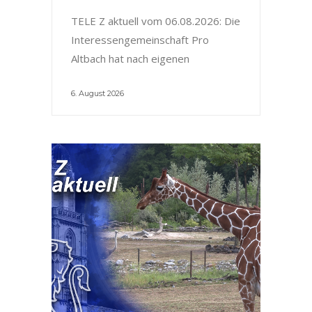
TELE Z aktuell vom 06.08.2026: Die
Interessengemeinschaft Pro
Altbach hat nach eigenen
6. August 2026