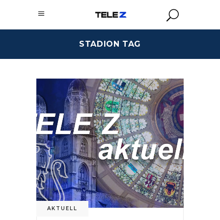
STADION TAG
AKTUELL