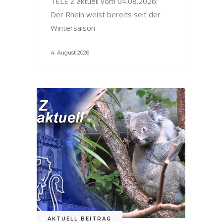
TELE Z aktuell vom 04.08.2026:
Der Rhein weist bereits seit der
Wintersaison
4. August 2026
AKTUELL BEITRAG