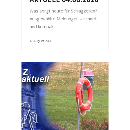
Was sorgt heute für Schlagzeilen?
Ausgewählte Meldungen – schnell
und kompakt –
4. August 2026