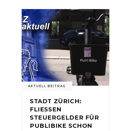
AKTUELL BEITRAG
STADT ZÜRICH:
FLIESSEN
STEUERGELDER FÜR
PUBLIBIKE SCHON