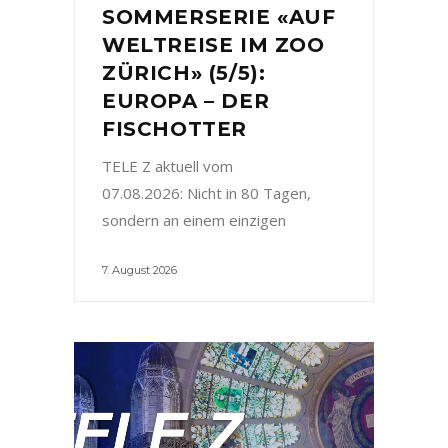
SOMMERSERIE «AUF
WELTREISE IM ZOO
ZÜRICH» (5/5):
EUROPA – DER
FISCHOTTER
TELE Z aktuell vom
07.08.2026: Nicht in 80 Tagen,
sondern an einem einzigen
7. August 2026