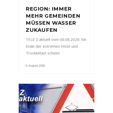
REGION: IMMER
MEHR GEMEINDEN
MÜSSEN WASSER
ZUKAUFEN
TELE Z aktuell vom 06.08.2026: Ein
Ende der extremen Hitze und
Trockenheit scheint
6. August 2026