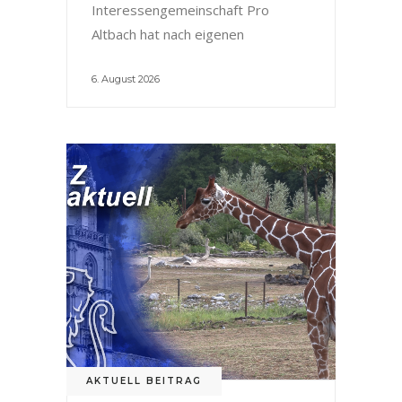
Interessengemeinschaft Pro
Altbach hat nach eigenen
6. August 2026
AKTUELL BEITRAG