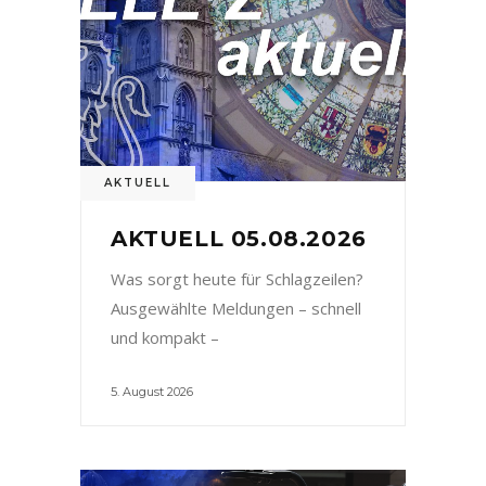
AKTUELL
AKTUELL 05.08.2026
Was sorgt heute für Schlagzeilen?
Ausgewählte Meldungen – schnell
und kompakt –
5. August 2026