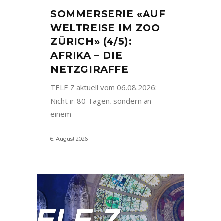
SOMMERSERIE «AUF
WELTREISE IM ZOO
ZÜRICH» (4/5):
AFRIKA – DIE
NETZGIRAFFE
TELE Z aktuell vom 06.08.2026:
Nicht in 80 Tagen, sondern an
einem
6. August 2026