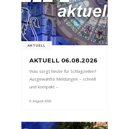
AKTUELL
AKTUELL 06.08.2026
Was sorgt heute für Schlagzeilen?
Ausgewählte Meldungen – schnell
und kompakt –
6. August 2026