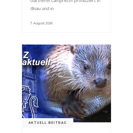
Gärtnerei Lamprecht produziert in
Illnau und in
7. August 2026
AKTUELL BEITRAG