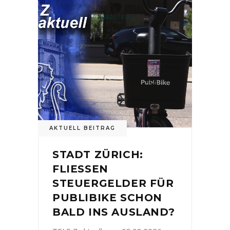
AKTUELL BEITRAG
STADT ZÜRICH:
FLIESSEN
STEUERGELDER FÜR
PUBLIBIKE SCHON
BALD INS AUSLAND?