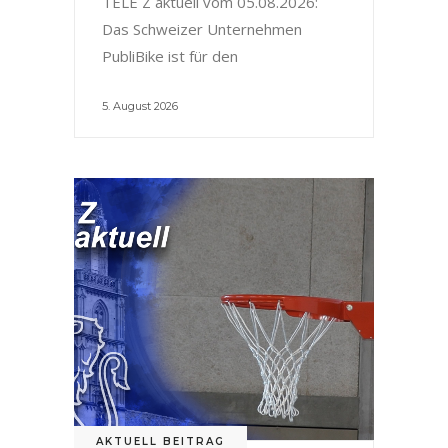
TELE Z aktuell vom 05.08.2026:
Das Schweizer Unternehmen
PubliBike ist für den
5. August 2026
AKTUELL BEITRAG