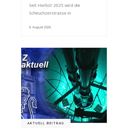
Seit Herbst 2025 wird die
Scheuchzerstrasse in
6. August 2026
AKTUELL BEITRAG