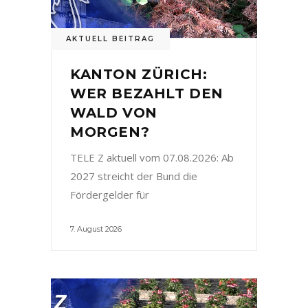
AKTUELL BEITRAG
KANTON ZÜRICH:
WER BEZAHLT DEN
WALD VON
MORGEN?
TELE Z aktuell vom 07.08.2026: Ab
2027 streicht der Bund die
Fördergelder für
7. August 2026