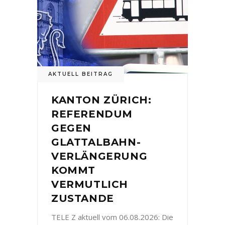
AKTUELL BEITRAG
KANTON ZÜRICH:
REFERENDUM
GEGEN
GLATTALBAHN-
VERLÄNGERUNG
KOMMT
VERMUTLICH
ZUSTANDE
TELE Z aktuell vom 06.08.2026: Die