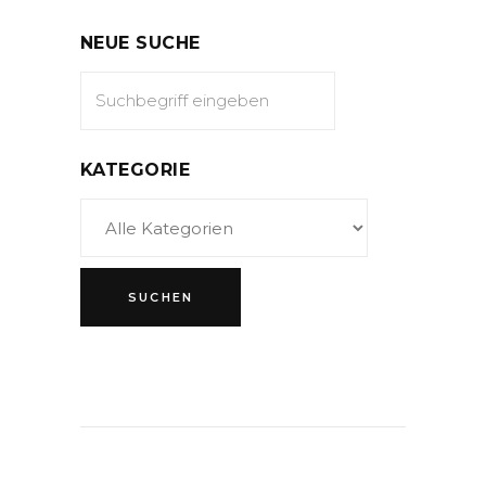
NEUE SUCHE
KATEGORIE