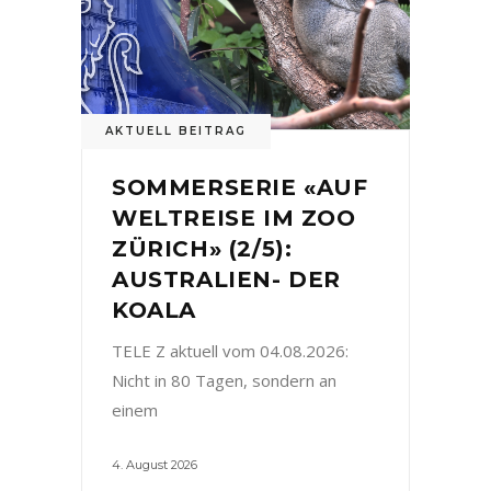
AKTUELL BEITRAG
SOMMERSERIE «AUF
WELTREISE IM ZOO
ZÜRICH» (2/5):
AUSTRALIEN- DER
KOALA
TELE Z aktuell vom 04.08.2026:
Nicht in 80 Tagen, sondern an
einem
4. August 2026