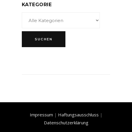
KATEGORIE
Impressum
|
Haftungsausschluss
|
Datenschutzerklärung