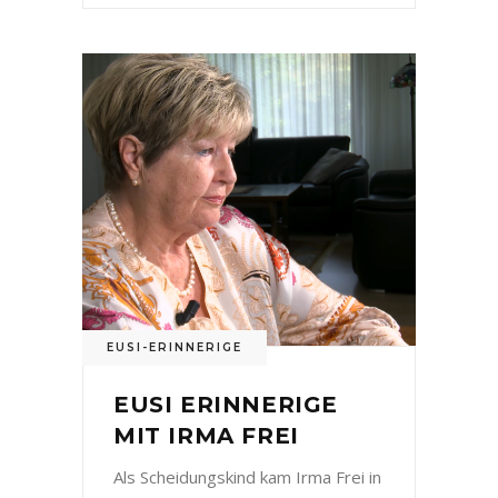
EUSI-ERINNERIGE
EUSI ERINNERIGE
MIT IRMA FREI
Als Scheidungskind kam Irma Frei in