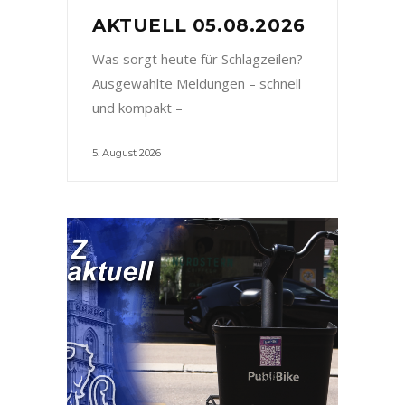
AKTUELL 05.08.2026
Was sorgt heute für Schlagzeilen?
Ausgewählte Meldungen – schnell
und kompakt –
5. August 2026