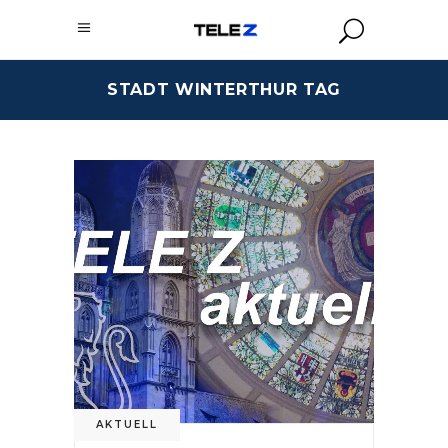
STADT WINTERTHUR TAG
AKTUELL