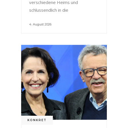
verschiedene Heims und
schlussendlich in die
4. August 2026
KONKRET