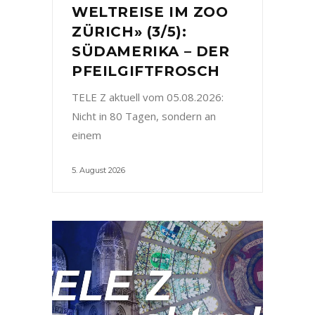
WELTREISE IM ZOO
ZÜRICH» (3/5):
SÜDAMERIKA – DER
PFEILGIFTFROSCH
TELE Z aktuell vom 05.08.2026:
Nicht in 80 Tagen, sondern an
einem
5. August 2026