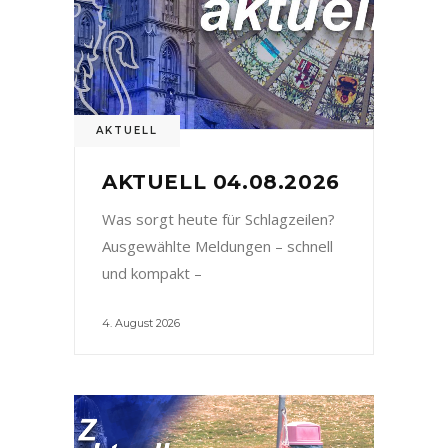
AKTUELL
AKTUELL 04.08.2026
Was sorgt heute für Schlagzeilen?
Ausgewählte Meldungen – schnell
und kompakt –
4. August 2026