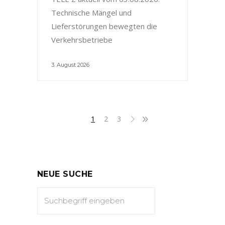
Technische Mängel und
Lieferstörungen bewegten die
Verkehrsbetriebe
3. August 2026
1
2
3
NEUE SUCHE