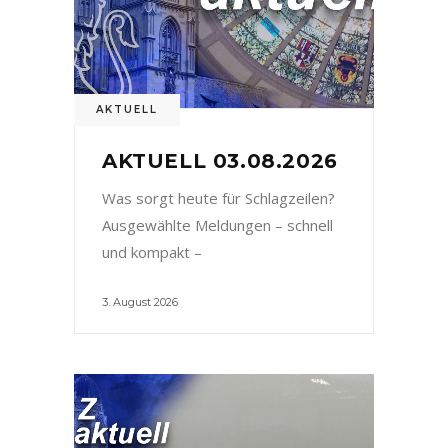
AKTUELL
AKTUELL 03.08.2026
Was sorgt heute für Schlagzeilen?
Ausgewählte Meldungen – schnell
und kompakt –
3. August 2026