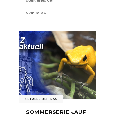
5. August 2026
AKTUELL BEITRAG
SOMMERSERIE «AUF