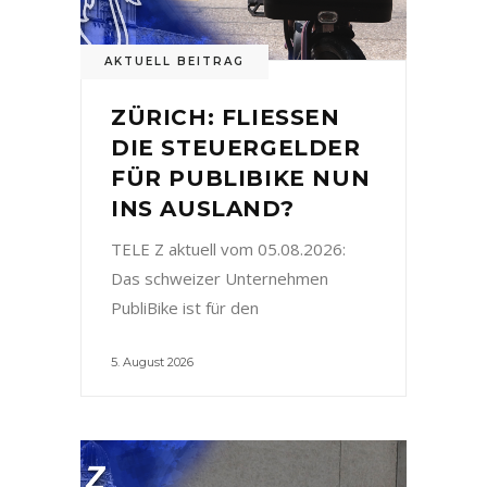
AKTUELL BEITRAG
ZÜRICH: FLIESSEN
DIE STEUERGELDER
FÜR PUBLIBIKE NUN
INS AUSLAND?
TELE Z aktuell vom 05.08.2026:
Das schweizer Unternehmen
PubliBike ist für den
5. August 2026