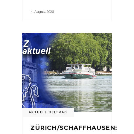
4. August 2026
AKTUELL BEITRAG
ZÜRICH/SCHAFFHAUSEN: