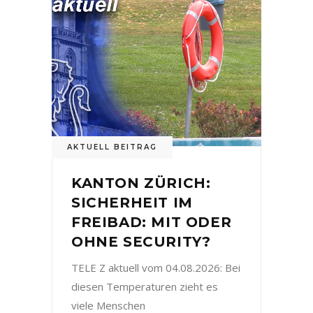
AKTUELL BEITRAG
KANTON ZÜRICH:
SICHERHEIT IM
FREIBAD: MIT ODER
OHNE SECURITY?
TELE Z aktuell vom 04.08.2026: Bei
diesen Temperaturen zieht es
viele Menschen