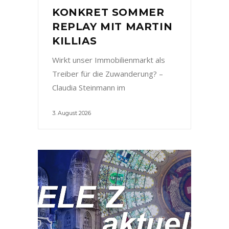
KONKRET SOMMER
REPLAY MIT MARTIN
KILLIAS
Wirkt unser Immobilienmarkt als
Treiber für die Zuwanderung? –
Claudia Steinmann im
3. August 2026