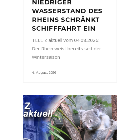
NIEDRIGER
WASSERSTAND DES
RHEINS SCHRÄNKT
SCHIFFFAHRT EIN
TELE Z aktuell vom 04.08.2026:
Der Rhein weist bereits seit der
Wintersaison
4. August 2026