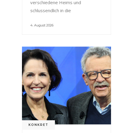
verschiedene Heims und
schlussendlich in die
4. August 2026
KONKRET