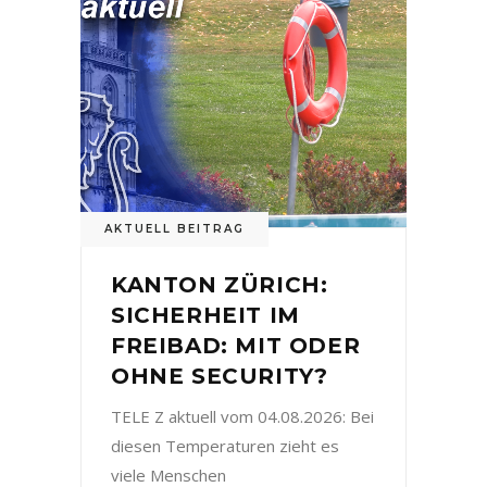
AKTUELL BEITRAG
KANTON ZÜRICH:
SICHERHEIT IM
FREIBAD: MIT ODER
OHNE SECURITY?
TELE Z aktuell vom 04.08.2026: Bei
diesen Temperaturen zieht es
viele Menschen