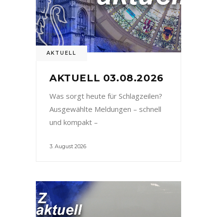
AKTUELL
AKTUELL 03.08.2026
Was sorgt heute für Schlagzeilen?
Ausgewählte Meldungen – schnell
und kompakt –
3. August 2026