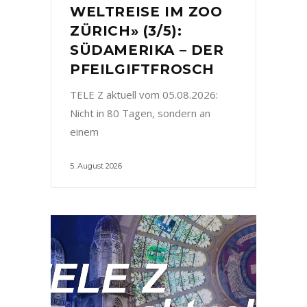
WELTREISE IM ZOO
ZÜRICH» (3/5):
SÜDAMERIKA – DER
PFEILGIFTFROSCH
TELE Z aktuell vom 05.08.2026:
Nicht in 80 Tagen, sondern an
einem
5. August 2026