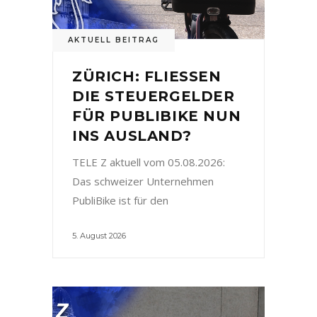
AKTUELL BEITRAG
ZÜRICH: FLIESSEN
DIE STEUERGELDER
FÜR PUBLIBIKE NUN
INS AUSLAND?
TELE Z aktuell vom 05.08.2026:
Das schweizer Unternehmen
PubliBike ist für den
5. August 2026