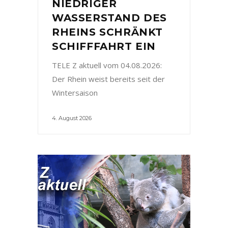
NIEDRIGER
WASSERSTAND DES
RHEINS SCHRÄNKT
SCHIFFFAHRT EIN
TELE Z aktuell vom 04.08.2026:
Der Rhein weist bereits seit der
Wintersaison
4. August 2026