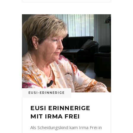
EUSI-ERINNERIGE
EUSI ERINNERIGE
MIT IRMA FREI
Als Scheidungskind kam Irma Frei in