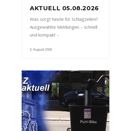
AKTUELL 05.08.2026
Was sorgt heute für Schlagzeilen?
Ausgewählte Meldungen – schnell
und kompakt –
5. August 2026