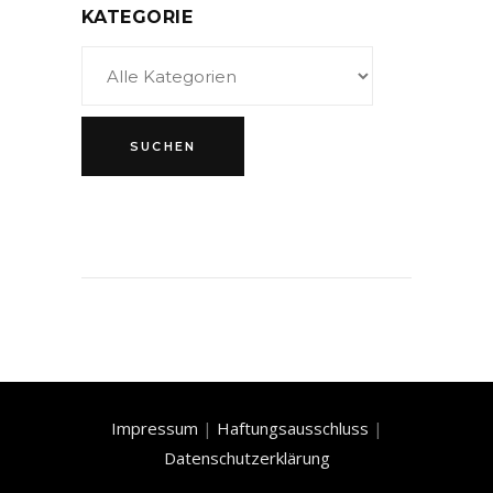
KATEGORIE
Impressum
|
Haftungsausschluss
|
Datenschutzerklärung