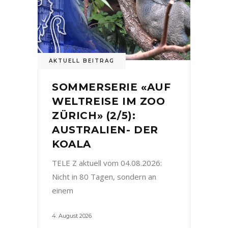
AKTUELL BEITRAG
SOMMERSERIE «AUF
WELTREISE IM ZOO
ZÜRICH» (2/5):
AUSTRALIEN- DER
KOALA
TELE Z aktuell vom 04.08.2026:
Nicht in 80 Tagen, sondern an
einem
4. August 2026