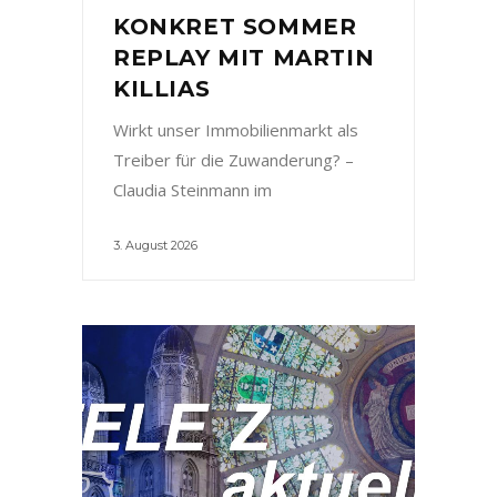
KONKRET SOMMER
REPLAY MIT MARTIN
KILLIAS
Wirkt unser Immobilienmarkt als
Treiber für die Zuwanderung? –
Claudia Steinmann im
3. August 2026