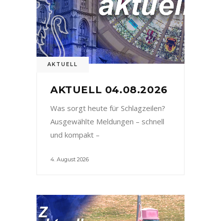
AKTUELL
AKTUELL 04.08.2026
Was sorgt heute für Schlagzeilen?
Ausgewählte Meldungen – schnell
und kompakt –
4. August 2026