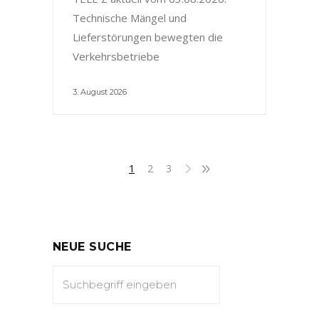
Technische Mängel und
Lieferstörungen bewegten die
Verkehrsbetriebe
3. August 2026
1
2
3
NEUE SUCHE