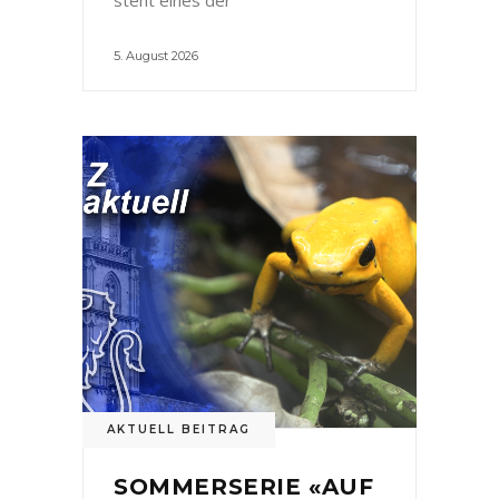
5. August 2026
AKTUELL BEITRAG
SOMMERSERIE «AUF