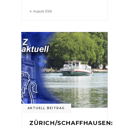
4. August 2026
AKTUELL BEITRAG
ZÜRICH/SCHAFFHAUSEN: