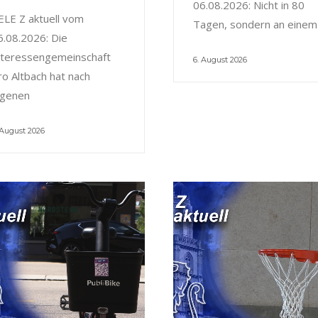
06.08.2026: Nicht in 80
ELE Z aktuell vom
Tagen, sondern an einem
6.08.2026: Die
nteressengemeinschaft
6. August 2026
ro Altbach hat nach
igenen
 August 2026