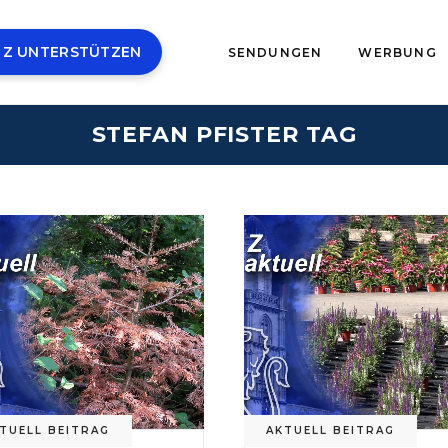
 Z UNTERSTÜTZEN
SENDUNGEN
WERBUNG
STEFAN PFISTER TAG
TUELL BEITRAG
AKTUELL BEITRAG