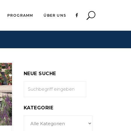
PROGRAMM
ÜBER UNS
NEUE SUCHE
KATEGORIE