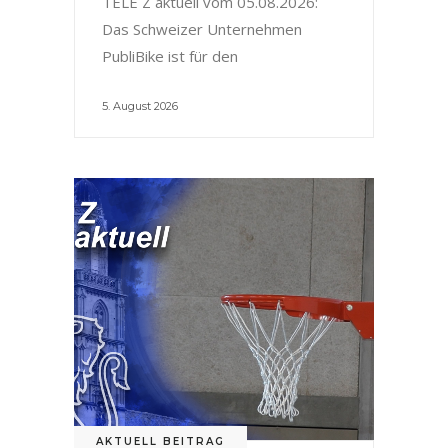
TELE Z aktuell vom 05.08.2026:
Das Schweizer Unternehmen
PubliBike ist für den
5. August 2026
AKTUELL BEITRAG