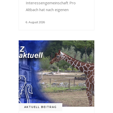
Interessengemeinschaft Pro
Altbach hat nach eigenen
6. August 2026
AKTUELL BEITRAG