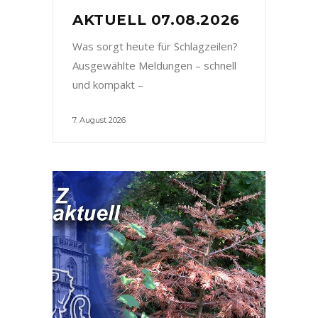
AKTUELL 07.08.2026
Was sorgt heute für Schlagzeilen?
Ausgewählte Meldungen – schnell
und kompakt –
7. August 2026