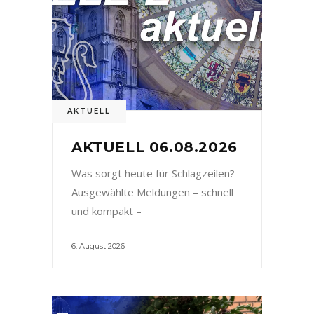
AKTUELL
AKTUELL 06.08.2026
Was sorgt heute für Schlagzeilen?
Ausgewählte Meldungen – schnell
und kompakt –
6. August 2026