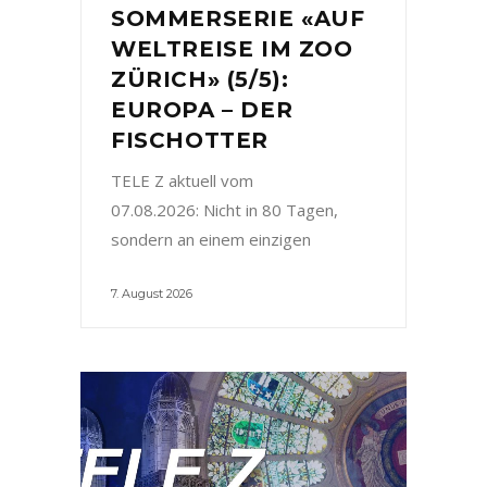
SOMMERSERIE «AUF
WELTREISE IM ZOO
ZÜRICH» (5/5):
EUROPA – DER
FISCHOTTER
TELE Z aktuell vom
07.08.2026: Nicht in 80 Tagen,
sondern an einem einzigen
7. August 2026