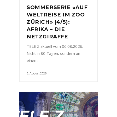
SOMMERSERIE «AUF
WELTREISE IM ZOO
ZÜRICH» (4/5):
AFRIKA – DIE
NETZGIRAFFE
TELE Z aktuell vom 06.08.2026:
Nicht in 80 Tagen, sondern an
einem
6. August 2026