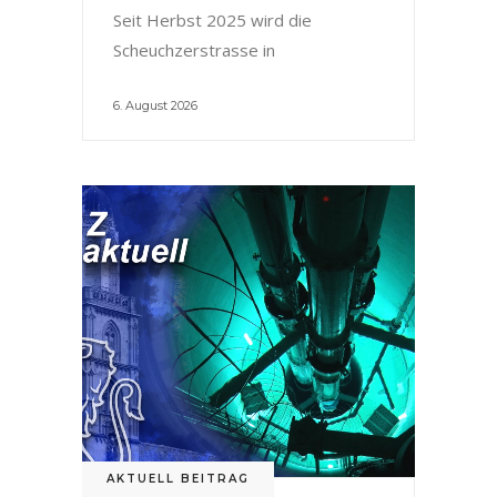
Seit Herbst 2025 wird die
Scheuchzerstrasse in
6. August 2026
AKTUELL BEITRAG