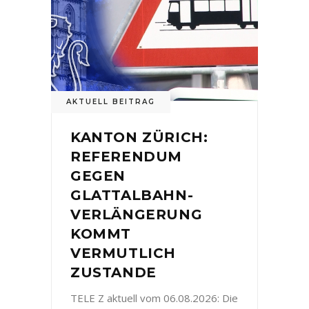
AKTUELL BEITRAG
KANTON ZÜRICH:
REFERENDUM
GEGEN
GLATTALBAHN-
VERLÄNGERUNG
KOMMT
VERMUTLICH
ZUSTANDE
TELE Z aktuell vom 06.08.2026: Die