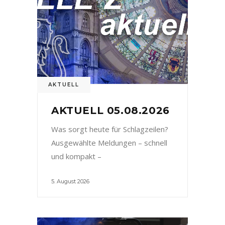
AKTUELL
AKTUELL 05.08.2026
Was sorgt heute für Schlagzeilen?
Ausgewählte Meldungen – schnell
und kompakt –
5. August 2026