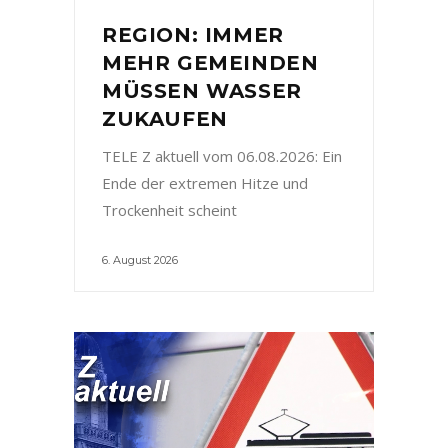
REGION: IMMER
MEHR GEMEINDEN
MÜSSEN WASSER
ZUKAUFEN
TELE Z aktuell vom 06.08.2026: Ein
Ende der extremen Hitze und
Trockenheit scheint
6. August 2026