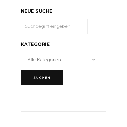
NEUE SUCHE
KATEGORIE