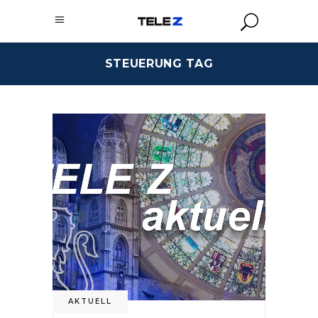
STEUERUNG TAG
AKTUELL