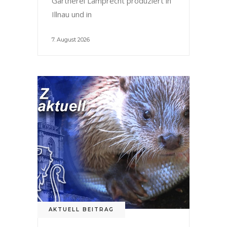
Gärtnerei Lamprecht produziert in
Illnau und in
7. August 2026
AKTUELL BEITRAG