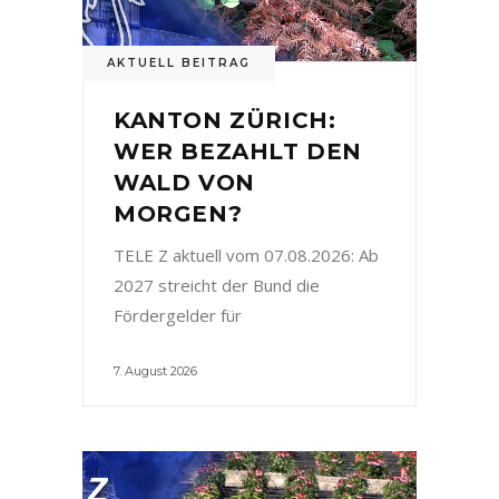
AKTUELL BEITRAG
KANTON ZÜRICH:
WER BEZAHLT DEN
WALD VON
MORGEN?
TELE Z aktuell vom 07.08.2026: Ab
2027 streicht der Bund die
Fördergelder für
7. August 2026