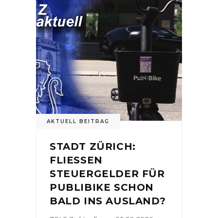
AKTUELL BEITRAG
STADT ZÜRICH:
FLIESSEN
STEUERGELDER FÜR
PUBLIBIKE SCHON
BALD INS AUSLAND?