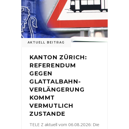
AKTUELL BEITRAG
KANTON ZÜRICH:
REFERENDUM
GEGEN
GLATTALBAHN-
VERLÄNGERUNG
KOMMT
VERMUTLICH
ZUSTANDE
TELE Z aktuell vom 06.08.2026: Die