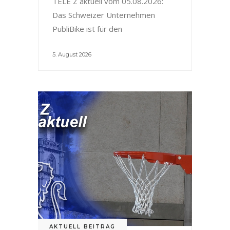
TELE Z aktuell vom 05.08.2026:
Das Schweizer Unternehmen
PubliBike ist für den
5. August 2026
AKTUELL BEITRAG