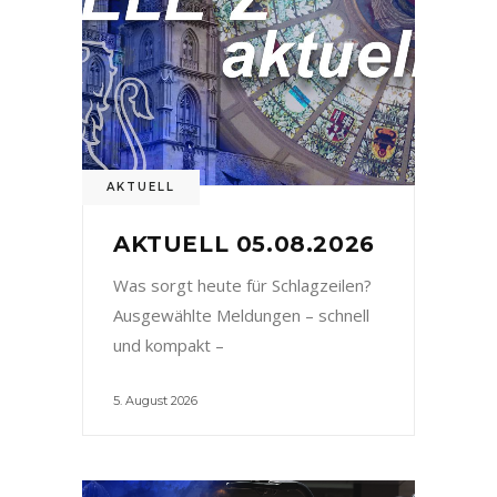
AKTUELL
AKTUELL 05.08.2026
Was sorgt heute für Schlagzeilen?
Ausgewählte Meldungen – schnell
und kompakt –
5. August 2026