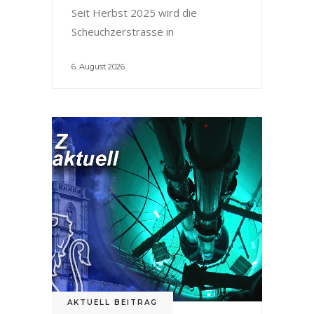
Seit Herbst 2025 wird die
Scheuchzerstrasse in
6. August 2026
AKTUELL BEITRAG