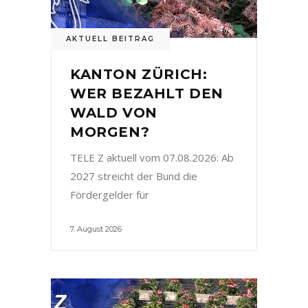
AKTUELL BEITRAG
KANTON ZÜRICH:
WER BEZAHLT DEN
WALD VON
MORGEN?
TELE Z aktuell vom 07.08.2026: Ab
2027 streicht der Bund die
Fördergelder für
7. August 2026