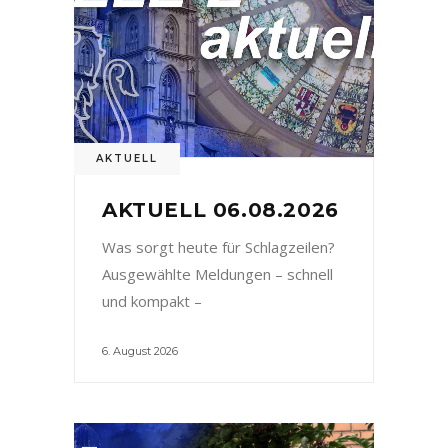
AKTUELL
AKTUELL 06.08.2026
Was sorgt heute für Schlagzeilen?
Ausgewählte Meldungen – schnell
und kompakt –
6. August 2026