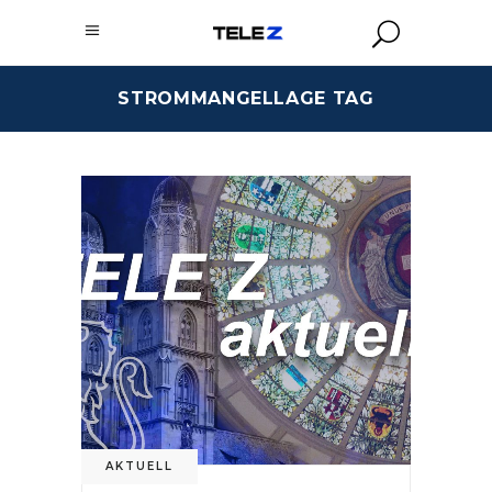
STROMMANGELLAGE TAG
AKTUELL