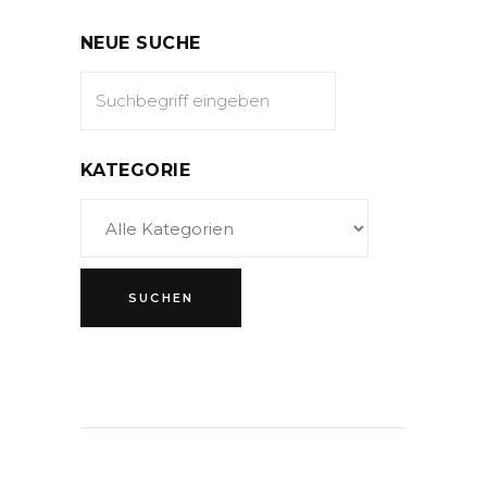
NEUE SUCHE
KATEGORIE