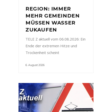
REGION: IMMER
MEHR GEMEINDEN
MÜSSEN WASSER
ZUKAUFEN
TELE Z aktuell vom 06.08.2026: Ein
Ende der extremen Hitze und
Trockenheit scheint
6. August 2026