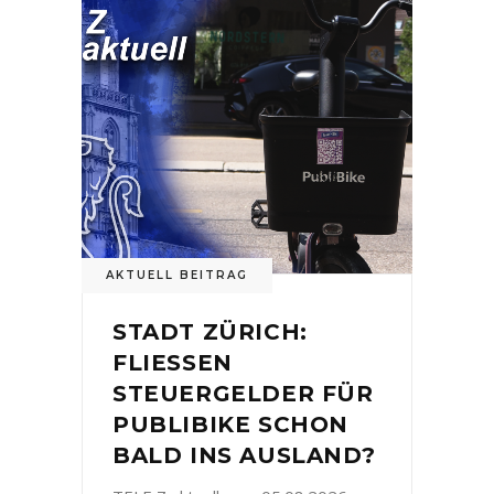
AKTUELL BEITRAG
STADT ZÜRICH:
FLIESSEN
STEUERGELDER FÜR
PUBLIBIKE SCHON
BALD INS AUSLAND?