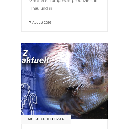
Gärtnerei Lamprecht produziert in
Illnau und in
7. August 2026
AKTUELL BEITRAG