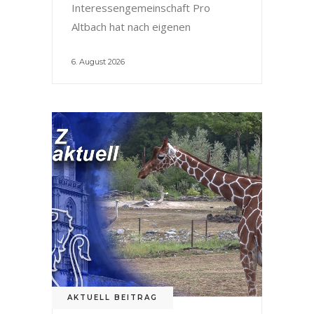
Interessengemeinschaft Pro
Altbach hat nach eigenen
6. August 2026
AKTUELL BEITRAG