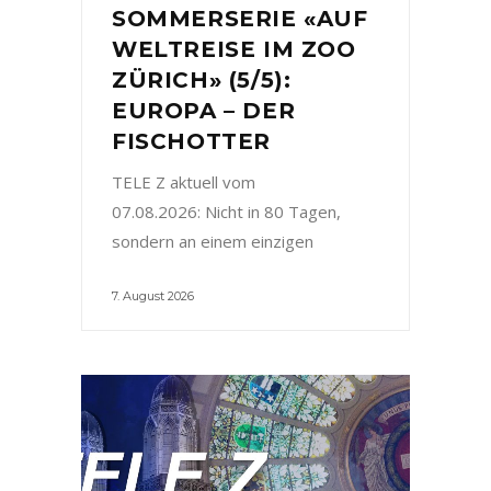
SOMMERSERIE «AUF
WELTREISE IM ZOO
ZÜRICH» (5/5):
EUROPA – DER
FISCHOTTER
TELE Z aktuell vom
07.08.2026: Nicht in 80 Tagen,
sondern an einem einzigen
7. August 2026