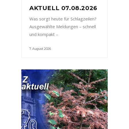
AKTUELL 07.08.2026
Was sorgt heute für Schlagzeilen?
Ausgewählte Meldungen – schnell
und kompakt –
7. August 2026