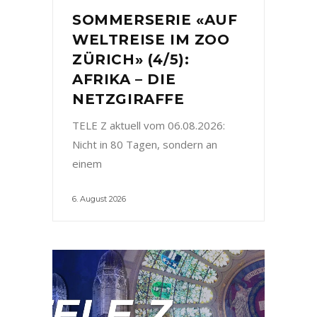
SOMMERSERIE «AUF
WELTREISE IM ZOO
ZÜRICH» (4/5):
AFRIKA – DIE
NETZGIRAFFE
TELE Z aktuell vom 06.08.2026:
Nicht in 80 Tagen, sondern an
einem
6. August 2026