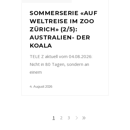
SOMMERSERIE «AUF
WELTREISE IM ZOO
ZÜRICH» (2/5):
AUSTRALIEN- DER
KOALA
TELE Z aktuell vom 04.08.2026:
Nicht in 80 Tagen, sondern an
einem
4. August 2026
1
2
3