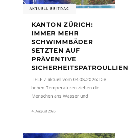
AKTUELL BEITRAG
KANTON ZÜRICH:
IMMER MEHR
SCHWIMMBÄDER
SETZTEN AUF
PRÄVENTIVE
SICHERHEITSPATROULLIEN
TELE Z aktuell vom 04.08.2026: Die
hohen Temperaturen ziehen die
Menschen ans Wasser und
4. August 2026