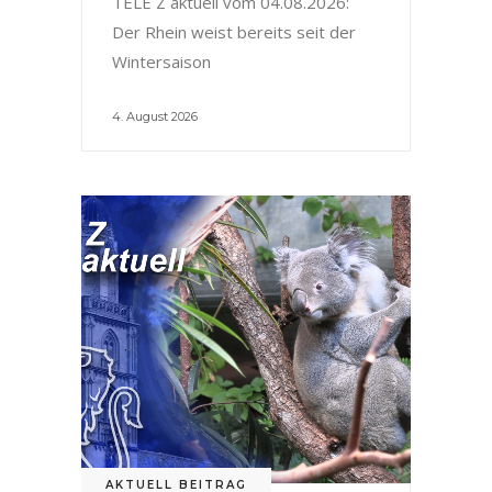
TELE Z aktuell vom 04.08.2026:
Der Rhein weist bereits seit der
Wintersaison
4. August 2026
AKTUELL BEITRAG