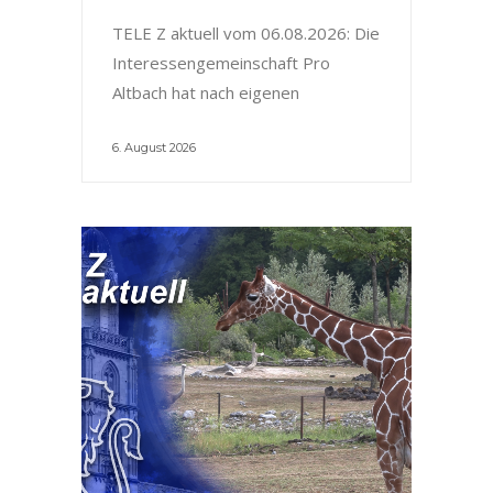
TELE Z aktuell vom 06.08.2026: Die
Interessengemeinschaft Pro
Altbach hat nach eigenen
6. August 2026