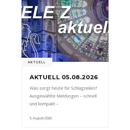
AKTUELL
AKTUELL 05.08.2026
Was sorgt heute für Schlagzeilen?
Ausgewählte Meldungen – schnell
und kompakt –
5. August 2026