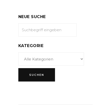
NEUE SUCHE
KATEGORIE