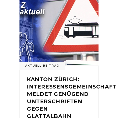
AKTUELL BEITRAG
KANTON ZÜRICH:
INTERESSENSGEMEINSCHAFT
MELDET GENÜGEND
UNTERSCHRIFTEN
GEGEN
GLATTALBAHN