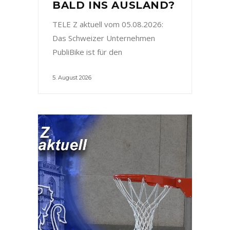
BALD INS AUSLAND?
TELE Z aktuell vom 05.08.2026:
Das Schweizer Unternehmen
PubliBike ist für den
5. August 2026