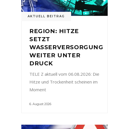
AKTUELL BEITRAG
REGION: HITZE
SETZT
WASSERVERSORGUNG
WEITER UNTER
DRUCK
TELE Z aktuell vom 06.08.2026: Die
Hitze und Trockenheit scheinen im
Moment
6. August 2026