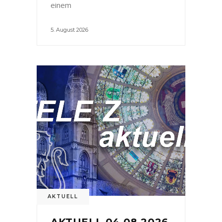
einem
5. August 2026
AKTUELL
AKTUELL 04.08.2026