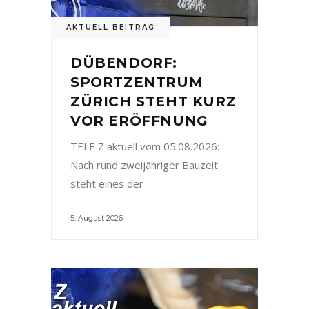
AKTUELL BEITRAG
DÜBENDORF:
SPORTZENTRUM
ZÜRICH STEHT KURZ
VOR ERÖFFNUNG
TELE Z aktuell vom 05.08.2026:
Nach rund zweijähriger Bauzeit
steht eines der
5. August 2026