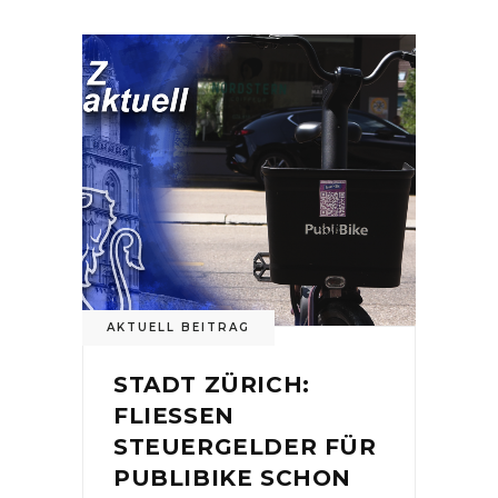
AKTUELL BEITRAG
STADT ZÜRICH:
FLIESSEN
STEUERGELDER FÜR
PUBLIBIKE SCHON