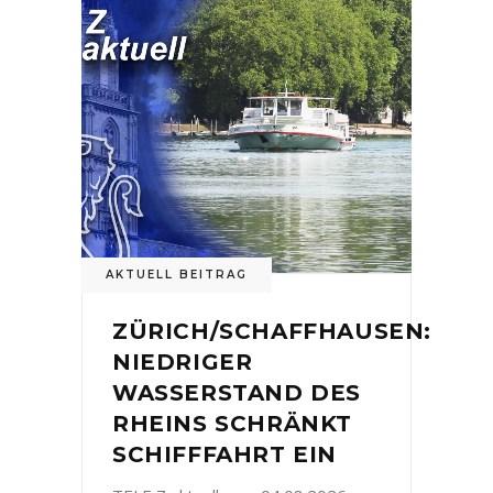
AKTUELL BEITRAG
ZÜRICH/SCHAFFHAUSEN:
NIEDRIGER
WASSERSTAND DES
RHEINS SCHRÄNKT
SCHIFFFAHRT EIN