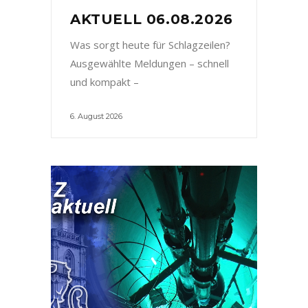
AKTUELL 06.08.2026
Was sorgt heute für Schlagzeilen?
Ausgewählte Meldungen – schnell
und kompakt –
6. August 2026