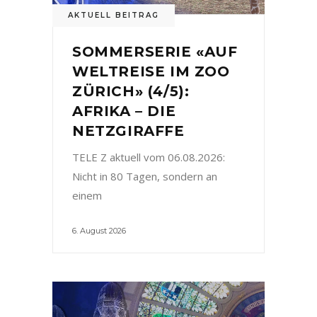
AKTUELL BEITRAG
SOMMERSERIE «AUF
WELTREISE IM ZOO
ZÜRICH» (4/5):
AFRIKA – DIE
NETZGIRAFFE
TELE Z aktuell vom 06.08.2026:
Nicht in 80 Tagen, sondern an
einem
6. August 2026