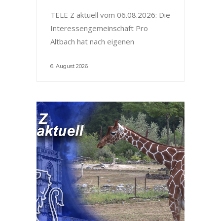
TELE Z aktuell vom 06.08.2026: Die
Interessengemeinschaft Pro
Altbach hat nach eigenen
6. August 2026