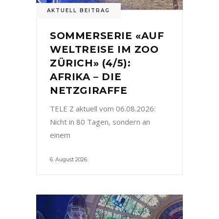
AKTUELL BEITRAG
SOMMERSERIE «AUF
WELTREISE IM ZOO
ZÜRICH» (4/5):
AFRIKA – DIE
NETZGIRAFFE
TELE Z aktuell vom 06.08.2026:
Nicht in 80 Tagen, sondern an
einem
6. August 2026