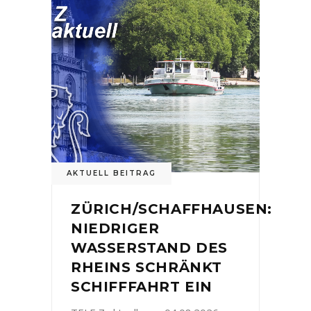
AKTUELL BEITRAG
ZÜRICH/SCHAFFHAUSEN:
NIEDRIGER
WASSERSTAND DES
RHEINS SCHRÄNKT
SCHIFFFAHRT EIN