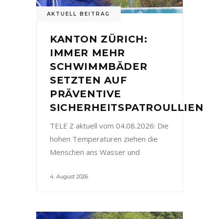
AKTUELL BEITRAG
KANTON ZÜRICH:
IMMER MEHR
SCHWIMMBÄDER
SETZTEN AUF
PRÄVENTIVE
SICHERHEITSPATROULLIEN
TELE Z aktuell vom 04.08.2026: Die
hohen Temperaturen ziehen die
Menschen ans Wasser und
4. August 2026