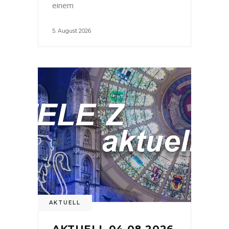
einem
5. August 2026
AKTUELL
AKTUELL 04.08.2026