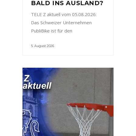
BALD INS AUSLAND?
TELE Z aktuell vom 05.08.2026:
Das Schweizer Unternehmen
PubliBike ist für den
5. August 2026