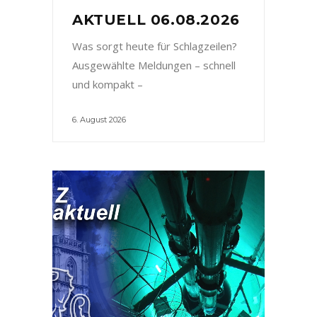
AKTUELL 06.08.2026
Was sorgt heute für Schlagzeilen?
Ausgewählte Meldungen – schnell
und kompakt –
6. August 2026