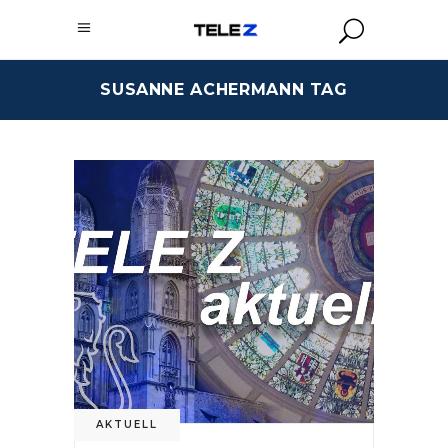
SUSANNE ACHERMANN TAG
AKTUELL