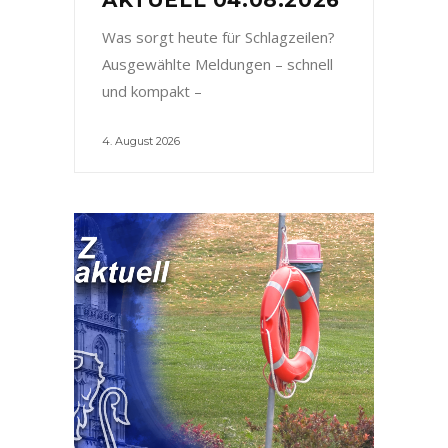
Was sorgt heute für Schlagzeilen?
Ausgewählte Meldungen – schnell
und kompakt –
4. August 2026