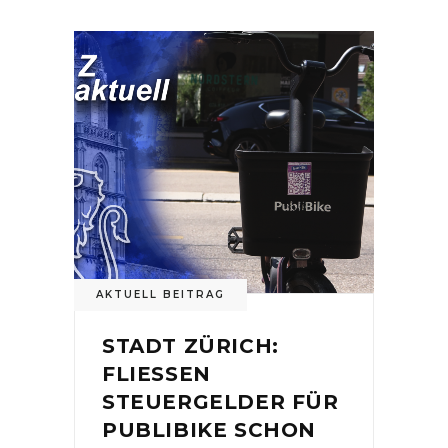
AKTUELL BEITRAG
STADT ZÜRICH:
FLIESSEN
STEUERGELDER FÜR
PUBLIBIKE SCHON