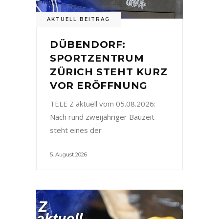
AKTUELL BEITRAG
DÜBENDORF:
SPORTZENTRUM
ZÜRICH STEHT KURZ
VOR ERÖFFNUNG
TELE Z aktuell vom 05.08.2026:
Nach rund zweijähriger Bauzeit
steht eines der
5. August 2026