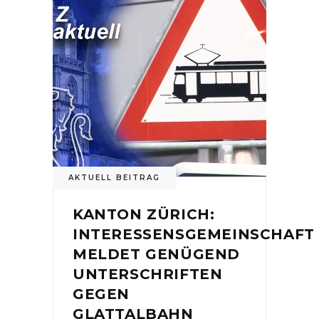
AKTUELL BEITRAG
KANTON ZÜRICH:
INTERESSENSGEMEINSCHAFT
MELDET GENÜGEND
UNTERSCHRIFTEN
GEGEN
GLATTALBAHN