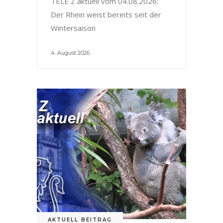
TELE Z aktuell vom 04.08.2026:
Der Rhein weist bereits seit der
Wintersaison
4. August 2026
AKTUELL BEITRAG