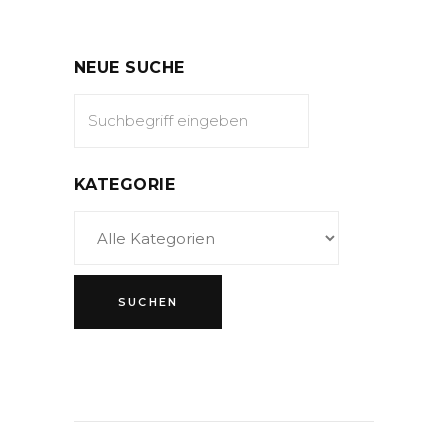
NEUE SUCHE
KATEGORIE