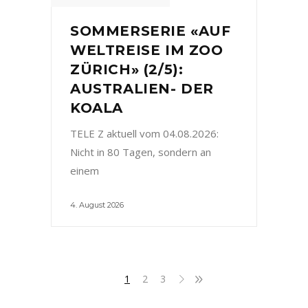
SOMMERSERIE «AUF
WELTREISE IM ZOO
ZÜRICH» (2/5):
AUSTRALIEN- DER
KOALA
TELE Z aktuell vom 04.08.2026:
Nicht in 80 Tagen, sondern an
einem
4. August 2026
1
2
3