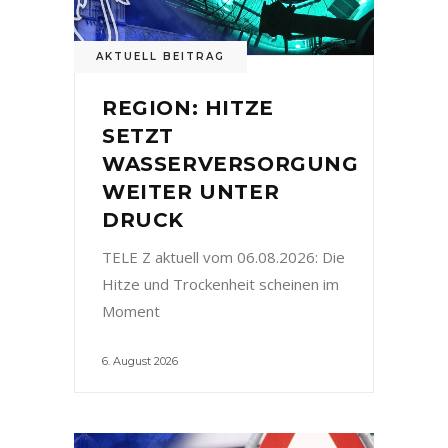
AKTUELL BEITRAG
REGION: HITZE
SETZT
WASSERVERSORGUNG
WEITER UNTER
DRUCK
TELE Z aktuell vom 06.08.2026: Die
Hitze und Trockenheit scheinen im
Moment
6. August 2026