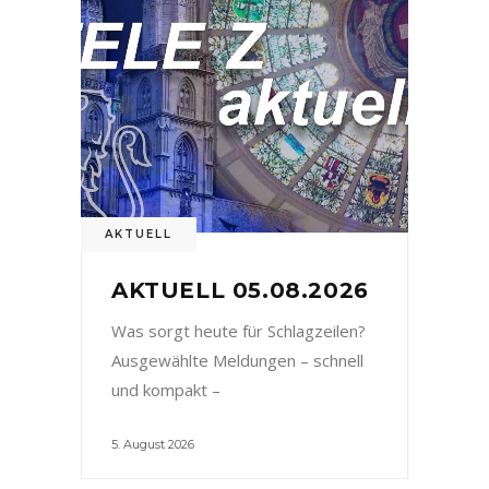
AKTUELL
AKTUELL 05.08.2026
Was sorgt heute für Schlagzeilen?
Ausgewählte Meldungen – schnell
und kompakt –
5. August 2026