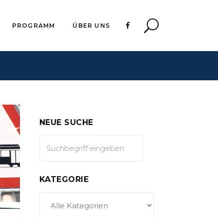
PROGRAMM
ÜBER UNS
NEUE SUCHE
KATEGORIE