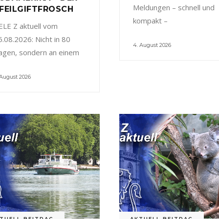
Meldungen – schnell und
FEILGIFTFROSCH
kompakt –
ELE Z aktuell vom
5.08.2026: Nicht in 80
4. August 2026
agen, sondern an einem
 August 2026