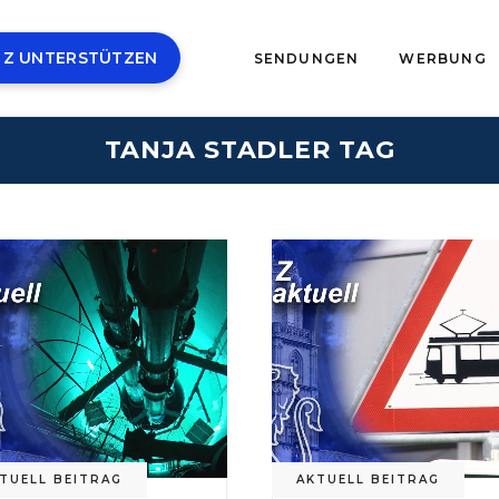
 Z UNTERSTÜTZEN
SENDUNGEN
WERBUNG
TANJA STADLER TAG
TUELL BEITRAG
AKTUELL BEITRAG