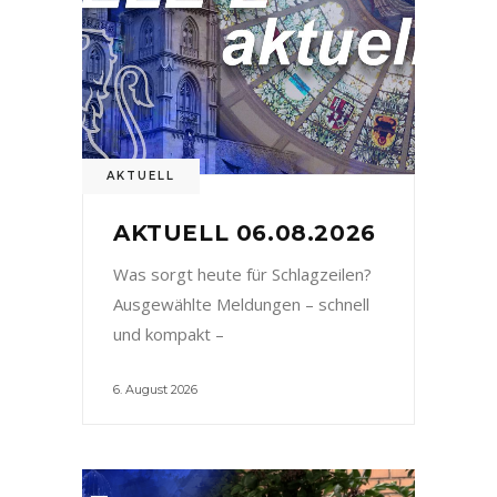
AKTUELL
AKTUELL 06.08.2026
Was sorgt heute für Schlagzeilen?
Ausgewählte Meldungen – schnell
und kompakt –
6. August 2026