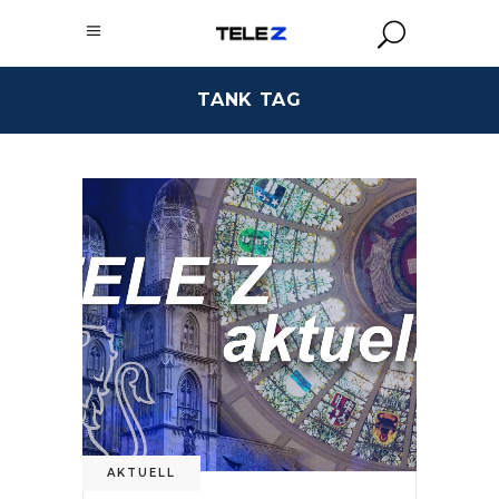
TANK TAG
AKTUELL