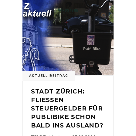
AKTUELL BEITRAG
STADT ZÜRICH:
FLIESSEN
STEUERGELDER FÜR
PUBLIBIKE SCHON
BALD INS AUSLAND?