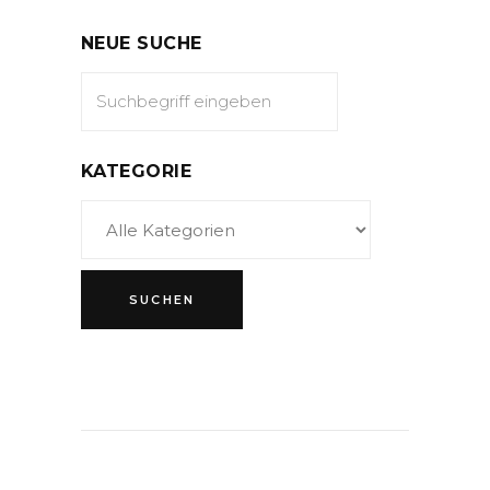
NEUE SUCHE
KATEGORIE