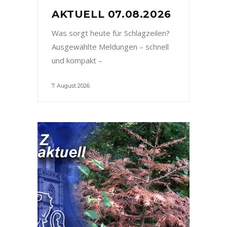
AKTUELL 07.08.2026
Was sorgt heute für Schlagzeilen?
Ausgewählte Meldungen – schnell
und kompakt –
7. August 2026