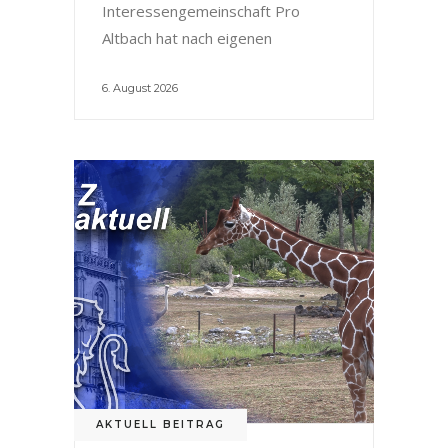
Interessengemeinschaft Pro
Altbach hat nach eigenen
6. August 2026
AKTUELL BEITRAG