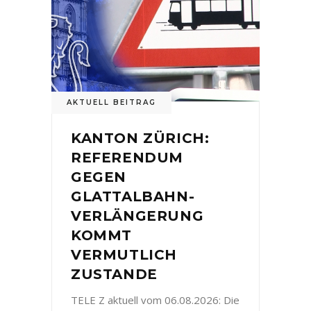
AKTUELL BEITRAG
KANTON ZÜRICH:
REFERENDUM
GEGEN
GLATTALBAHN-
VERLÄNGERUNG
KOMMT
VERMUTLICH
ZUSTANDE
TELE Z aktuell vom 06.08.2026: Die