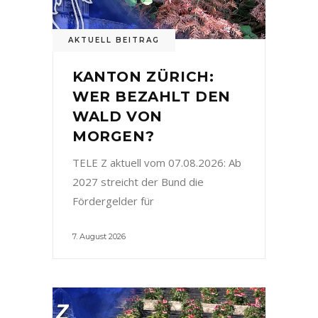
AKTUELL BEITRAG
KANTON ZÜRICH:
WER BEZAHLT DEN
WALD VON
MORGEN?
TELE Z aktuell vom 07.08.2026: Ab
2027 streicht der Bund die
Fördergelder für
7. August 2026