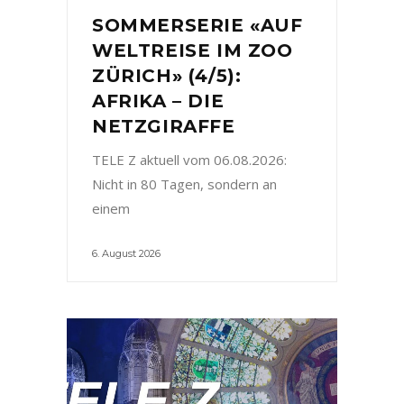
SOMMERSERIE «AUF
WELTREISE IM ZOO
ZÜRICH» (4/5):
AFRIKA – DIE
NETZGIRAFFE
TELE Z aktuell vom 06.08.2026:
Nicht in 80 Tagen, sondern an
einem
6. August 2026