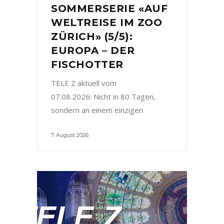
SOMMERSERIE «AUF
WELTREISE IM ZOO
ZÜRICH» (5/5):
EUROPA – DER
FISCHOTTER
TELE Z aktuell vom
07.08.2026: Nicht in 80 Tagen,
sondern an einem einzigen
7. August 2026