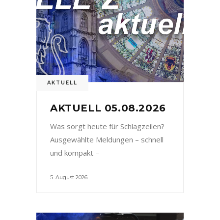
AKTUELL
AKTUELL 05.08.2026
Was sorgt heute für Schlagzeilen?
Ausgewählte Meldungen – schnell
und kompakt –
5. August 2026