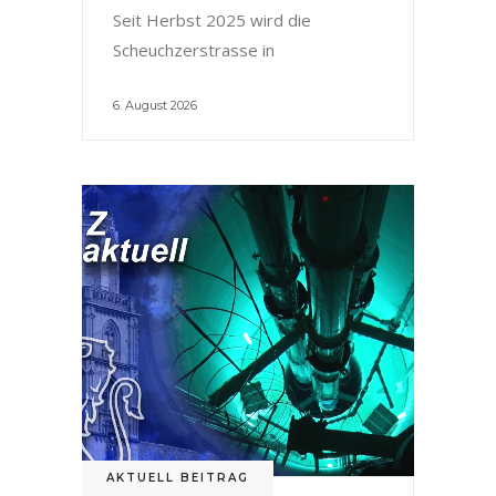
Seit Herbst 2025 wird die
Scheuchzerstrasse in
6. August 2026
AKTUELL BEITRAG