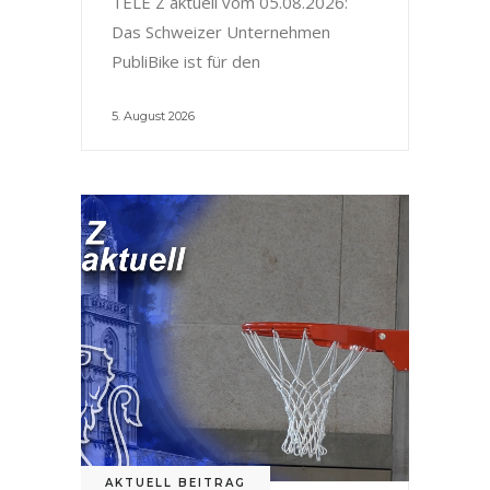
TELE Z aktuell vom 05.08.2026:
Das Schweizer Unternehmen
PubliBike ist für den
5. August 2026
AKTUELL BEITRAG