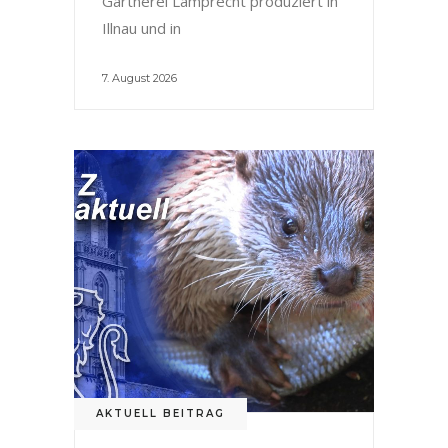
Gärtnerei Lamprecht produziert in
Illnau und in
7. August 2026
AKTUELL BEITRAG