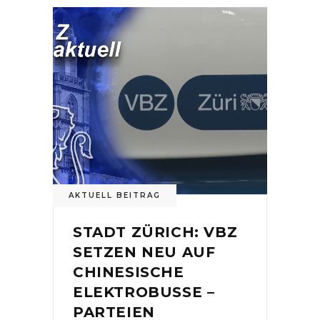
AKTUELL BEITRAG
STADT ZÜRICH: VBZ
SETZEN NEU AUF
CHINESISCHE
ELEKTROBUSSE –
PARTEIEN