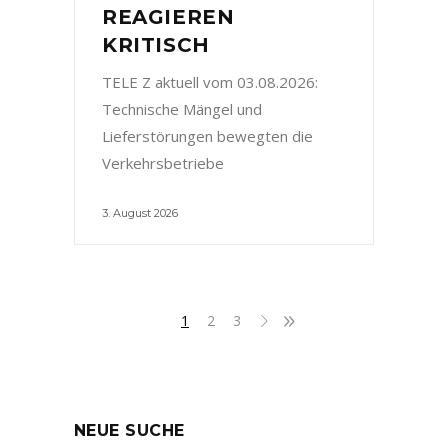
REAGIEREN
KRITISCH
TELE Z aktuell vom 03.08.2026:
Technische Mängel und
Lieferstörungen bewegten die
Verkehrsbetriebe
3. August 2026
1
2
3
NEUE SUCHE