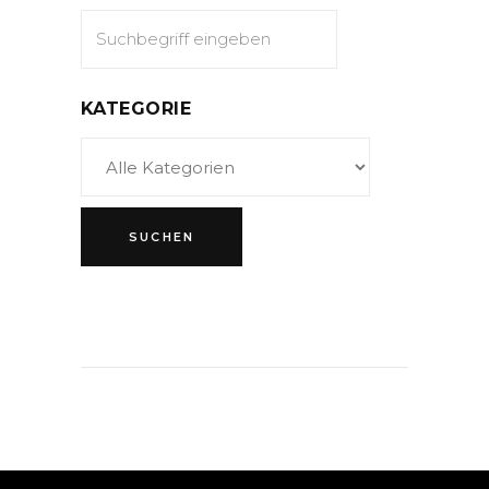
KATEGORIE