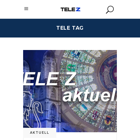
TELE TAG
AKTUELL