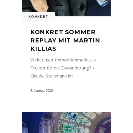
KONKRET
KONKRET SOMMER
REPLAY MIT MARTIN
KILLIAS
Wirkt unser Immobilienmarkt als
Treiber für die Zuwanderung? –
Claudia Steinmann im
3. August 2026