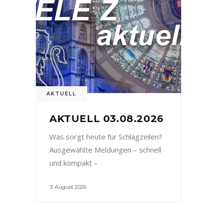
AKTUELL
AKTUELL 03.08.2026
Was sorgt heute für Schlagzeilen?
Ausgewählte Meldungen – schnell
und kompakt –
3. August 2026