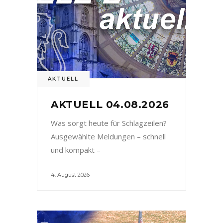
AKTUELL
AKTUELL 04.08.2026
Was sorgt heute für Schlagzeilen?
Ausgewählte Meldungen – schnell
und kompakt –
4. August 2026