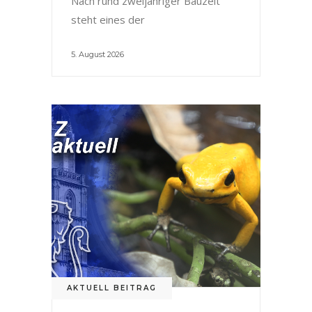
Nach rund zweijähriger Bauzeit
steht eines der
5. August 2026
AKTUELL BEITRAG