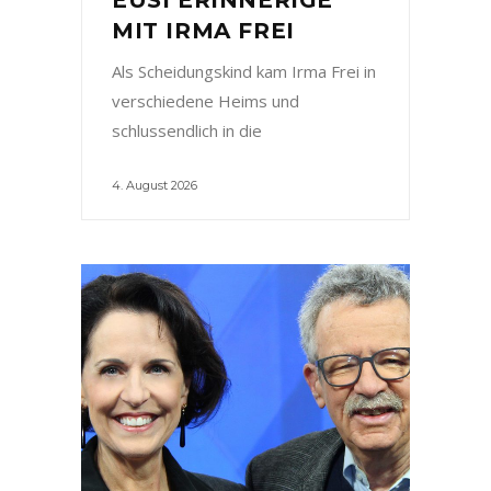
MIT IRMA FREI
Als Scheidungskind kam Irma Frei in
verschiedene Heims und
schlussendlich in die
4. August 2026