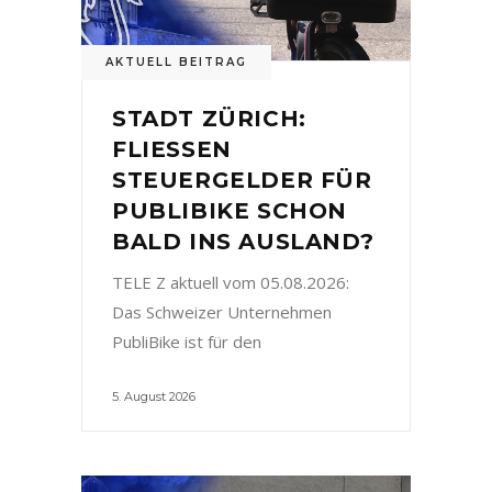
AKTUELL BEITRAG
STADT ZÜRICH:
FLIESSEN
STEUERGELDER FÜR
PUBLIBIKE SCHON
BALD INS AUSLAND?
TELE Z aktuell vom 05.08.2026:
Das Schweizer Unternehmen
PubliBike ist für den
5. August 2026