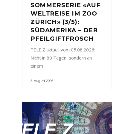
SOMMERSERIE «AUF
WELTREISE IM ZOO
ZÜRICH» (3/5):
SÜDAMERIKA – DER
PFEILGIFTFROSCH
TELE Z aktuell vom 05.08.2026:
Nicht in 80 Tagen, sondern an
einem
5. August 2026