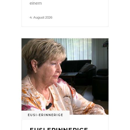
einem
4. August 2026
EUSI-ERINNERIGE
EUSI ERINNERIGE