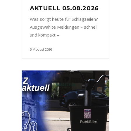
AKTUELL 05.08.2026
Was sorgt heute für Schlagzeilen?
Ausgewählte Meldungen – schnell
und kompakt –
5. August 2026