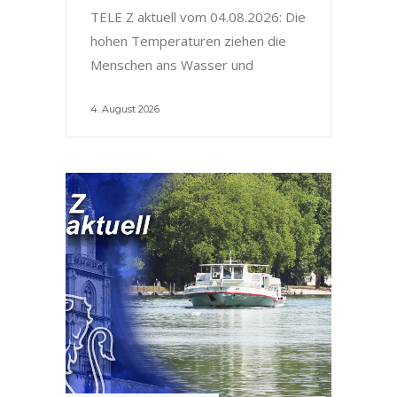
TELE Z aktuell vom 04.08.2026: Die
hohen Temperaturen ziehen die
Menschen ans Wasser und
4. August 2026