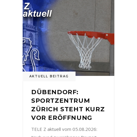
AKTUELL BEITRAG
DÜBENDORF:
SPORTZENTRUM
ZÜRICH STEHT KURZ
VOR ERÖFFNUNG
TELE Z aktuell vom 05.08.2026: