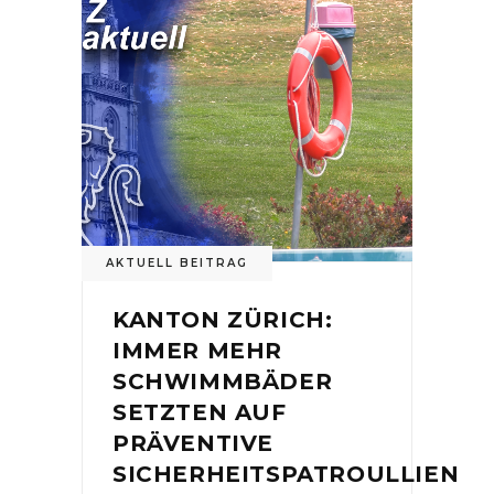
AKTUELL BEITRAG
KANTON ZÜRICH:
IMMER MEHR
SCHWIMMBÄDER
SETZTEN AUF
PRÄVENTIVE
SICHERHEITSPATROULLIEN