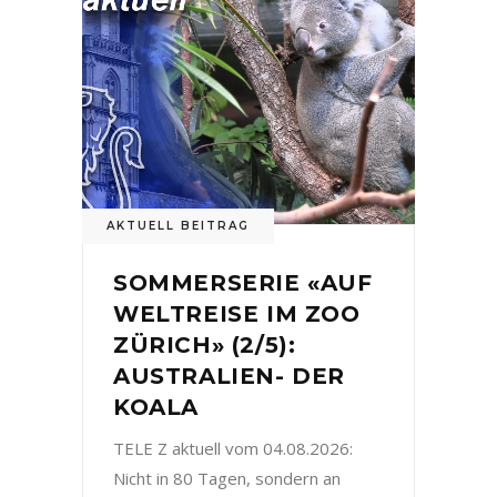
AKTUELL BEITRAG
SOMMERSERIE «AUF
WELTREISE IM ZOO
ZÜRICH» (2/5):
AUSTRALIEN- DER
KOALA
TELE Z aktuell vom 04.08.2026:
Nicht in 80 Tagen, sondern an