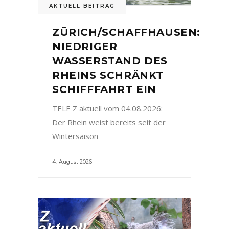
AKTUELL BEITRAG
ZÜRICH/SCHAFFHAUSEN:
NIEDRIGER
WASSERSTAND DES
RHEINS SCHRÄNKT
SCHIFFFAHRT EIN
TELE Z aktuell vom 04.08.2026:
Der Rhein weist bereits seit der
Wintersaison
4. August 2026