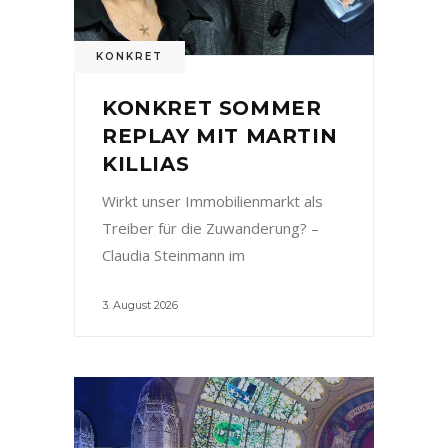
KONKRET
KONKRET SOMMER
REPLAY MIT MARTIN
KILLIAS
Wirkt unser Immobilienmarkt als
Treiber für die Zuwanderung? –
Claudia Steinmann im
3. August 2026