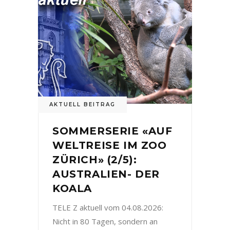
AKTUELL BEITRAG
SOMMERSERIE «AUF
WELTREISE IM ZOO
ZÜRICH» (2/5):
AUSTRALIEN- DER
KOALA
TELE Z aktuell vom 04.08.2026:
Nicht in 80 Tagen, sondern an