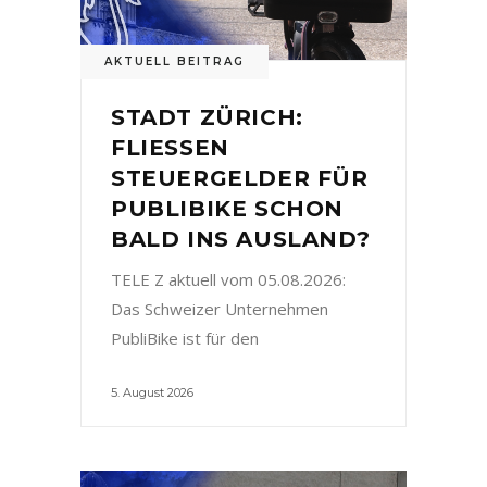
AKTUELL BEITRAG
STADT ZÜRICH:
FLIESSEN
STEUERGELDER FÜR
PUBLIBIKE SCHON
BALD INS AUSLAND?
TELE Z aktuell vom 05.08.2026:
Das Schweizer Unternehmen
PubliBike ist für den
5. August 2026