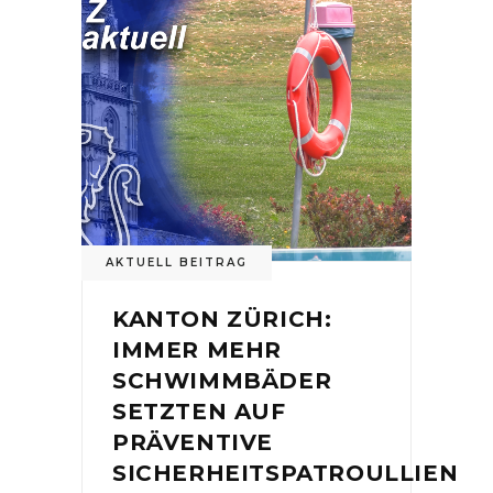
AKTUELL BEITRAG
KANTON ZÜRICH:
IMMER MEHR
SCHWIMMBÄDER
SETZTEN AUF
PRÄVENTIVE
SICHERHEITSPATROULLIEN