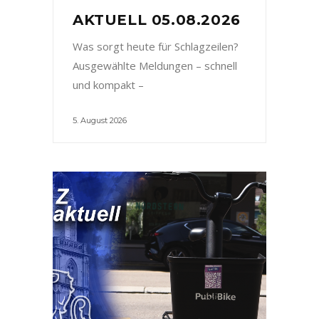
AKTUELL 05.08.2026
Was sorgt heute für Schlagzeilen?
Ausgewählte Meldungen – schnell
und kompakt –
5. August 2026