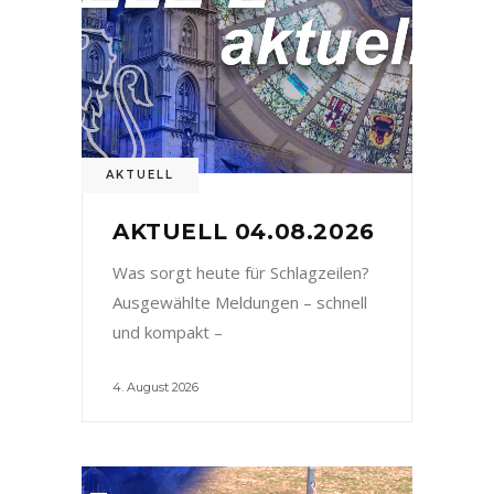
AKTUELL
AKTUELL 04.08.2026
Was sorgt heute für Schlagzeilen?
Ausgewählte Meldungen – schnell
und kompakt –
4. August 2026