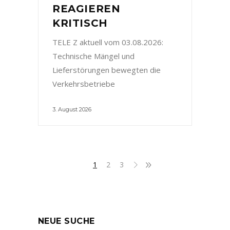
REAGIEREN
KRITISCH
TELE Z aktuell vom 03.08.2026:
Technische Mängel und
Lieferstörungen bewegten die
Verkehrsbetriebe
3. August 2026
1
2
3
NEUE SUCHE