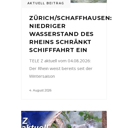
AKTUELL BEITRAG
ZÜRICH/SCHAFFHAUSEN:
NIEDRIGER
WASSERSTAND DES
RHEINS SCHRÄNKT
SCHIFFFAHRT EIN
TELE Z aktuell vom 04.08.2026:
Der Rhein weist bereits seit der
Wintersaison
4. August 2026