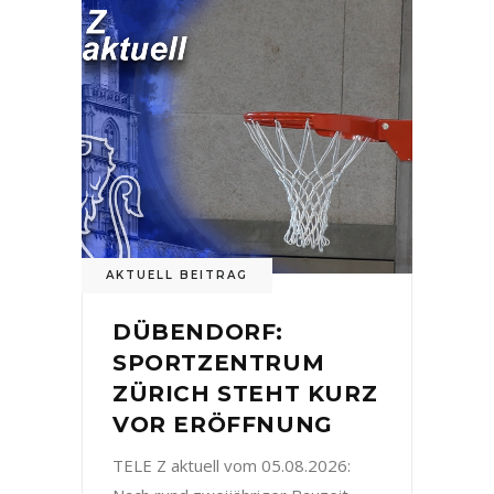
AKTUELL BEITRAG
DÜBENDORF:
SPORTZENTRUM
ZÜRICH STEHT KURZ
VOR ERÖFFNUNG
TELE Z aktuell vom 05.08.2026: