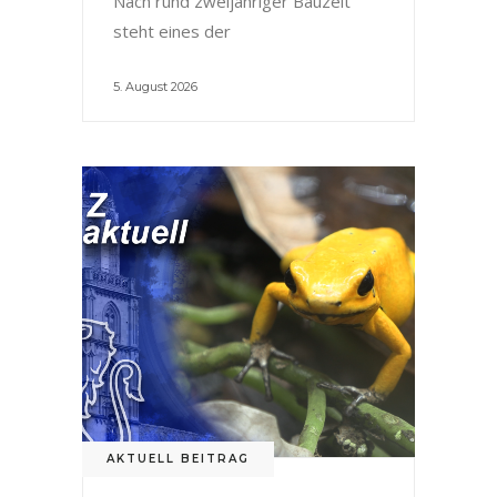
Nach rund zweijähriger Bauzeit
steht eines der
5. August 2026
AKTUELL BEITRAG