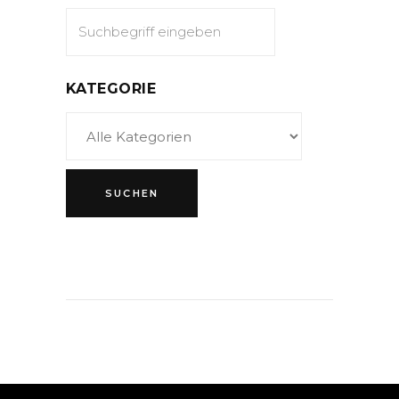
KATEGORIE