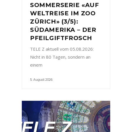
SOMMERSERIE «AUF
WELTREISE IM ZOO
ZÜRICH» (3/5):
SÜDAMERIKA – DER
PFEILGIFTFROSCH
TELE Z aktuell vom 05.08.2026:
Nicht in 80 Tagen, sondern an
einem
5. August 2026