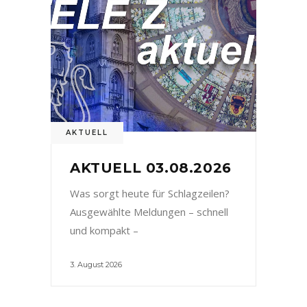
AKTUELL
AKTUELL 03.08.2026
Was sorgt heute für Schlagzeilen?
Ausgewählte Meldungen – schnell
und kompakt –
3. August 2026