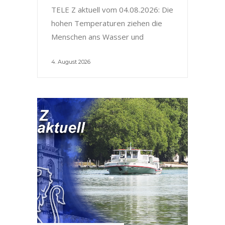
TELE Z aktuell vom 04.08.2026: Die
hohen Temperaturen ziehen die
Menschen ans Wasser und
4. August 2026