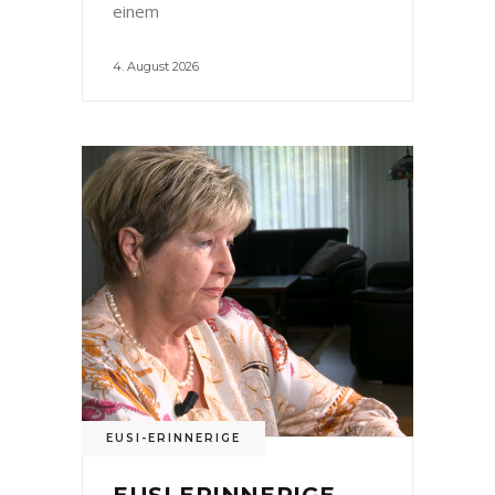
einem
4. August 2026
EUSI-ERINNERIGE
EUSI ERINNERIGE