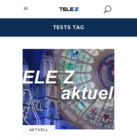
TESTS TAG
AKTUELL