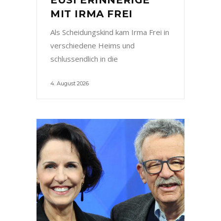
MIT IRMA FREI
Als Scheidungskind kam Irma Frei in
verschiedene Heims und
schlussendlich in die
4. August 2026