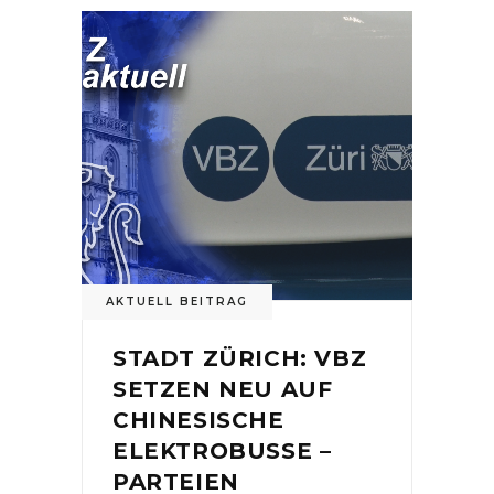
AKTUELL BEITRAG
STADT ZÜRICH: VBZ
SETZEN NEU AUF
CHINESISCHE
ELEKTROBUSSE –
PARTEIEN