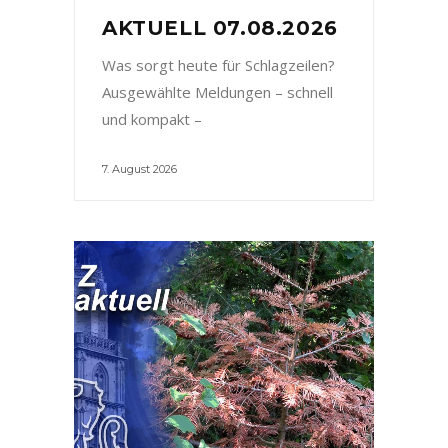
AKTUELL 07.08.2026
Was sorgt heute für Schlagzeilen?
Ausgewählte Meldungen – schnell
und kompakt –
7. August 2026