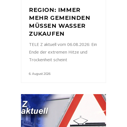
REGION: IMMER
MEHR GEMEINDEN
MÜSSEN WASSER
ZUKAUFEN
TELE Z aktuell vom 06.08.2026: Ein
Ende der extremen Hitze und
Trockenheit scheint
6. August 2026