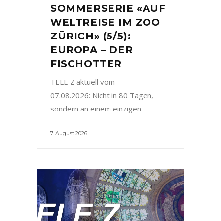
SOMMERSERIE «AUF
WELTREISE IM ZOO
ZÜRICH» (5/5):
EUROPA – DER
FISCHOTTER
TELE Z aktuell vom
07.08.2026: Nicht in 80 Tagen,
sondern an einem einzigen
7. August 2026