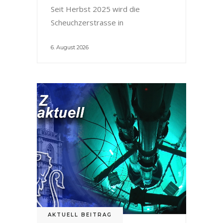
Seit Herbst 2025 wird die
Scheuchzerstrasse in
6. August 2026
AKTUELL BEITRAG