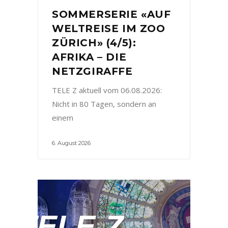
SOMMERSERIE «AUF
WELTREISE IM ZOO
ZÜRICH» (4/5):
AFRIKA – DIE
NETZGIRAFFE
TELE Z aktuell vom 06.08.2026:
Nicht in 80 Tagen, sondern an
einem
6. August 2026