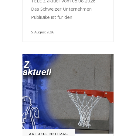
TELE Z aktuell vom 05.08.2026:
Das Schweizer Unternehmen
PubliBike ist für den
5. August 2026
AKTUELL BEITRAG