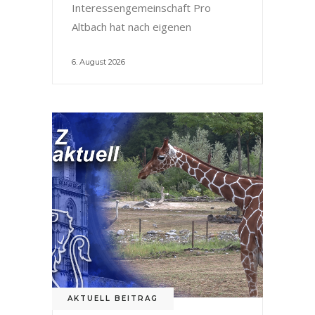
Interessengemeinschaft Pro
Altbach hat nach eigenen
6. August 2026
AKTUELL BEITRAG