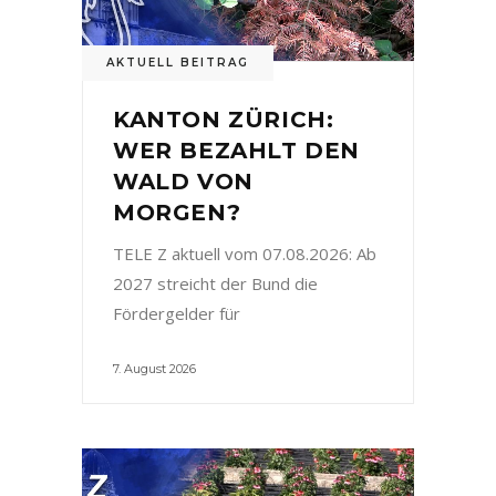
AKTUELL BEITRAG
KANTON ZÜRICH:
WER BEZAHLT DEN
WALD VON
MORGEN?
TELE Z aktuell vom 07.08.2026: Ab
2027 streicht der Bund die
Fördergelder für
7. August 2026