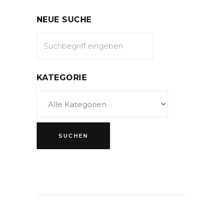
NEUE SUCHE
KATEGORIE