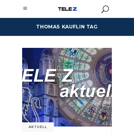
THOMAS KAUFLIN TAG
AKTUELL