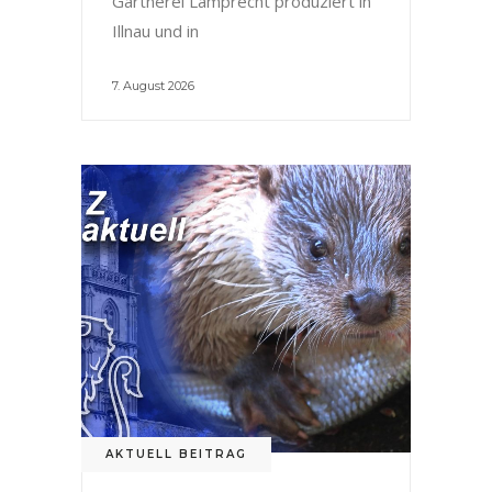
Gärtnerei Lamprecht produziert in
Illnau und in
7. August 2026
AKTUELL BEITRAG