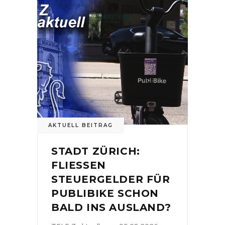
AKTUELL BEITRAG
STADT ZÜRICH:
FLIESSEN
STEUERGELDER FÜR
PUBLIBIKE SCHON
BALD INS AUSLAND?