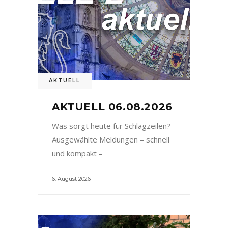
AKTUELL
AKTUELL 06.08.2026
Was sorgt heute für Schlagzeilen?
Ausgewählte Meldungen – schnell
und kompakt –
6. August 2026