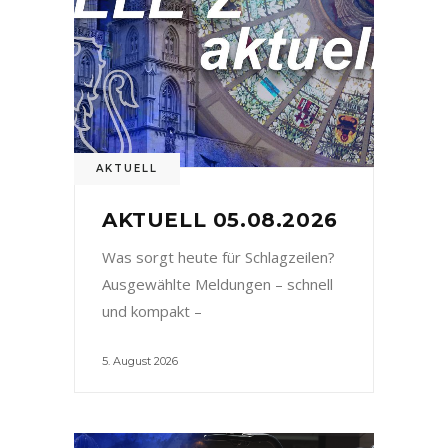
AKTUELL
AKTUELL 05.08.2026
Was sorgt heute für Schlagzeilen?
Ausgewählte Meldungen – schnell
und kompakt –
5. August 2026