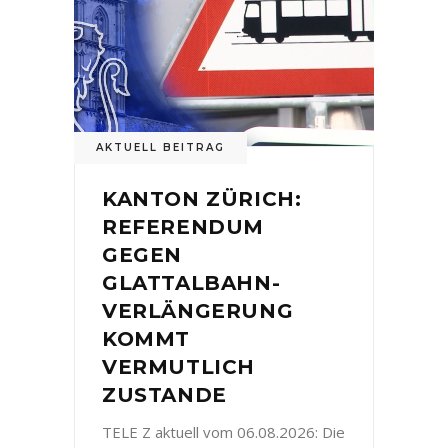
AKTUELL BEITRAG
KANTON ZÜRICH:
REFERENDUM
GEGEN
GLATTALBAHN-
VERLÄNGERUNG
KOMMT
VERMUTLICH
ZUSTANDE
TELE Z aktuell vom 06.08.2026: Die