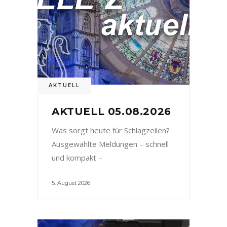
AKTUELL
AKTUELL 05.08.2026
Was sorgt heute für Schlagzeilen?
Ausgewählte Meldungen – schnell
und kompakt –
5. August 2026