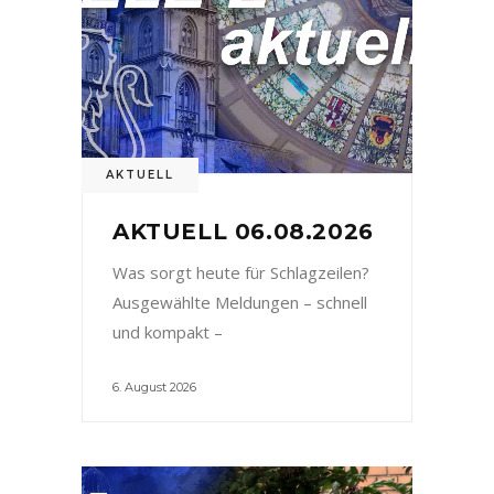
AKTUELL
AKTUELL 06.08.2026
Was sorgt heute für Schlagzeilen?
Ausgewählte Meldungen – schnell
und kompakt –
6. August 2026