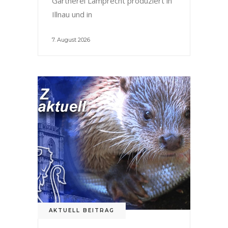
Gärtnerei Lamprecht produziert in
Illnau und in
7. August 2026
AKTUELL BEITRAG