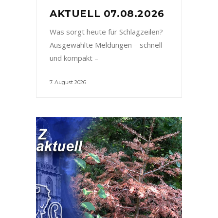
AKTUELL 07.08.2026
Was sorgt heute für Schlagzeilen?
Ausgewählte Meldungen – schnell
und kompakt –
7. August 2026