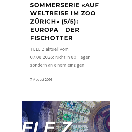
SOMMERSERIE «AUF
WELTREISE IM ZOO
ZÜRICH» (5/5):
EUROPA – DER
FISCHOTTER
TELE Z aktuell vom
07.08.2026: Nicht in 80 Tagen,
sondern an einem einzigen
7. August 2026