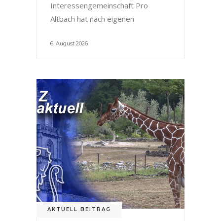
Interessengemeinschaft Pro
Altbach hat nach eigenen
6. August 2026
AKTUELL BEITRAG