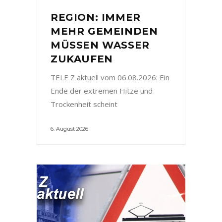
REGION: IMMER
MEHR GEMEINDEN
MÜSSEN WASSER
ZUKAUFEN
TELE Z aktuell vom 06.08.2026: Ein
Ende der extremen Hitze und
Trockenheit scheint
6. August 2026