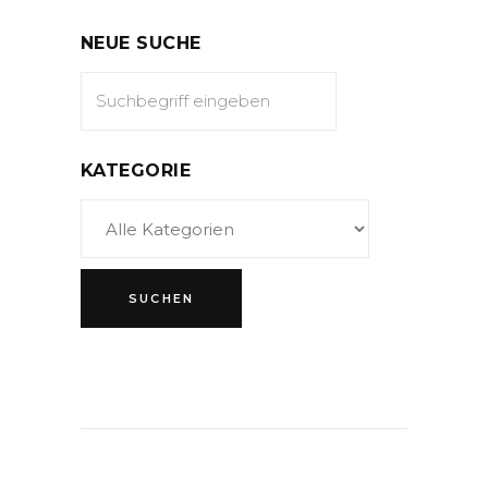
NEUE SUCHE
KATEGORIE