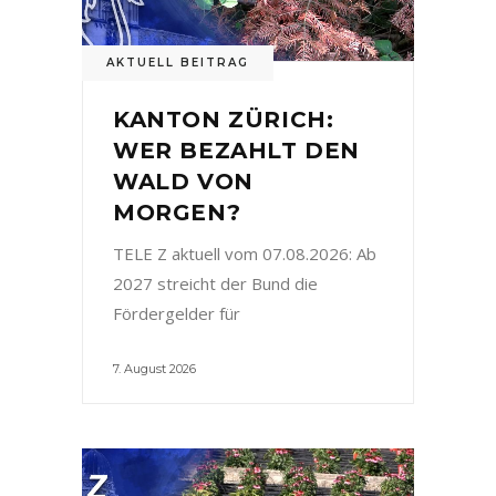
AKTUELL BEITRAG
KANTON ZÜRICH:
WER BEZAHLT DEN
WALD VON
MORGEN?
TELE Z aktuell vom 07.08.2026: Ab
2027 streicht der Bund die
Fördergelder für
7. August 2026