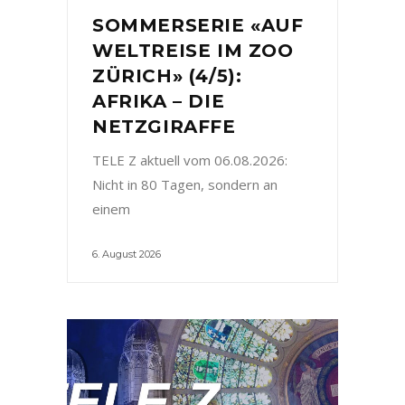
SOMMERSERIE «AUF
WELTREISE IM ZOO
ZÜRICH» (4/5):
AFRIKA – DIE
NETZGIRAFFE
TELE Z aktuell vom 06.08.2026:
Nicht in 80 Tagen, sondern an
einem
6. August 2026