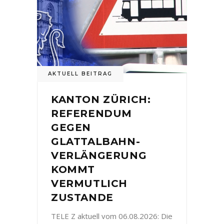
AKTUELL BEITRAG
KANTON ZÜRICH:
REFERENDUM
GEGEN
GLATTALBAHN-
VERLÄNGERUNG
KOMMT
VERMUTLICH
ZUSTANDE
TELE Z aktuell vom 06.08.2026: Die