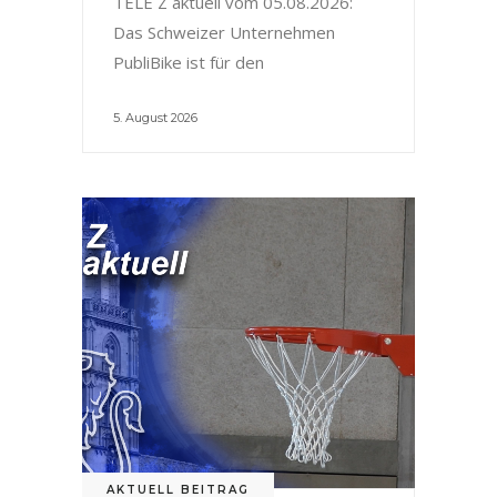
TELE Z aktuell vom 05.08.2026:
Das Schweizer Unternehmen
PubliBike ist für den
5. August 2026
AKTUELL BEITRAG