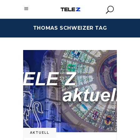
THOMAS SCHWEIZER TAG
AKTUELL