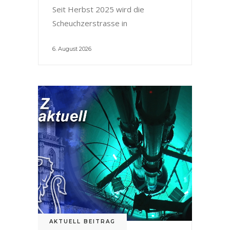
Seit Herbst 2025 wird die
Scheuchzerstrasse in
6. August 2026
AKTUELL BEITRAG