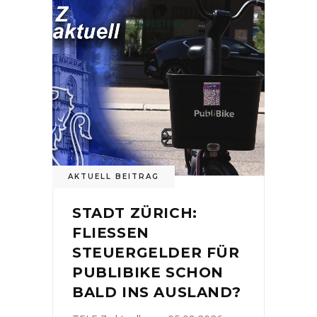
AKTUELL BEITRAG
STADT ZÜRICH:
FLIESSEN
STEUERGELDER FÜR
PUBLIBIKE SCHON
BALD INS AUSLAND?