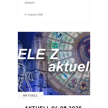
einem
5. August 2026
AKTUELL
AKTUELL 04.08.2026