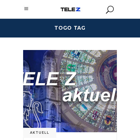
TOGO TAG
AKTUELL