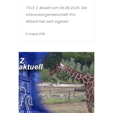
TELE Z aktuell vom 06.08.2026: Die
Interessengemeinschaft Pro
Altbach hat nach eigenen
6. August 2026