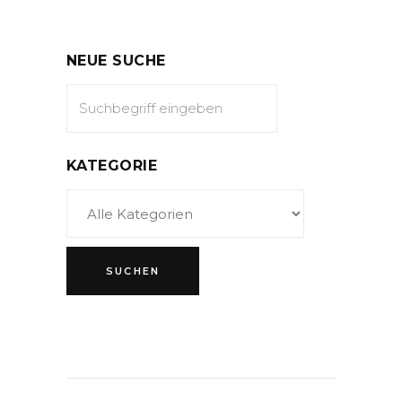
NEUE SUCHE
KATEGORIE