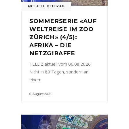
AKTUELL BEITRAG
SOMMERSERIE «AUF
WELTREISE IM ZOO
ZÜRICH» (4/5):
AFRIKA – DIE
NETZGIRAFFE
TELE Z aktuell vom 06.08.2026:
Nicht in 80 Tagen, sondern an
einem
6. August 2026