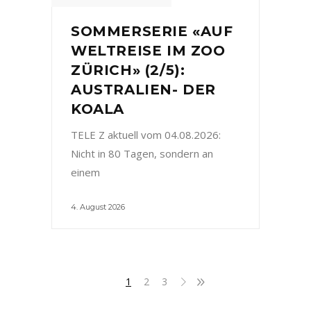
SOMMERSERIE «AUF
WELTREISE IM ZOO
ZÜRICH» (2/5):
AUSTRALIEN- DER
KOALA
TELE Z aktuell vom 04.08.2026:
Nicht in 80 Tagen, sondern an
einem
4. August 2026
1
2
3