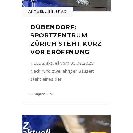
AKTUELL BEITRAG
DÜBENDORF:
SPORTZENTRUM
ZÜRICH STEHT KURZ
VOR ERÖFFNUNG
TELE Z aktuell vom 05.08.2026:
Nach rund zweijähriger Bauzeit
steht eines der
5. August 2026