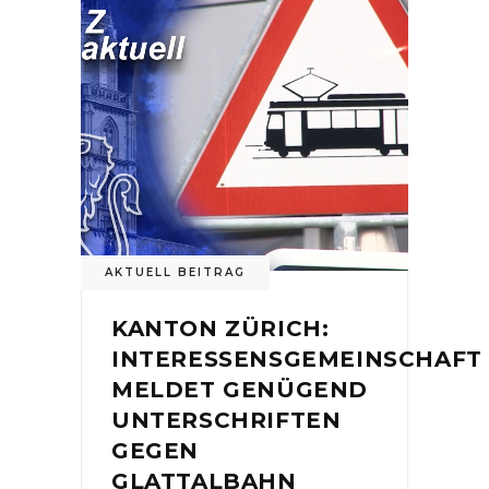
AKTUELL BEITRAG
KANTON ZÜRICH:
INTERESSENSGEMEINSCHAFT
MELDET GENÜGEND
UNTERSCHRIFTEN
GEGEN
GLATTALBAHN