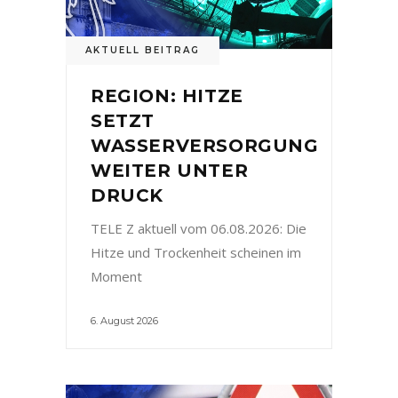
AKTUELL BEITRAG
REGION: HITZE
SETZT
WASSERVERSORGUNG
WEITER UNTER
DRUCK
TELE Z aktuell vom 06.08.2026: Die
Hitze und Trockenheit scheinen im
Moment
6. August 2026