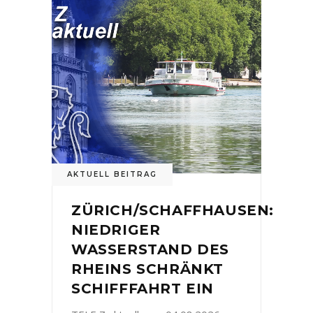
AKTUELL BEITRAG
ZÜRICH/SCHAFFHAUSEN:
NIEDRIGER
WASSERSTAND DES
RHEINS SCHRÄNKT
SCHIFFFAHRT EIN