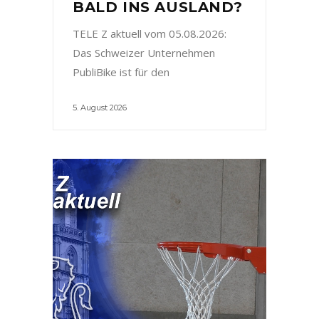
BALD INS AUSLAND?
TELE Z aktuell vom 05.08.2026:
Das Schweizer Unternehmen
PubliBike ist für den
5. August 2026