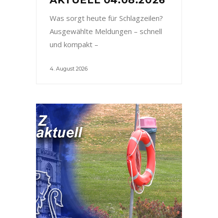
Was sorgt heute für Schlagzeilen?
Ausgewählte Meldungen – schnell
und kompakt –
4. August 2026