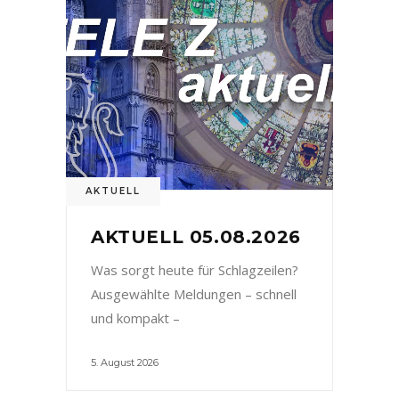
AKTUELL
AKTUELL 05.08.2026
Was sorgt heute für Schlagzeilen?
Ausgewählte Meldungen – schnell
und kompakt –
5. August 2026