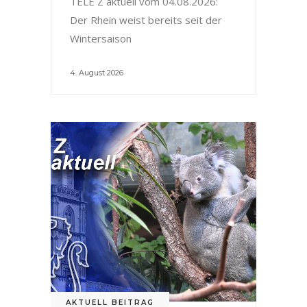
TELE Z aktuell vom 04.08.2026:
Der Rhein weist bereits seit der
Wintersaison
4. August 2026
AKTUELL BEITRAG