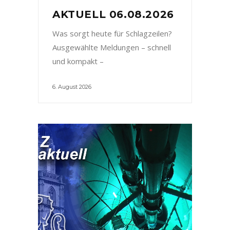
AKTUELL 06.08.2026
Was sorgt heute für Schlagzeilen?
Ausgewählte Meldungen – schnell
und kompakt –
6. August 2026