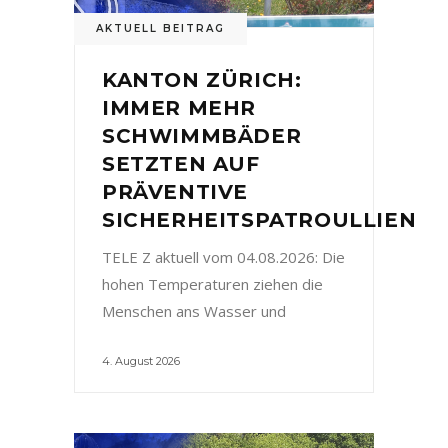
AKTUELL BEITRAG
KANTON ZÜRICH:
IMMER MEHR
SCHWIMMBÄDER
SETZTEN AUF
PRÄVENTIVE
SICHERHEITSPATROULLIEN
TELE Z aktuell vom 04.08.2026: Die
hohen Temperaturen ziehen die
Menschen ans Wasser und
4. August 2026