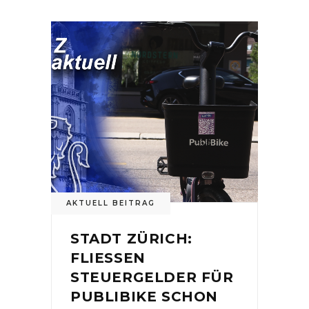
AKTUELL BEITRAG
STADT ZÜRICH:
FLIESSEN
STEUERGELDER FÜR
PUBLIBIKE SCHON