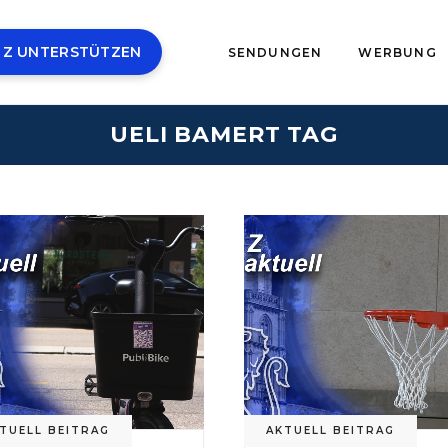
 Z UNTERSTÜTZEN
SENDUNGEN
WERBUNG
UELI BAMERT TAG
TUELL BEITRAG
AKTUELL BEITRAG