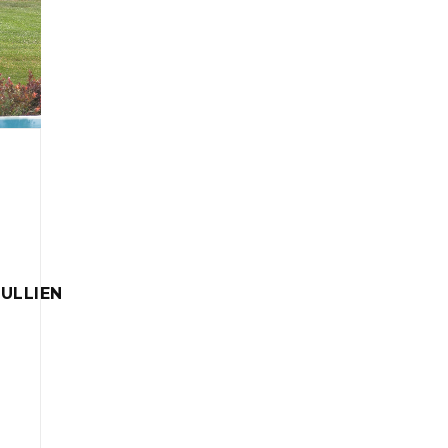
ULLIEN