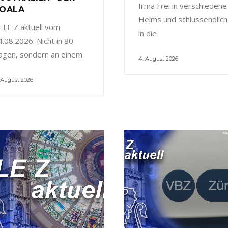
Irma Frei in verschiedene
OALA
Heims und schlussendlich
ELE Z aktuell vom
in die
4.08.2026: Nicht in 80
agen, sondern an einem
4. August 2026
 August 2026