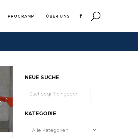
PROGRAMM
ÜBER UNS
NEUE SUCHE
KATEGORIE