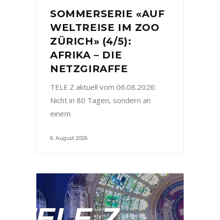
SOMMERSERIE «AUF
WELTREISE IM ZOO
ZÜRICH» (4/5):
AFRIKA – DIE
NETZGIRAFFE
TELE Z aktuell vom 06.08.2026:
Nicht in 80 Tagen, sondern an
einem
6. August 2026