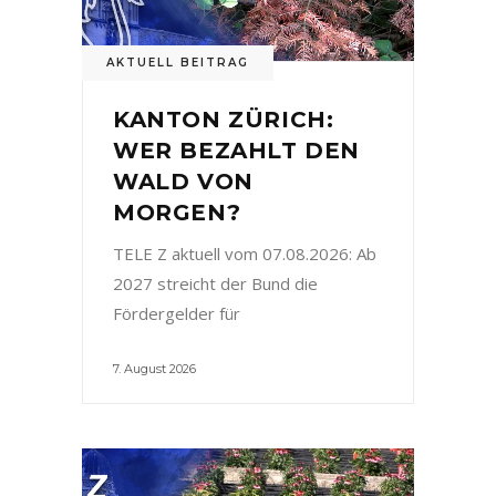
AKTUELL BEITRAG
KANTON ZÜRICH:
WER BEZAHLT DEN
WALD VON
MORGEN?
TELE Z aktuell vom 07.08.2026: Ab
2027 streicht der Bund die
Fördergelder für
7. August 2026