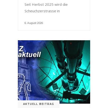
Seit Herbst 2025 wird die
Scheuchzerstrasse in
6. August 2026
AKTUELL BEITRAG