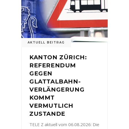
AKTUELL BEITRAG
KANTON ZÜRICH:
REFERENDUM
GEGEN
GLATTALBAHN-
VERLÄNGERUNG
KOMMT
VERMUTLICH
ZUSTANDE
TELE Z aktuell vom 06.08.2026: Die