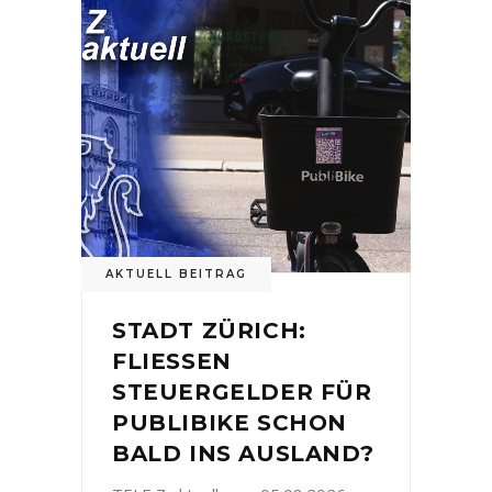
AKTUELL BEITRAG
STADT ZÜRICH:
FLIESSEN
STEUERGELDER FÜR
PUBLIBIKE SCHON
BALD INS AUSLAND?