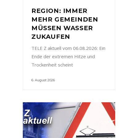
REGION: IMMER
MEHR GEMEINDEN
MÜSSEN WASSER
ZUKAUFEN
TELE Z aktuell vom 06.08.2026: Ein
Ende der extremen Hitze und
Trockenheit scheint
6. August 2026