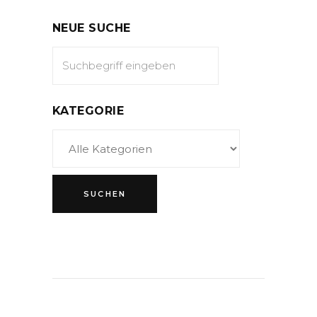
NEUE SUCHE
KATEGORIE