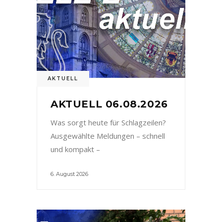
AKTUELL
AKTUELL 06.08.2026
Was sorgt heute für Schlagzeilen?
Ausgewählte Meldungen – schnell
und kompakt –
6. August 2026