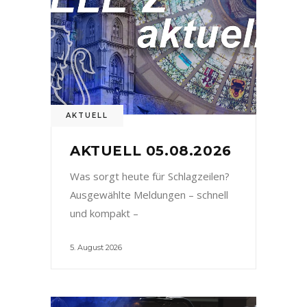
AKTUELL
AKTUELL 05.08.2026
Was sorgt heute für Schlagzeilen?
Ausgewählte Meldungen – schnell
und kompakt –
5. August 2026