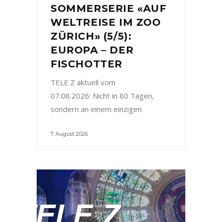
SOMMERSERIE «AUF
WELTREISE IM ZOO
ZÜRICH» (5/5):
EUROPA – DER
FISCHOTTER
TELE Z aktuell vom
07.08.2026: Nicht in 80 Tagen,
sondern an einem einzigen
7. August 2026