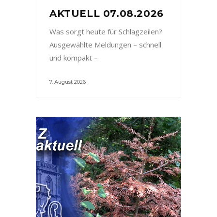
AKTUELL 07.08.2026
Was sorgt heute für Schlagzeilen?
Ausgewählte Meldungen – schnell
und kompakt –
7. August 2026