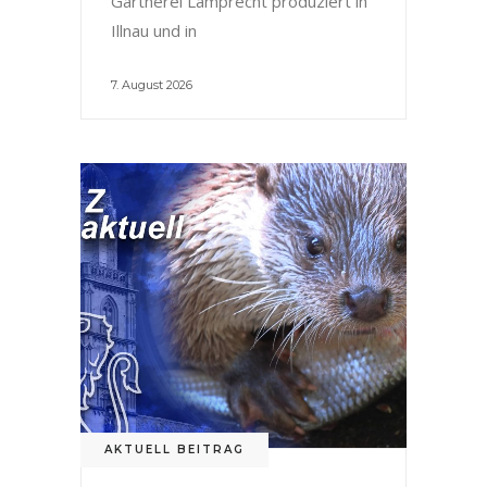
Gärtnerei Lamprecht produziert in
Illnau und in
7. August 2026
AKTUELL BEITRAG