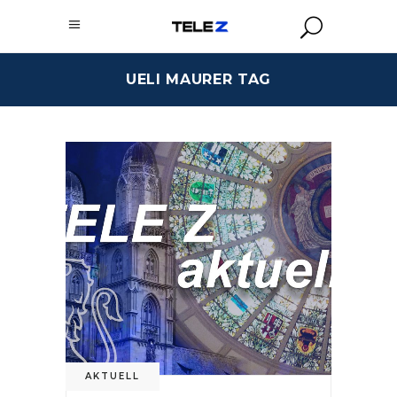
UELI MAURER TAG
AKTUELL