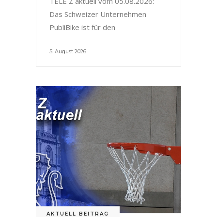
TELE Z aktuell vom 05.08.2026:
Das Schweizer Unternehmen
PubliBike ist für den
5. August 2026
AKTUELL BEITRAG