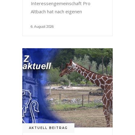
Interessengemeinschaft Pro
Altbach hat nach eigenen
6. August 2026
AKTUELL BEITRAG