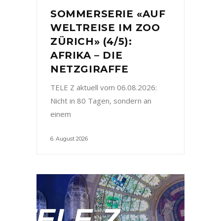
SOMMERSERIE «AUF
WELTREISE IM ZOO
ZÜRICH» (4/5):
AFRIKA – DIE
NETZGIRAFFE
TELE Z aktuell vom 06.08.2026:
Nicht in 80 Tagen, sondern an
einem
6. August 2026