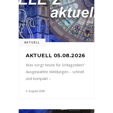
AKTUELL
AKTUELL 05.08.2026
Was sorgt heute für Schlagzeilen?
Ausgewählte Meldungen – schnell
und kompakt –
5. August 2026