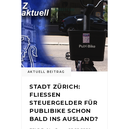
AKTUELL BEITRAG
STADT ZÜRICH:
FLIESSEN
STEUERGELDER FÜR
PUBLIBIKE SCHON
BALD INS AUSLAND?