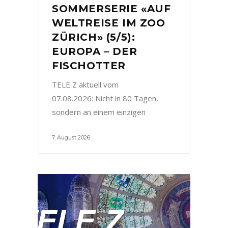
SOMMERSERIE «AUF
WELTREISE IM ZOO
ZÜRICH» (5/5):
EUROPA – DER
FISCHOTTER
TELE Z aktuell vom
07.08.2026: Nicht in 80 Tagen,
sondern an einem einzigen
7. August 2026