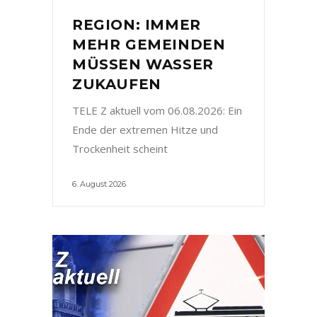
REGION: IMMER
MEHR GEMEINDEN
MÜSSEN WASSER
ZUKAUFEN
TELE Z aktuell vom 06.08.2026: Ein
Ende der extremen Hitze und
Trockenheit scheint
6. August 2026