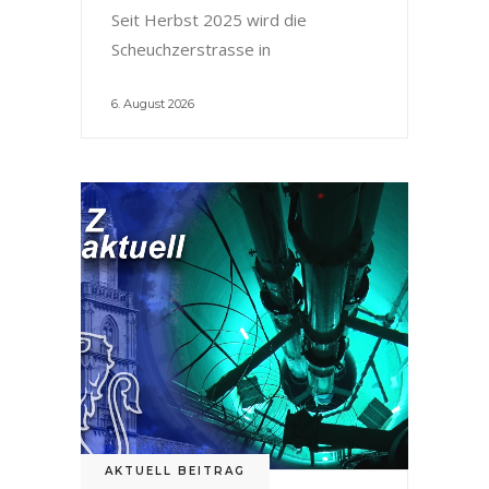
Seit Herbst 2025 wird die
Scheuchzerstrasse in
6. August 2026
AKTUELL BEITRAG