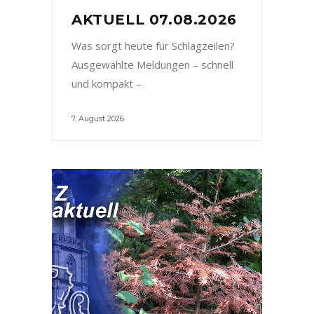
AKTUELL 07.08.2026
Was sorgt heute für Schlagzeilen?
Ausgewählte Meldungen – schnell
und kompakt –
7. August 2026