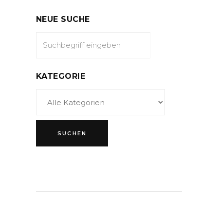
NEUE SUCHE
KATEGORIE