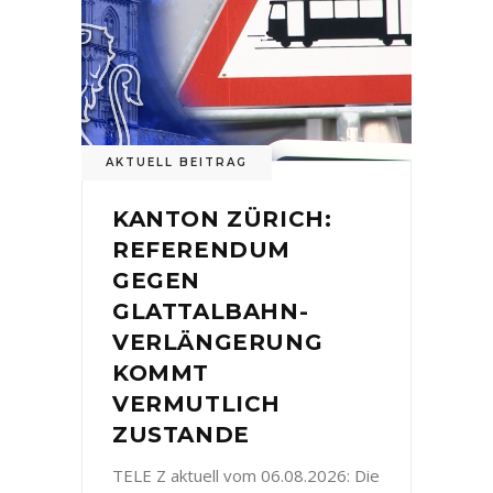
AKTUELL BEITRAG
KANTON ZÜRICH:
REFERENDUM
GEGEN
GLATTALBAHN-
VERLÄNGERUNG
KOMMT
VERMUTLICH
ZUSTANDE
TELE Z aktuell vom 06.08.2026: Die