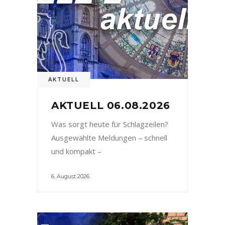
AKTUELL
AKTUELL 06.08.2026
Was sorgt heute für Schlagzeilen?
Ausgewählte Meldungen – schnell
und kompakt –
6. August 2026