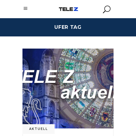
UFER TAG
AKTUELL