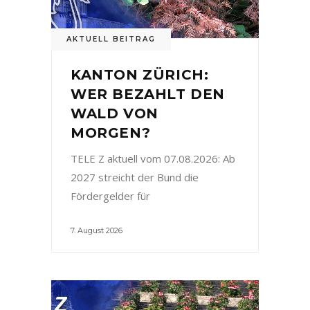
AKTUELL BEITRAG
KANTON ZÜRICH:
WER BEZAHLT DEN
WALD VON
MORGEN?
TELE Z aktuell vom 07.08.2026: Ab
2027 streicht der Bund die
Fördergelder für
7. August 2026