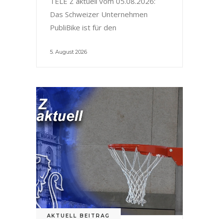
TELE Z aktuell vom 05.08.2026:
Das Schweizer Unternehmen
PubliBike ist für den
5. August 2026
AKTUELL BEITRAG