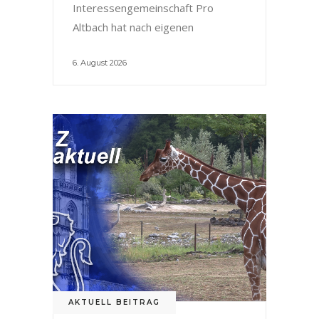
Interessengemeinschaft Pro
Altbach hat nach eigenen
6. August 2026
AKTUELL BEITRAG