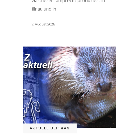
Gärtnerei Lamprecht produziert in
Illnau und in
7. August 2026
AKTUELL BEITRAG