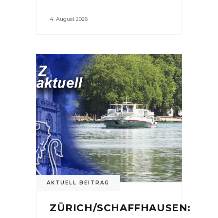
4. August 2026
AKTUELL BEITRAG
ZÜRICH/SCHAFFHAUSEN: