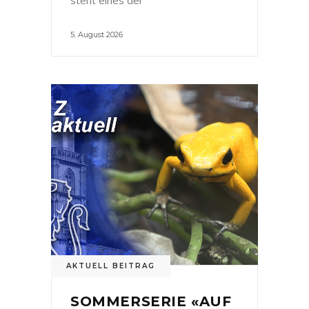
5. August 2026
AKTUELL BEITRAG
SOMMERSERIE «AUF