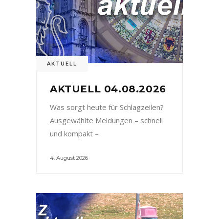
AKTUELL
AKTUELL 04.08.2026
Was sorgt heute für Schlagzeilen?
Ausgewählte Meldungen – schnell
und kompakt –
4. August 2026