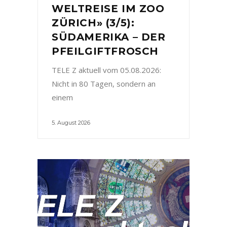
WELTREISE IM ZOO
ZÜRICH» (3/5):
SÜDAMERIKA – DER
PFEILGIFTFROSCH
TELE Z aktuell vom 05.08.2026:
Nicht in 80 Tagen, sondern an
einem
5. August 2026