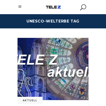
UNESCO-WELTERBE TAG
AKTUELL