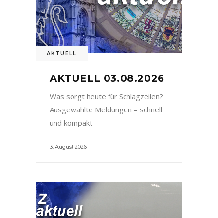
AKTUELL
AKTUELL 03.08.2026
Was sorgt heute für Schlagzeilen?
Ausgewählte Meldungen – schnell
und kompakt –
3. August 2026