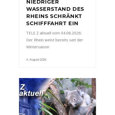
NIEDRIGER
WASSERSTAND DES
RHEINS SCHRÄNKT
SCHIFFFAHRT EIN
TELE Z aktuell vom 04.08.2026:
Der Rhein weist bereits seit der
Wintersaison
4. August 2026