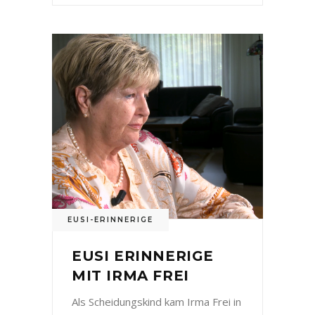
EUSI-ERINNERIGE
EUSI ERINNERIGE
MIT IRMA FREI
Als Scheidungskind kam Irma Frei in