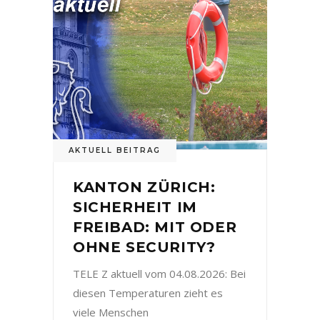
AKTUELL BEITRAG
KANTON ZÜRICH:
SICHERHEIT IM
FREIBAD: MIT ODER
OHNE SECURITY?
TELE Z aktuell vom 04.08.2026: Bei
diesen Temperaturen zieht es
viele Menschen