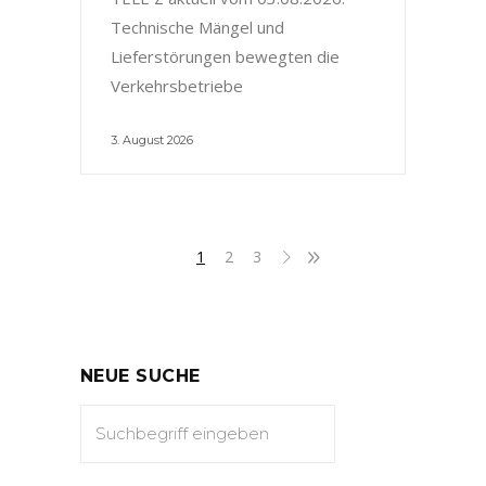
Technische Mängel und
Lieferstörungen bewegten die
Verkehrsbetriebe
3. August 2026
1
2
3
NEUE SUCHE