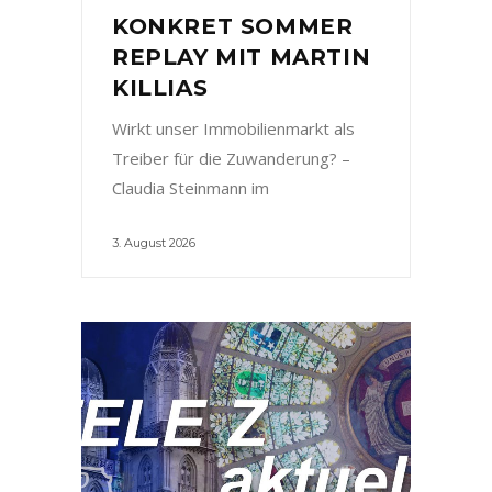
KONKRET SOMMER
REPLAY MIT MARTIN
KILLIAS
Wirkt unser Immobilienmarkt als
Treiber für die Zuwanderung? –
Claudia Steinmann im
3. August 2026