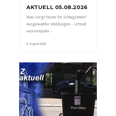
AKTUELL 05.08.2026
Was sorgt heute für Schlagzeilen?
Ausgewählte Meldungen – schnell
und kompakt –
5. August 2026