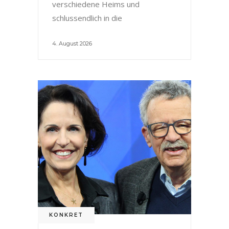
verschiedene Heims und
schlussendlich in die
4. August 2026
KONKRET