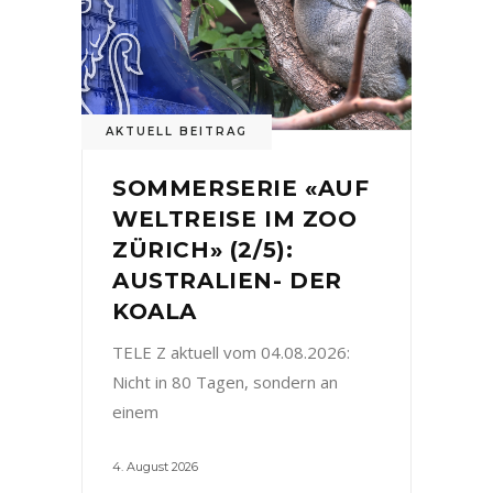
AKTUELL BEITRAG
SOMMERSERIE «AUF
WELTREISE IM ZOO
ZÜRICH» (2/5):
AUSTRALIEN- DER
KOALA
TELE Z aktuell vom 04.08.2026:
Nicht in 80 Tagen, sondern an
einem
4. August 2026