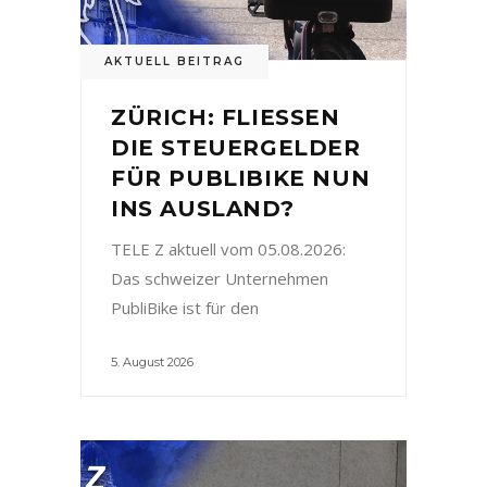
AKTUELL BEITRAG
ZÜRICH: FLIESSEN
DIE STEUERGELDER
FÜR PUBLIBIKE NUN
INS AUSLAND?
TELE Z aktuell vom 05.08.2026:
Das schweizer Unternehmen
PubliBike ist für den
5. August 2026