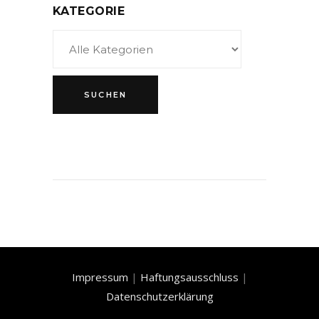
KATEGORIE
Impressum
|
Haftungsausschluss
|
Datenschutzerklärung