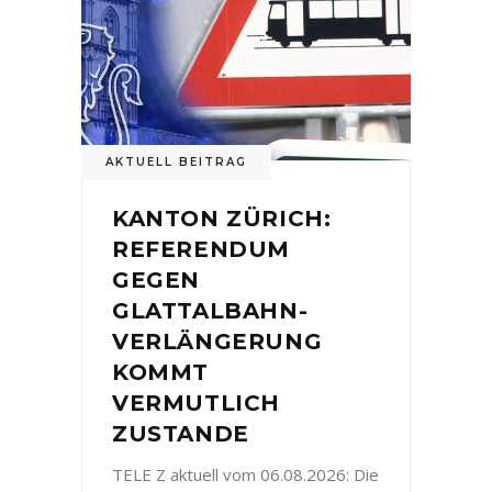
AKTUELL BEITRAG
KANTON ZÜRICH:
REFERENDUM
GEGEN
GLATTALBAHN-
VERLÄNGERUNG
KOMMT
VERMUTLICH
ZUSTANDE
TELE Z aktuell vom 06.08.2026: Die