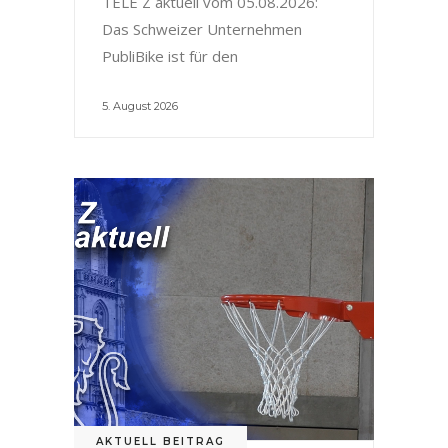
TELE Z aktuell vom 05.08.2026:
Das Schweizer Unternehmen
PubliBike ist für den
5. August 2026
AKTUELL BEITRAG