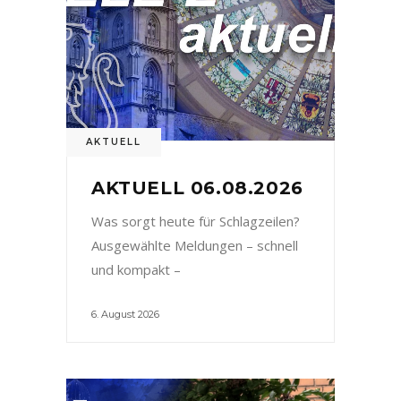
AKTUELL
AKTUELL 06.08.2026
Was sorgt heute für Schlagzeilen?
Ausgewählte Meldungen – schnell
und kompakt –
6. August 2026