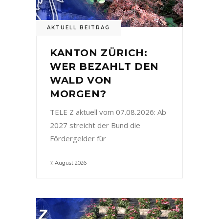
AKTUELL BEITRAG
KANTON ZÜRICH:
WER BEZAHLT DEN
WALD VON
MORGEN?
TELE Z aktuell vom 07.08.2026: Ab
2027 streicht der Bund die
Fördergelder für
7. August 2026