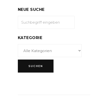
NEUE SUCHE
KATEGORIE