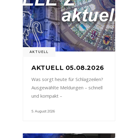
AKTUELL
AKTUELL 05.08.2026
Was sorgt heute für Schlagzeilen?
Ausgewählte Meldungen – schnell
und kompakt –
5. August 2026