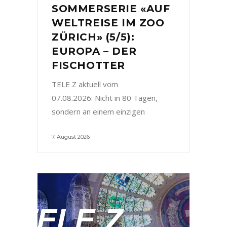
SOMMERSERIE «AUF
WELTREISE IM ZOO
ZÜRICH» (5/5):
EUROPA – DER
FISCHOTTER
TELE Z aktuell vom
07.08.2026: Nicht in 80 Tagen,
sondern an einem einzigen
7. August 2026