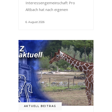
Interessengemeinschaft Pro
Altbach hat nach eigenen
6. August 2026
AKTUELL BEITRAG