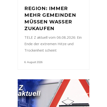
REGION: IMMER
MEHR GEMEINDEN
MÜSSEN WASSER
ZUKAUFEN
TELE Z aktuell vom 06.08.2026: Ein
Ende der extremen Hitze und
Trockenheit scheint
6. August 2026