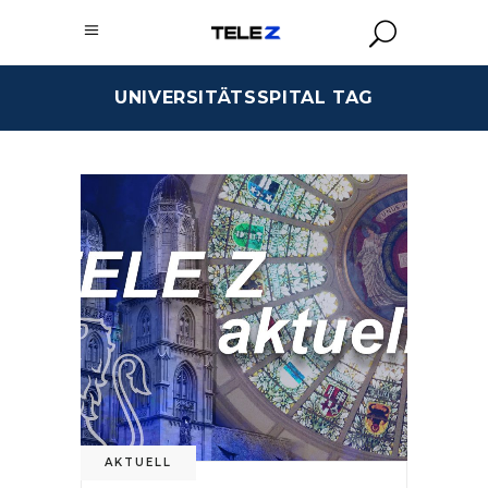
UNIVERSITÄTSSPITAL TAG
AKTUELL