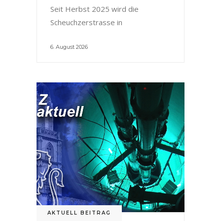
Seit Herbst 2025 wird die
Scheuchzerstrasse in
6. August 2026
AKTUELL BEITRAG