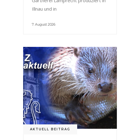
Gärtnerei Lamprecht produziert in
Illnau und in
7. August 2026
AKTUELL BEITRAG