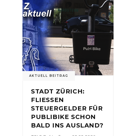
AKTUELL BEITRAG
STADT ZÜRICH:
FLIESSEN
STEUERGELDER FÜR
PUBLIBIKE SCHON
BALD INS AUSLAND?