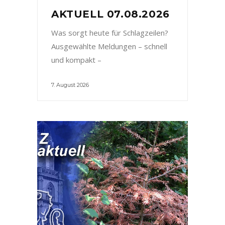
AKTUELL 07.08.2026
Was sorgt heute für Schlagzeilen?
Ausgewählte Meldungen – schnell
und kompakt –
7. August 2026