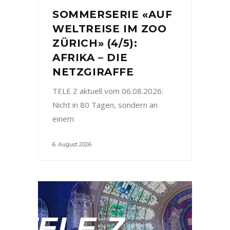
SOMMERSERIE «AUF
WELTREISE IM ZOO
ZÜRICH» (4/5):
AFRIKA – DIE
NETZGIRAFFE
TELE Z aktuell vom 06.08.2026:
Nicht in 80 Tagen, sondern an
einem
6. August 2026