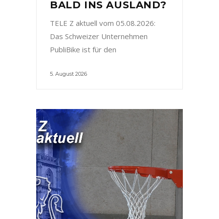
BALD INS AUSLAND?
TELE Z aktuell vom 05.08.2026:
Das Schweizer Unternehmen
PubliBike ist für den
5. August 2026