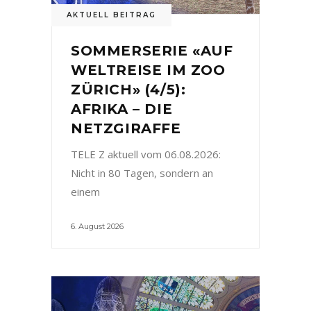
AKTUELL BEITRAG
SOMMERSERIE «AUF
WELTREISE IM ZOO
ZÜRICH» (4/5):
AFRIKA – DIE
NETZGIRAFFE
TELE Z aktuell vom 06.08.2026:
Nicht in 80 Tagen, sondern an
einem
6. August 2026