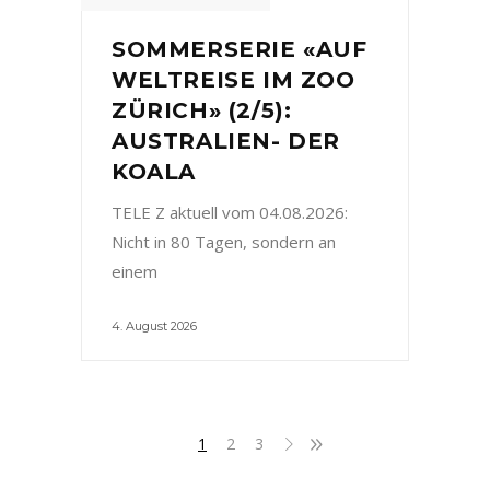
SOMMERSERIE «AUF
WELTREISE IM ZOO
ZÜRICH» (2/5):
AUSTRALIEN- DER
KOALA
TELE Z aktuell vom 04.08.2026:
Nicht in 80 Tagen, sondern an
einem
4. August 2026
1
2
3