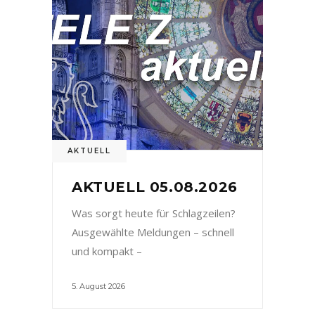
AKTUELL
AKTUELL 05.08.2026
Was sorgt heute für Schlagzeilen?
Ausgewählte Meldungen – schnell
und kompakt –
5. August 2026