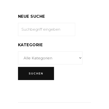
NEUE SUCHE
KATEGORIE