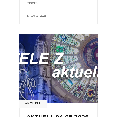
einem
5. August 2026
AKTUELL
AKTUELL 04.08.2026