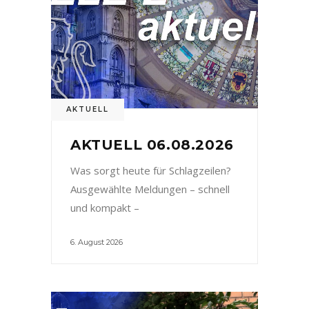
AKTUELL
AKTUELL 06.08.2026
Was sorgt heute für Schlagzeilen?
Ausgewählte Meldungen – schnell
und kompakt –
6. August 2026