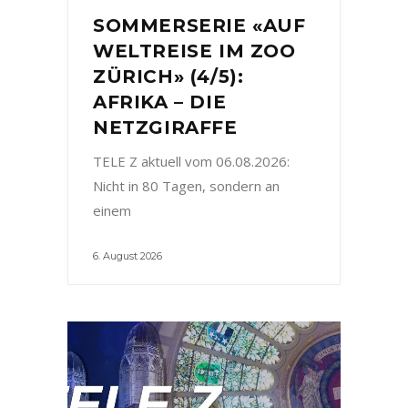
SOMMERSERIE «AUF
WELTREISE IM ZOO
ZÜRICH» (4/5):
AFRIKA – DIE
NETZGIRAFFE
TELE Z aktuell vom 06.08.2026:
Nicht in 80 Tagen, sondern an
einem
6. August 2026