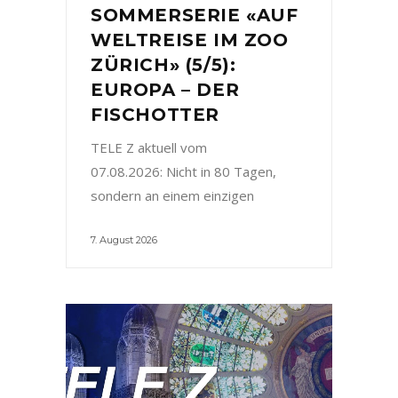
SOMMERSERIE «AUF
WELTREISE IM ZOO
ZÜRICH» (5/5):
EUROPA – DER
FISCHOTTER
TELE Z aktuell vom
07.08.2026: Nicht in 80 Tagen,
sondern an einem einzigen
7. August 2026