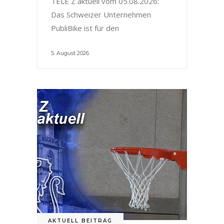
TELE Z aktuell vom 05.08.2026:
Das Schweizer Unternehmen
PubliBike ist für den
5. August 2026
AKTUELL BEITRAG