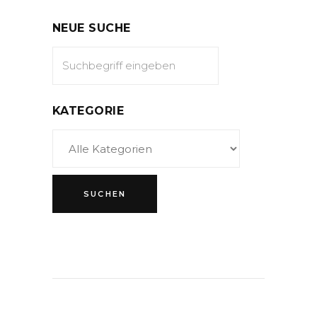
NEUE SUCHE
KATEGORIE