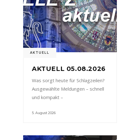
AKTUELL
AKTUELL 05.08.2026
Was sorgt heute für Schlagzeilen?
Ausgewählte Meldungen – schnell
und kompakt –
5. August 2026