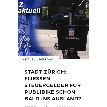
AKTUELL BEITRAG
STADT ZÜRICH:
FLIESSEN
STEUERGELDER FÜR
PUBLIBIKE SCHON
BALD INS AUSLAND?