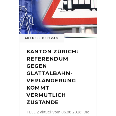
AKTUELL BEITRAG
KANTON ZÜRICH:
REFERENDUM
GEGEN
GLATTALBAHN-
VERLÄNGERUNG
KOMMT
VERMUTLICH
ZUSTANDE
TELE Z aktuell vom 06.08.2026: Die