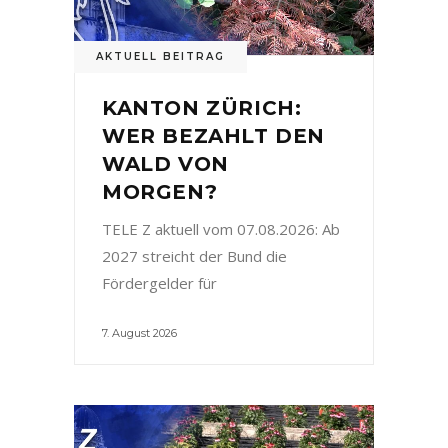
AKTUELL BEITRAG
KANTON ZÜRICH:
WER BEZAHLT DEN
WALD VON
MORGEN?
TELE Z aktuell vom 07.08.2026: Ab
2027 streicht der Bund die
Fördergelder für
7. August 2026