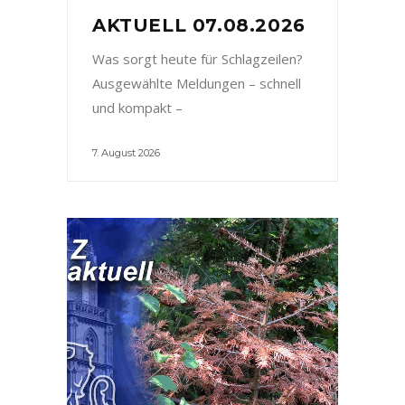
AKTUELL 07.08.2026
Was sorgt heute für Schlagzeilen?
Ausgewählte Meldungen – schnell
und kompakt –
7. August 2026