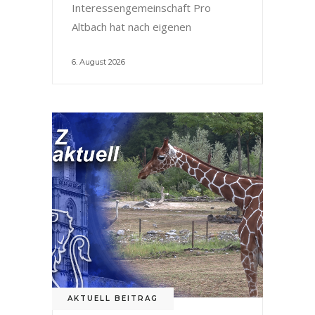
Interessengemeinschaft Pro
Altbach hat nach eigenen
6. August 2026
AKTUELL BEITRAG