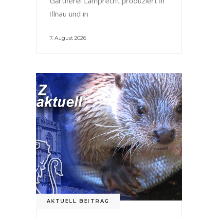
Gärtnerei Lamprecht produziert in
Illnau und in
7. August 2026
AKTUELL BEITRAG