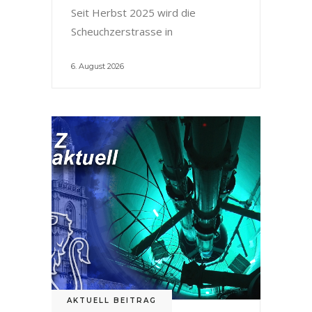
Seit Herbst 2025 wird die
Scheuchzerstrasse in
6. August 2026
AKTUELL BEITRAG