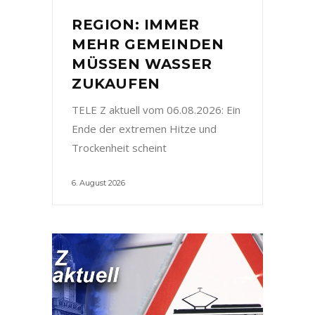
REGION: IMMER
MEHR GEMEINDEN
MÜSSEN WASSER
ZUKAUFEN
TELE Z aktuell vom 06.08.2026: Ein
Ende der extremen Hitze und
Trockenheit scheint
6. August 2026