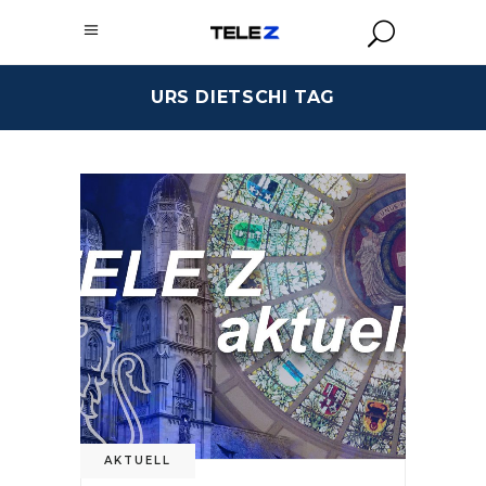
URS DIETSCHI TAG
AKTUELL