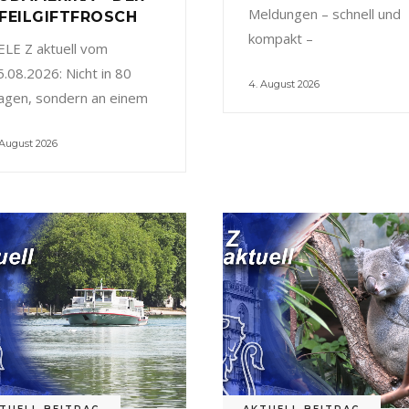
Meldungen – schnell und
FEILGIFTFROSCH
kompakt –
ELE Z aktuell vom
5.08.2026: Nicht in 80
4. August 2026
agen, sondern an einem
 August 2026