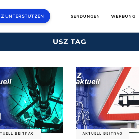
 Z UNTERSTÜTZEN
SENDUNGEN
WERBUNG
USZ TAG
TUELL BEITRAG
AKTUELL BEITRAG