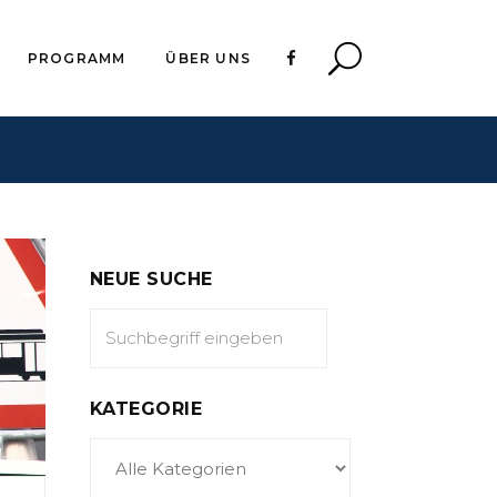
PROGRAMM
ÜBER UNS
NEUE SUCHE
KATEGORIE