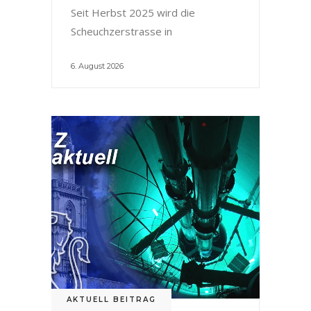
Seit Herbst 2025 wird die
Scheuchzerstrasse in
6. August 2026
AKTUELL BEITRAG