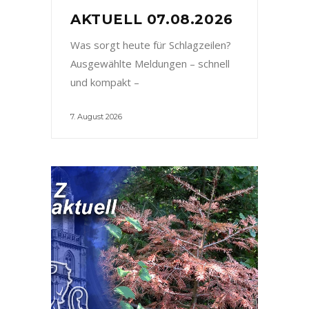
AKTUELL 07.08.2026
Was sorgt heute für Schlagzeilen?
Ausgewählte Meldungen – schnell
und kompakt –
7. August 2026