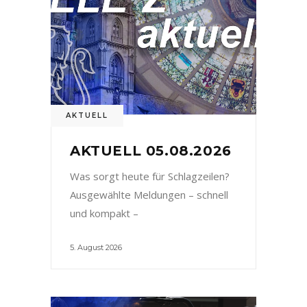
AKTUELL
AKTUELL 05.08.2026
Was sorgt heute für Schlagzeilen?
Ausgewählte Meldungen – schnell
und kompakt –
5. August 2026