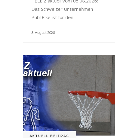
TELE Z aktuell vom 05.08.2026:
Das Schweizer Unternehmen
PubliBike ist für den
5. August 2026
AKTUELL BEITRAG