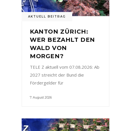
AKTUELL BEITRAG
KANTON ZÜRICH:
WER BEZAHLT DEN
WALD VON
MORGEN?
TELE Z aktuell vom 07.08.2026: Ab
2027 streicht der Bund die
Fördergelder für
7. August 2026