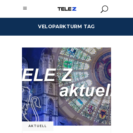
VELOPARKTURM TAG
AKTUELL