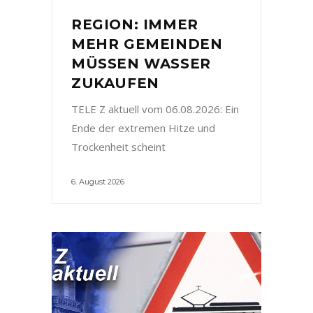
REGION: IMMER
MEHR GEMEINDEN
MÜSSEN WASSER
ZUKAUFEN
TELE Z aktuell vom 06.08.2026: Ein
Ende der extremen Hitze und
Trockenheit scheint
6. August 2026