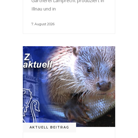
Gärtnerei Lamprecht produziert in
Illnau und in
7. August 2026
AKTUELL BEITRAG