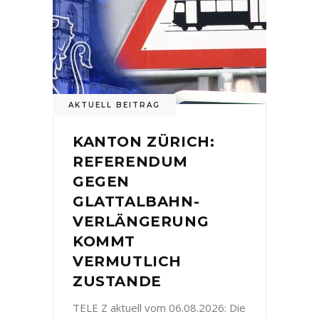
AKTUELL BEITRAG
KANTON ZÜRICH:
REFERENDUM
GEGEN
GLATTALBAHN-
VERLÄNGERUNG
KOMMT
VERMUTLICH
ZUSTANDE
TELE Z aktuell vom 06.08.2026: Die