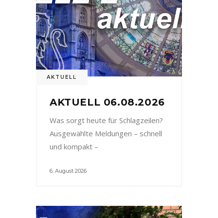
AKTUELL
AKTUELL 06.08.2026
Was sorgt heute für Schlagzeilen?
Ausgewählte Meldungen – schnell
und kompakt –
6. August 2026