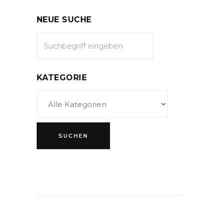
NEUE SUCHE
KATEGORIE