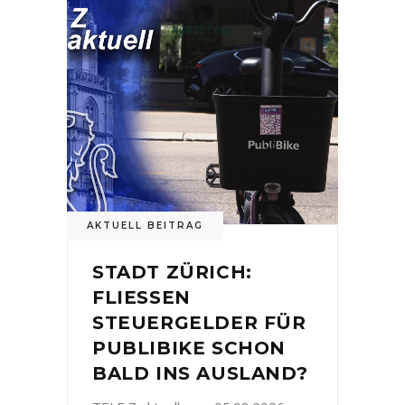
AKTUELL BEITRAG
STADT ZÜRICH:
FLIESSEN
STEUERGELDER FÜR
PUBLIBIKE SCHON
BALD INS AUSLAND?