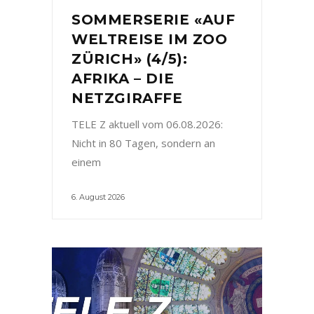
SOMMERSERIE «AUF
WELTREISE IM ZOO
ZÜRICH» (4/5):
AFRIKA – DIE
NETZGIRAFFE
TELE Z aktuell vom 06.08.2026:
Nicht in 80 Tagen, sondern an
einem
6. August 2026