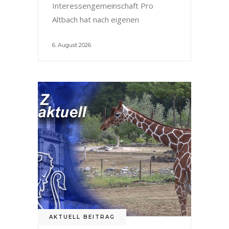
Interessengemeinschaft Pro
Altbach hat nach eigenen
6. August 2026
AKTUELL BEITRAG