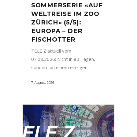
SOMMERSERIE «AUF
WELTREISE IM ZOO
ZÜRICH» (5/5):
EUROPA – DER
FISCHOTTER
TELE Z aktuell vom
07.08.2026: Nicht in 80 Tagen,
sondern an einem einzigen
7. August 2026