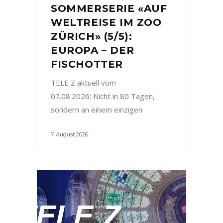
SOMMERSERIE «AUF
WELTREISE IM ZOO
ZÜRICH» (5/5):
EUROPA – DER
FISCHOTTER
TELE Z aktuell vom
07.08.2026: Nicht in 80 Tagen,
sondern an einem einzigen
7. August 2026