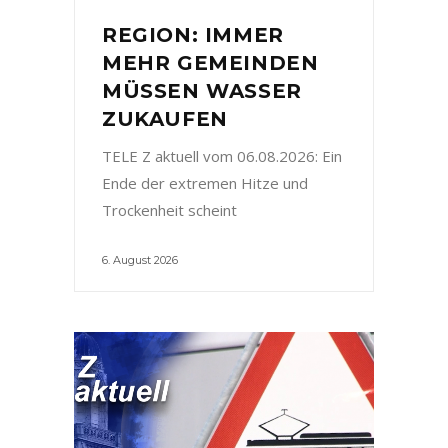
REGION: IMMER
MEHR GEMEINDEN
MÜSSEN WASSER
ZUKAUFEN
TELE Z aktuell vom 06.08.2026: Ein
Ende der extremen Hitze und
Trockenheit scheint
6. August 2026