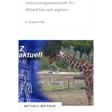
Interessengemeinschaft Pro
Altbach hat nach eigenen
6. August 2026
AKTUELL BEITRAG