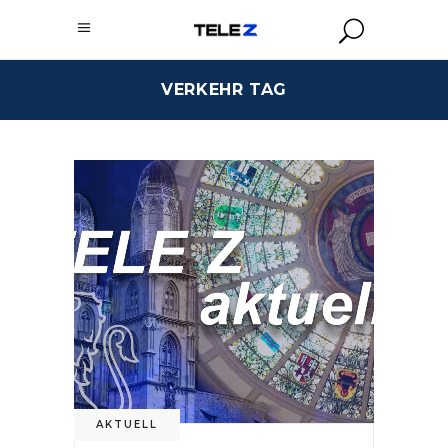
VERKEHR TAG
AKTUELL