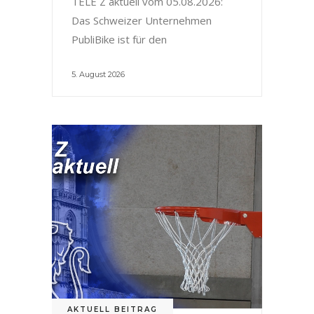
TELE Z aktuell vom 05.08.2026:
Das Schweizer Unternehmen
PubliBike ist für den
5. August 2026
AKTUELL BEITRAG