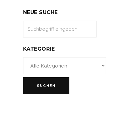
NEUE SUCHE
KATEGORIE