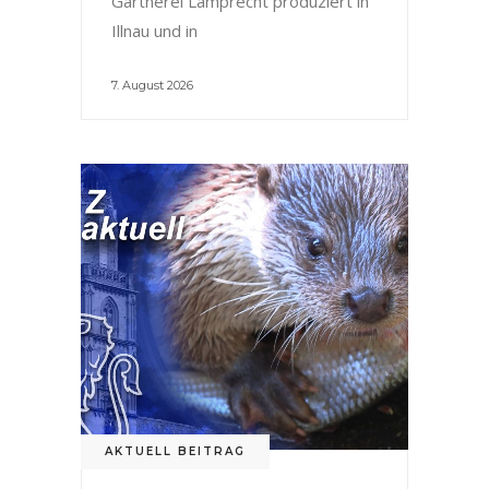
Gärtnerei Lamprecht produziert in
Illnau und in
7. August 2026
AKTUELL BEITRAG