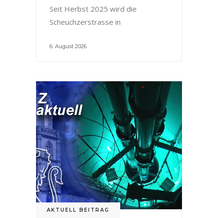
Seit Herbst 2025 wird die
Scheuchzerstrasse in
6. August 2026
AKTUELL BEITRAG