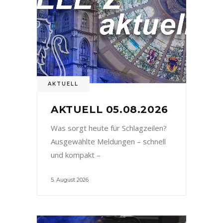
AKTUELL
AKTUELL 05.08.2026
Was sorgt heute für Schlagzeilen?
Ausgewählte Meldungen – schnell
und kompakt –
5. August 2026