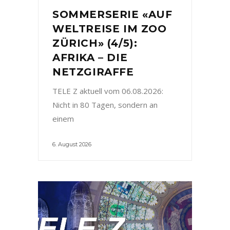
SOMMERSERIE «AUF
WELTREISE IM ZOO
ZÜRICH» (4/5):
AFRIKA – DIE
NETZGIRAFFE
TELE Z aktuell vom 06.08.2026:
Nicht in 80 Tagen, sondern an
einem
6. August 2026