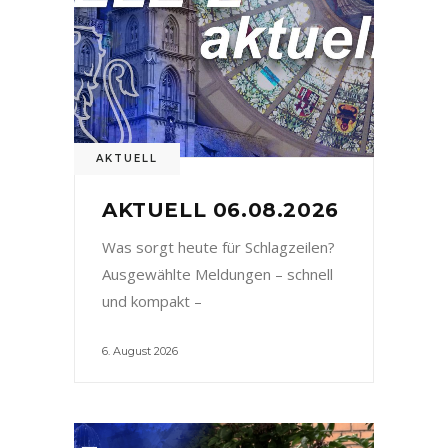
AKTUELL
AKTUELL 06.08.2026
Was sorgt heute für Schlagzeilen?
Ausgewählte Meldungen – schnell
und kompakt –
6. August 2026