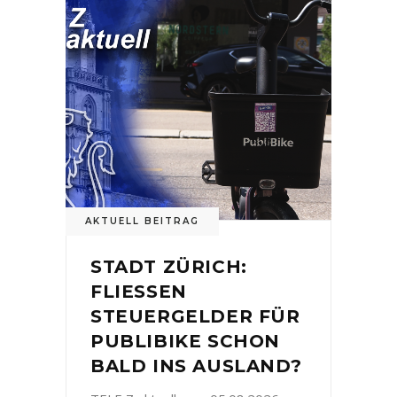
AKTUELL BEITRAG
STADT ZÜRICH:
FLIESSEN
STEUERGELDER FÜR
PUBLIBIKE SCHON
BALD INS AUSLAND?