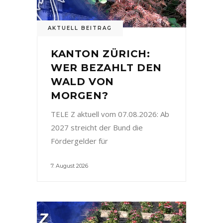
AKTUELL BEITRAG
KANTON ZÜRICH:
WER BEZAHLT DEN
WALD VON
MORGEN?
TELE Z aktuell vom 07.08.2026: Ab
2027 streicht der Bund die
Fördergelder für
7. August 2026