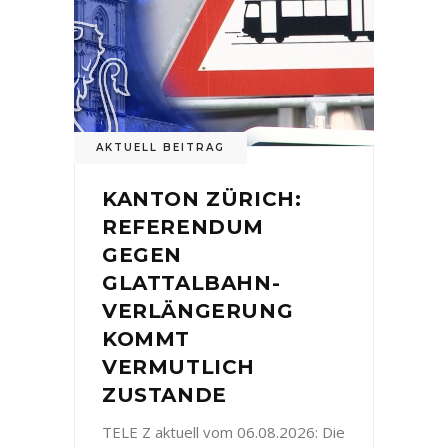
AKTUELL BEITRAG
KANTON ZÜRICH:
REFERENDUM
GEGEN
GLATTALBAHN-
VERLÄNGERUNG
KOMMT
VERMUTLICH
ZUSTANDE
TELE Z aktuell vom 06.08.2026: Die