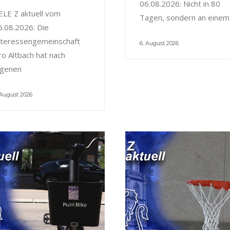
06.08.2026: Nicht in 80
ELE Z aktuell vom
Tagen, sondern an einem
6.08.2026: Die
nteressengemeinschaft
6. August 2026
ro Altbach hat nach
igenen
 August 2026