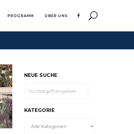
PROGRAMM
ÜBER UNS
NEUE SUCHE
KATEGORIE