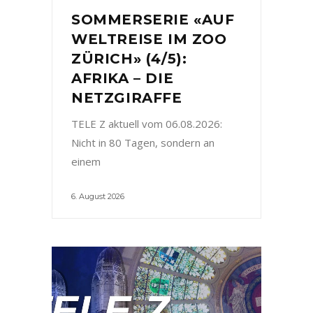
SOMMERSERIE «AUF
WELTREISE IM ZOO
ZÜRICH» (4/5):
AFRIKA – DIE
NETZGIRAFFE
TELE Z aktuell vom 06.08.2026:
Nicht in 80 Tagen, sondern an
einem
6. August 2026