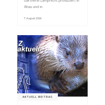
Gärtnerei Lamprecht produziert in
Illnau und in
7. August 2026
AKTUELL BEITRAG