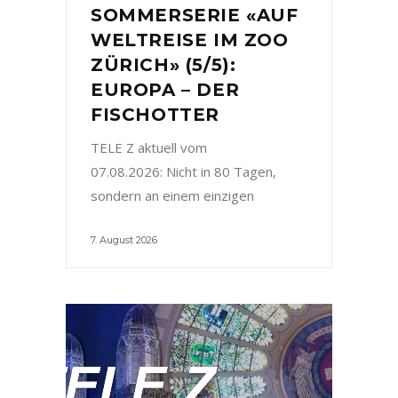
SOMMERSERIE «AUF
WELTREISE IM ZOO
ZÜRICH» (5/5):
EUROPA – DER
FISCHOTTER
TELE Z aktuell vom
07.08.2026: Nicht in 80 Tagen,
sondern an einem einzigen
7. August 2026