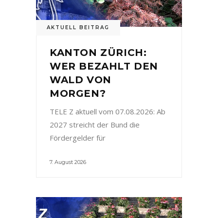
AKTUELL BEITRAG
KANTON ZÜRICH:
WER BEZAHLT DEN
WALD VON
MORGEN?
TELE Z aktuell vom 07.08.2026: Ab
2027 streicht der Bund die
Fördergelder für
7. August 2026