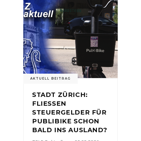
AKTUELL BEITRAG
STADT ZÜRICH:
FLIESSEN
STEUERGELDER FÜR
PUBLIBIKE SCHON
BALD INS AUSLAND?