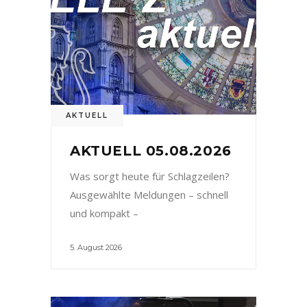
AKTUELL
AKTUELL 05.08.2026
Was sorgt heute für Schlagzeilen?
Ausgewählte Meldungen – schnell
und kompakt –
5. August 2026