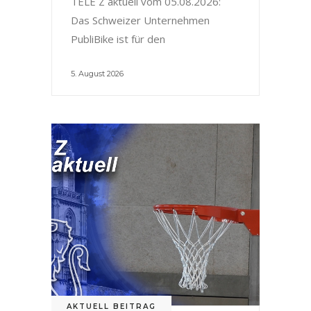
TELE Z aktuell vom 05.08.2026:
Das Schweizer Unternehmen
PubliBike ist für den
5. August 2026
AKTUELL BEITRAG