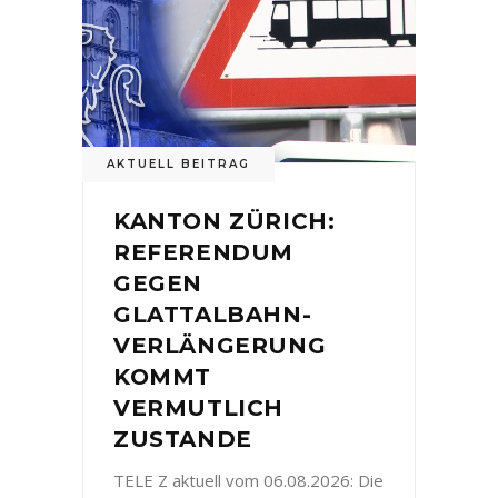
AKTUELL BEITRAG
KANTON ZÜRICH:
REFERENDUM
GEGEN
GLATTALBAHN-
VERLÄNGERUNG
KOMMT
VERMUTLICH
ZUSTANDE
TELE Z aktuell vom 06.08.2026: Die