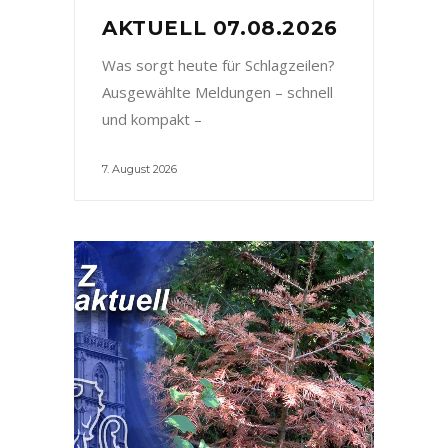
AKTUELL 07.08.2026
Was sorgt heute für Schlagzeilen?
Ausgewählte Meldungen – schnell
und kompakt –
7. August 2026