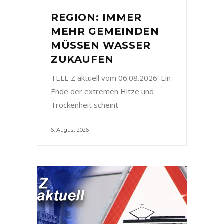
REGION: IMMER
MEHR GEMEINDEN
MÜSSEN WASSER
ZUKAUFEN
TELE Z aktuell vom 06.08.2026: Ein
Ende der extremen Hitze und
Trockenheit scheint
6. August 2026