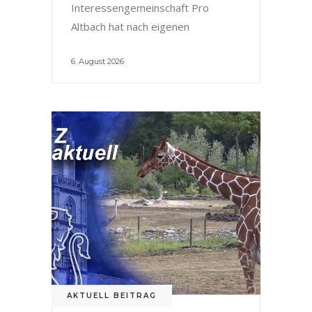
Interessengemeinschaft Pro
Altbach hat nach eigenen
6. August 2026
AKTUELL BEITRAG