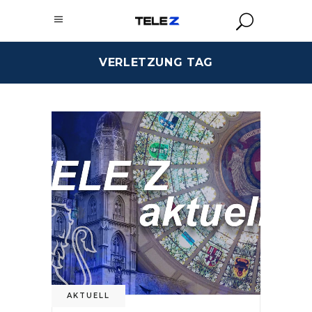
VERLETZUNG TAG
AKTUELL