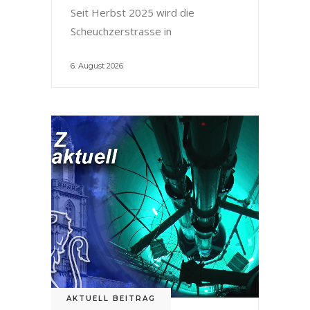
Seit Herbst 2025 wird die
Scheuchzerstrasse in
6. August 2026
AKTUELL BEITRAG