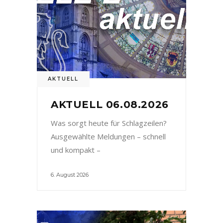
AKTUELL
AKTUELL 06.08.2026
Was sorgt heute für Schlagzeilen?
Ausgewählte Meldungen – schnell
und kompakt –
6. August 2026