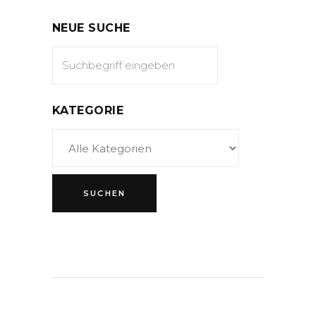
NEUE SUCHE
KATEGORIE