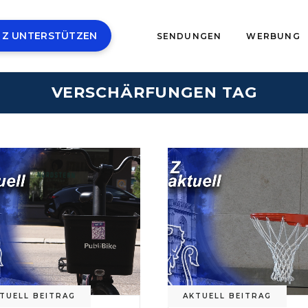
 Z UNTERSTÜTZEN
SENDUNGEN
WERBUNG
VERSCHÄRFUNGEN TAG
TUELL BEITRAG
AKTUELL BEITRAG