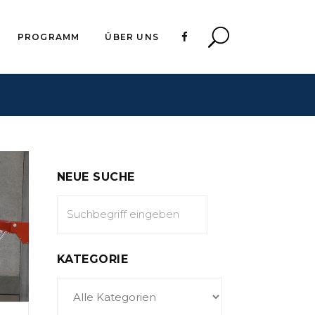
PROGRAMM
ÜBER UNS
NEUE SUCHE
KATEGORIE