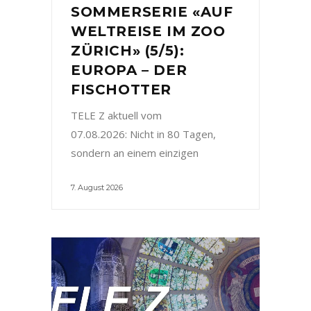
SOMMERSERIE «AUF
WELTREISE IM ZOO
ZÜRICH» (5/5):
EUROPA – DER
FISCHOTTER
TELE Z aktuell vom
07.08.2026: Nicht in 80 Tagen,
sondern an einem einzigen
7. August 2026