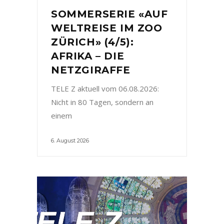
SOMMERSERIE «AUF
WELTREISE IM ZOO
ZÜRICH» (4/5):
AFRIKA – DIE
NETZGIRAFFE
TELE Z aktuell vom 06.08.2026:
Nicht in 80 Tagen, sondern an
einem
6. August 2026