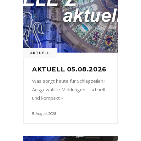
AKTUELL
AKTUELL 05.08.2026
Was sorgt heute für Schlagzeilen?
Ausgewählte Meldungen – schnell
und kompakt –
5. August 2026