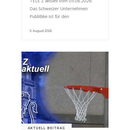
TELE Z aktuell vom 05.08.2026:
Das Schweizer Unternehmen
PubliBike ist für den
5. August 2026
AKTUELL BEITRAG