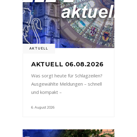
AKTUELL
AKTUELL 06.08.2026
Was sorgt heute für Schlagzeilen?
Ausgewählte Meldungen – schnell
und kompakt –
6. August 2026