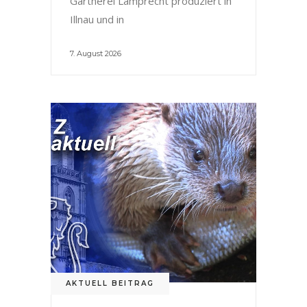
Gärtnerei Lamprecht produziert in
Illnau und in
7. August 2026
AKTUELL BEITRAG