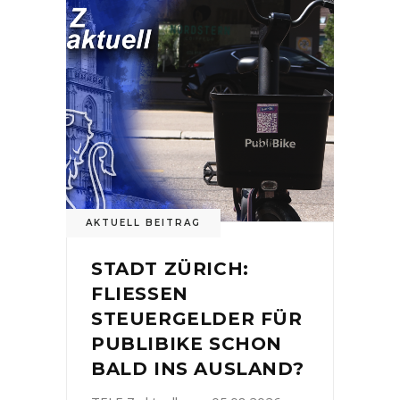
AKTUELL BEITRAG
STADT ZÜRICH:
FLIESSEN
STEUERGELDER FÜR
PUBLIBIKE SCHON
BALD INS AUSLAND?