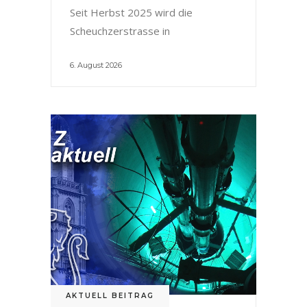
Seit Herbst 2025 wird die
Scheuchzerstrasse in
6. August 2026
AKTUELL BEITRAG