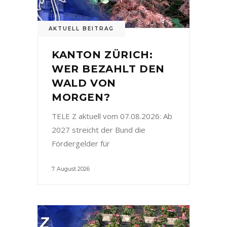
AKTUELL BEITRAG
KANTON ZÜRICH:
WER BEZAHLT DEN
WALD VON
MORGEN?
TELE Z aktuell vom 07.08.2026: Ab
2027 streicht der Bund die
Fördergelder für
7. August 2026