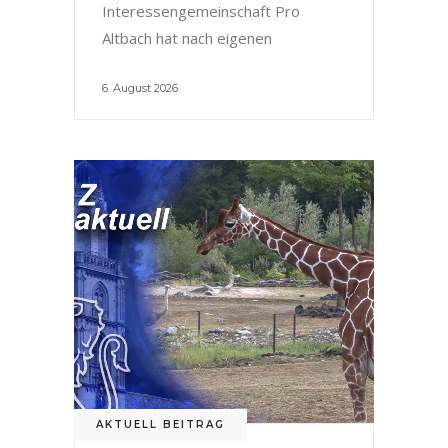
Interessengemeinschaft Pro
Altbach hat nach eigenen
6. August 2026
AKTUELL BEITRAG