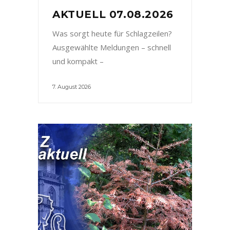
AKTUELL 07.08.2026
Was sorgt heute für Schlagzeilen?
Ausgewählte Meldungen – schnell
und kompakt –
7. August 2026