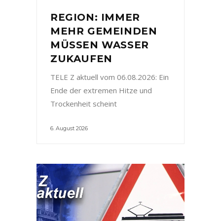
REGION: IMMER
MEHR GEMEINDEN
MÜSSEN WASSER
ZUKAUFEN
TELE Z aktuell vom 06.08.2026: Ein
Ende der extremen Hitze und
Trockenheit scheint
6. August 2026