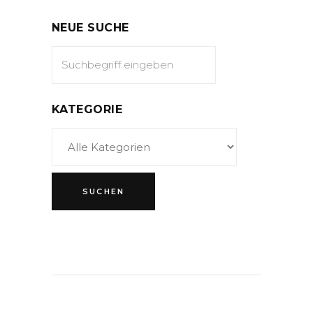
NEUE SUCHE
KATEGORIE