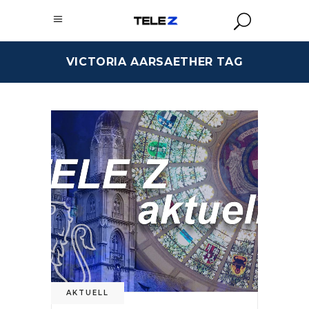
VICTORIA AARSAETHER TAG
AKTUELL