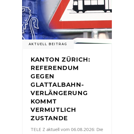
AKTUELL BEITRAG
KANTON ZÜRICH:
REFERENDUM
GEGEN
GLATTALBAHN-
VERLÄNGERUNG
KOMMT
VERMUTLICH
ZUSTANDE
TELE Z aktuell vom 06.08.2026: Die