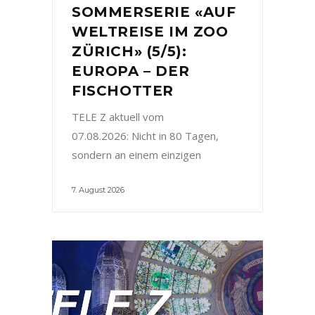
SOMMERSERIE «AUF
WELTREISE IM ZOO
ZÜRICH» (5/5):
EUROPA – DER
FISCHOTTER
TELE Z aktuell vom
07.08.2026: Nicht in 80 Tagen,
sondern an einem einzigen
7. August 2026