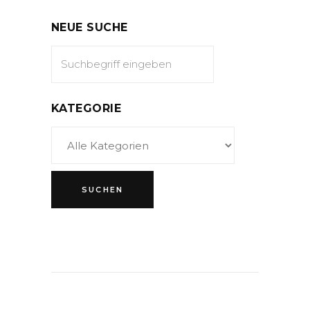
NEUE SUCHE
KATEGORIE