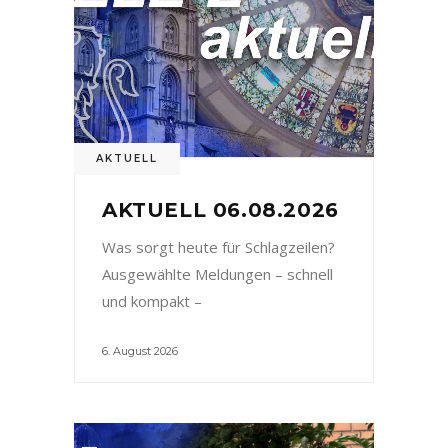
AKTUELL
AKTUELL 06.08.2026
Was sorgt heute für Schlagzeilen?
Ausgewählte Meldungen – schnell
und kompakt –
6. August 2026