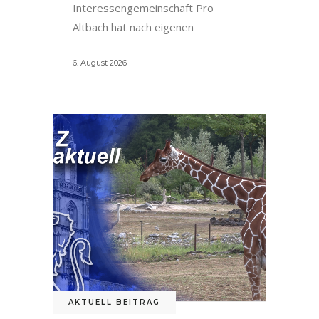
Interessengemeinschaft Pro
Altbach hat nach eigenen
6. August 2026
AKTUELL BEITRAG