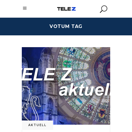
VOTUM TAG
AKTUELL