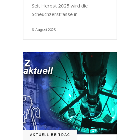
Seit Herbst 2025 wird die
Scheuchzerstrasse in
6. August 2026
AKTUELL BEITRAG