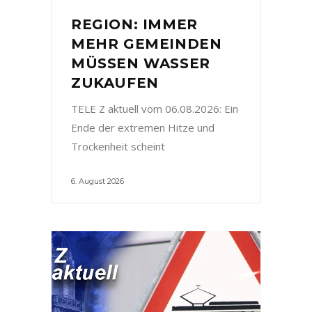
REGION: IMMER
MEHR GEMEINDEN
MÜSSEN WASSER
ZUKAUFEN
TELE Z aktuell vom 06.08.2026: Ein
Ende der extremen Hitze und
Trockenheit scheint
6. August 2026