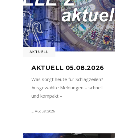
AKTUELL
AKTUELL 05.08.2026
Was sorgt heute für Schlagzeilen?
Ausgewählte Meldungen – schnell
und kompakt –
5. August 2026