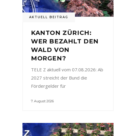
AKTUELL BEITRAG
KANTON ZÜRICH:
WER BEZAHLT DEN
WALD VON
MORGEN?
TELE Z aktuell vom 07.08.2026: Ab
2027 streicht der Bund die
Fördergelder für
7. August 2026