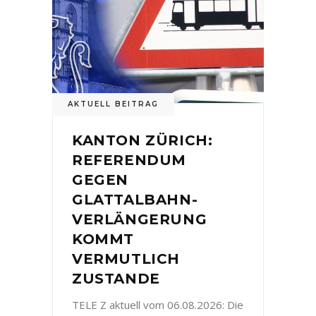
AKTUELL BEITRAG
KANTON ZÜRICH:
REFERENDUM
GEGEN
GLATTALBAHN-
VERLÄNGERUNG
KOMMT
VERMUTLICH
ZUSTANDE
TELE Z aktuell vom 06.08.2026: Die