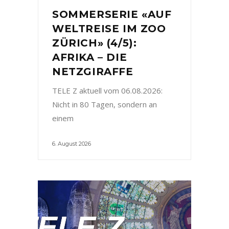
SOMMERSERIE «AUF
WELTREISE IM ZOO
ZÜRICH» (4/5):
AFRIKA – DIE
NETZGIRAFFE
TELE Z aktuell vom 06.08.2026:
Nicht in 80 Tagen, sondern an
einem
6. August 2026