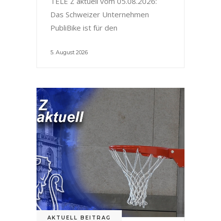
TELE Z aktuell vom 05.08.2026:
Das Schweizer Unternehmen
PubliBike ist für den
5. August 2026
AKTUELL BEITRAG