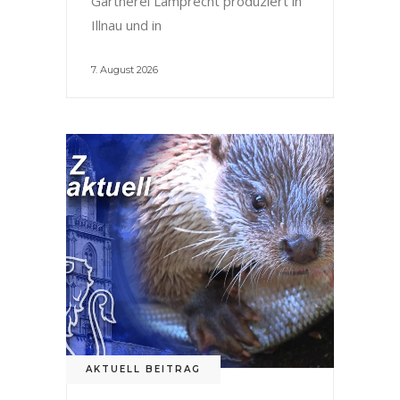
Gärtnerei Lamprecht produziert in
Illnau und in
7. August 2026
AKTUELL BEITRAG