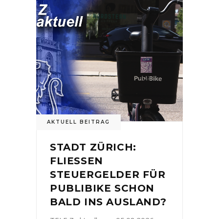
AKTUELL BEITRAG
STADT ZÜRICH:
FLIESSEN
STEUERGELDER FÜR
PUBLIBIKE SCHON
BALD INS AUSLAND?