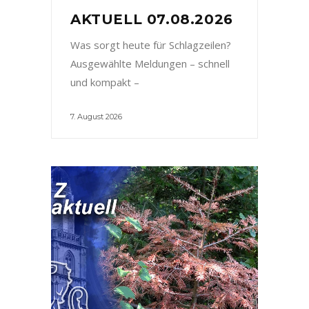
AKTUELL 07.08.2026
Was sorgt heute für Schlagzeilen?
Ausgewählte Meldungen – schnell
und kompakt –
7. August 2026