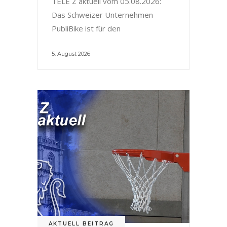
TELE Z aktuell vom 05.08.2026:
Das Schweizer Unternehmen
PubliBike ist für den
5. August 2026
AKTUELL BEITRAG