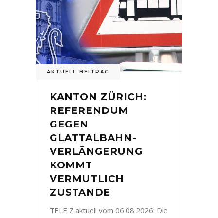
AKTUELL BEITRAG
KANTON ZÜRICH:
REFERENDUM
GEGEN
GLATTALBAHN-
VERLÄNGERUNG
KOMMT
VERMUTLICH
ZUSTANDE
TELE Z aktuell vom 06.08.2026: Die