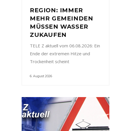
REGION: IMMER
MEHR GEMEINDEN
MÜSSEN WASSER
ZUKAUFEN
TELE Z aktuell vom 06.08.2026: Ein
Ende der extremen Hitze und
Trockenheit scheint
6. August 2026