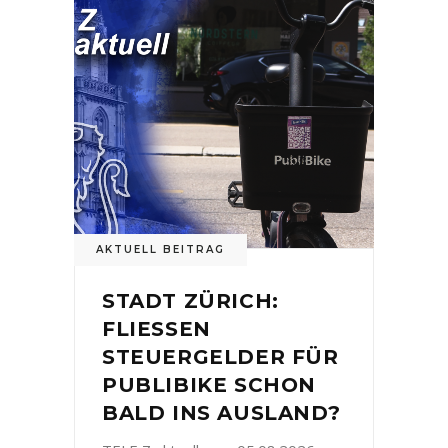
AKTUELL BEITRAG
STADT ZÜRICH:
FLIESSEN
STEUERGELDER FÜR
PUBLIBIKE SCHON
BALD INS AUSLAND?