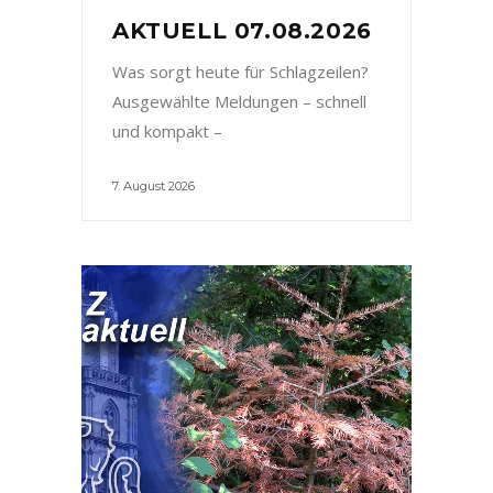
AKTUELL 07.08.2026
Was sorgt heute für Schlagzeilen?
Ausgewählte Meldungen – schnell
und kompakt –
7. August 2026