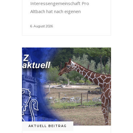
Interessengemeinschaft Pro
Altbach hat nach eigenen
6. August 2026
AKTUELL BEITRAG