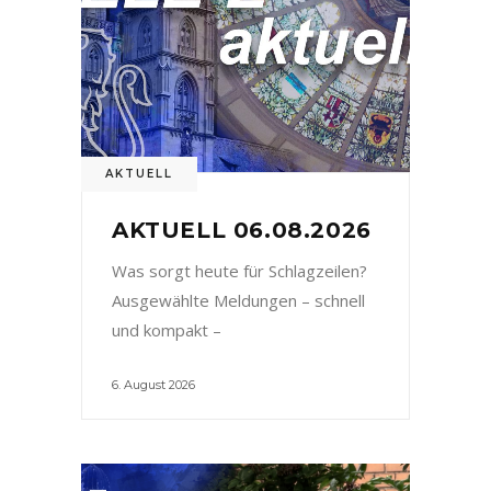
AKTUELL
AKTUELL 06.08.2026
Was sorgt heute für Schlagzeilen?
Ausgewählte Meldungen – schnell
und kompakt –
6. August 2026