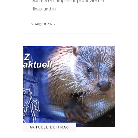
Gärtnerei Lamprecht produziert in
Illnau und in
7. August 2026
AKTUELL BEITRAG