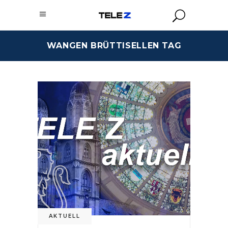
WANGEN BRÜTTISELLEN TAG
AKTUELL