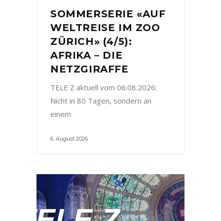
SOMMERSERIE «AUF
WELTREISE IM ZOO
ZÜRICH» (4/5):
AFRIKA – DIE
NETZGIRAFFE
TELE Z aktuell vom 06.08.2026:
Nicht in 80 Tagen, sondern an
einem
6. August 2026