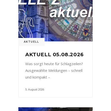
AKTUELL
AKTUELL 05.08.2026
Was sorgt heute für Schlagzeilen?
Ausgewählte Meldungen – schnell
und kompakt –
5. August 2026