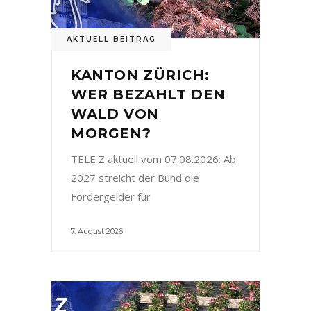
AKTUELL BEITRAG
KANTON ZÜRICH:
WER BEZAHLT DEN
WALD VON
MORGEN?
TELE Z aktuell vom 07.08.2026: Ab
2027 streicht der Bund die
Fördergelder für
7. August 2026