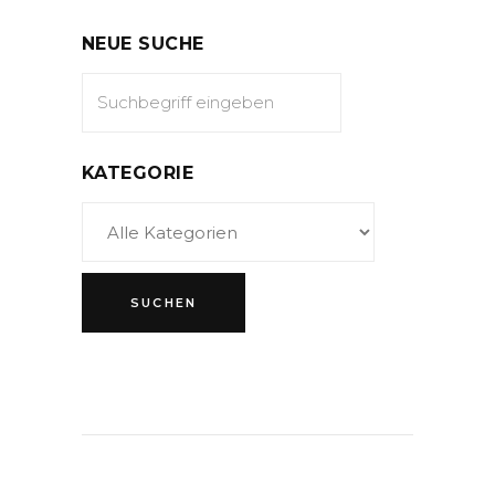
NEUE SUCHE
KATEGORIE