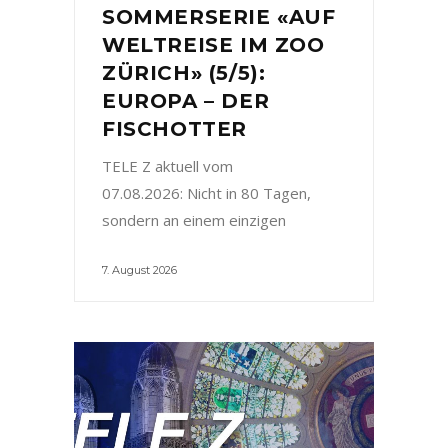
SOMMERSERIE «AUF
WELTREISE IM ZOO
ZÜRICH» (5/5):
EUROPA – DER
FISCHOTTER
TELE Z aktuell vom
07.08.2026: Nicht in 80 Tagen,
sondern an einem einzigen
7. August 2026