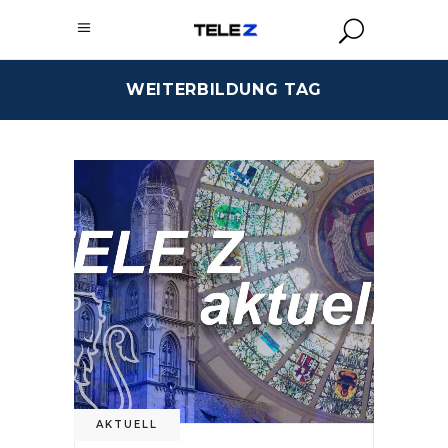
WEITERBILDUNG TAG
AKTUELL