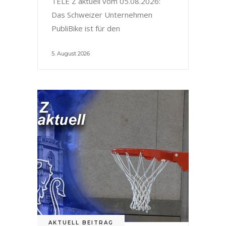
TELE Z aktuell vom 05.08.2026:
Das Schweizer Unternehmen
PubliBike ist für den
5. August 2026
AKTUELL BEITRAG