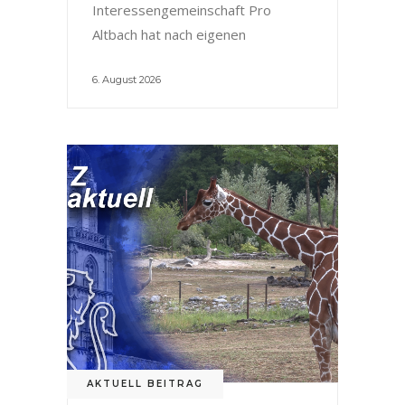
Interessengemeinschaft Pro
Altbach hat nach eigenen
6. August 2026
AKTUELL BEITRAG