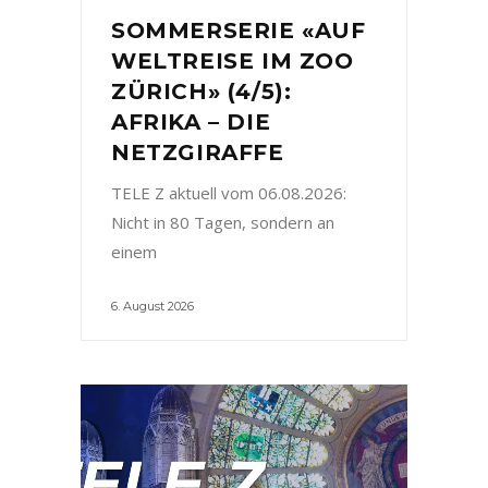
SOMMERSERIE «AUF
WELTREISE IM ZOO
ZÜRICH» (4/5):
AFRIKA – DIE
NETZGIRAFFE
TELE Z aktuell vom 06.08.2026:
Nicht in 80 Tagen, sondern an
einem
6. August 2026