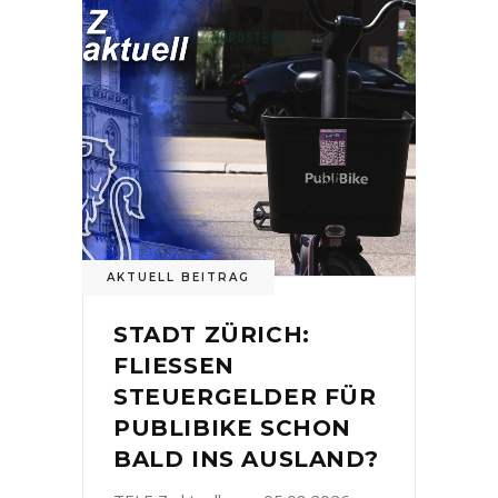
AKTUELL BEITRAG
STADT ZÜRICH:
FLIESSEN
STEUERGELDER FÜR
PUBLIBIKE SCHON
BALD INS AUSLAND?