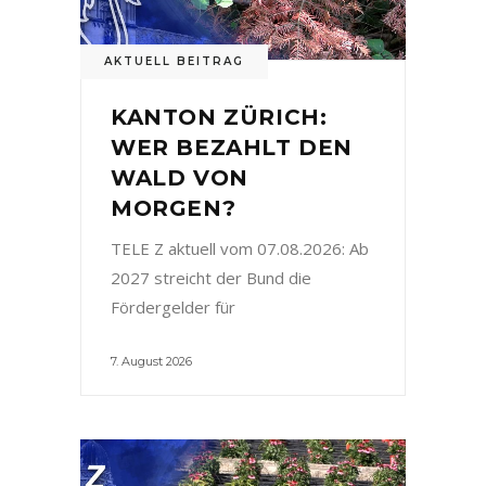
AKTUELL BEITRAG
KANTON ZÜRICH:
WER BEZAHLT DEN
WALD VON
MORGEN?
TELE Z aktuell vom 07.08.2026: Ab
2027 streicht der Bund die
Fördergelder für
7. August 2026