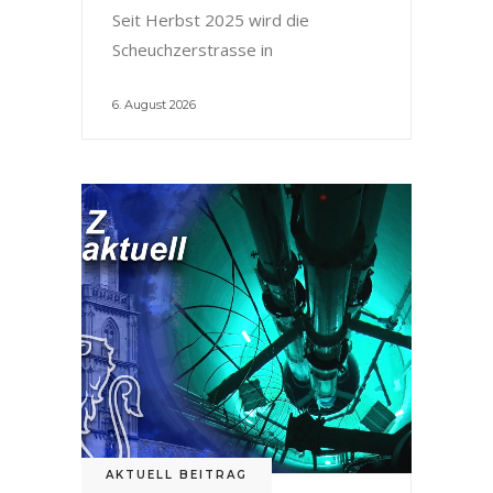
Seit Herbst 2025 wird die
Scheuchzerstrasse in
6. August 2026
AKTUELL BEITRAG