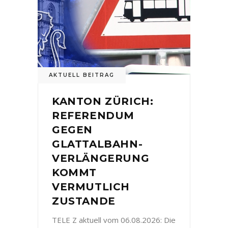
AKTUELL BEITRAG
KANTON ZÜRICH:
REFERENDUM
GEGEN
GLATTALBAHN-
VERLÄNGERUNG
KOMMT
VERMUTLICH
ZUSTANDE
TELE Z aktuell vom 06.08.2026: Die