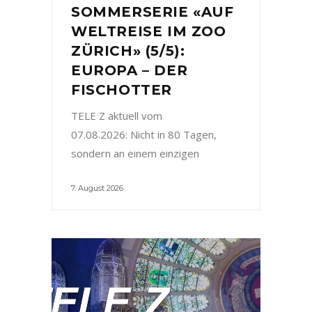
SOMMERSERIE «AUF
WELTREISE IM ZOO
ZÜRICH» (5/5):
EUROPA – DER
FISCHOTTER
TELE Z aktuell vom
07.08.2026: Nicht in 80 Tagen,
sondern an einem einzigen
7. August 2026