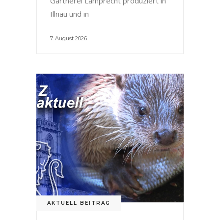
Gärtnerei Lamprecht produziert in
Illnau und in
7. August 2026
AKTUELL BEITRAG