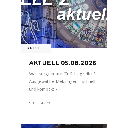
AKTUELL
AKTUELL 05.08.2026
Was sorgt heute für Schlagzeilen?
Ausgewählte Meldungen – schnell
und kompakt –
5. August 2026