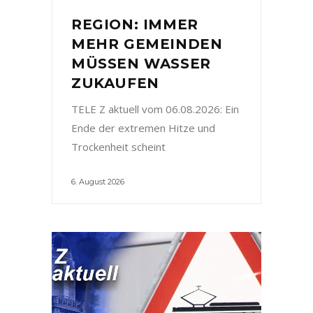
REGION: IMMER
MEHR GEMEINDEN
MÜSSEN WASSER
ZUKAUFEN
TELE Z aktuell vom 06.08.2026: Ein
Ende der extremen Hitze und
Trockenheit scheint
6. August 2026