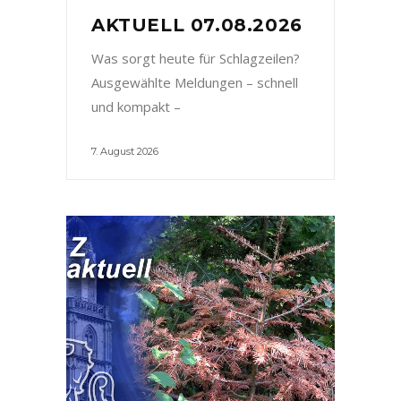
AKTUELL 07.08.2026
Was sorgt heute für Schlagzeilen?
Ausgewählte Meldungen – schnell
und kompakt –
7. August 2026