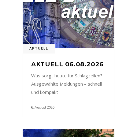
AKTUELL
AKTUELL 06.08.2026
Was sorgt heute für Schlagzeilen?
Ausgewählte Meldungen – schnell
und kompakt –
6. August 2026