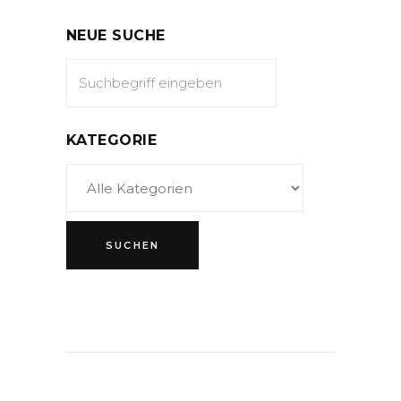
NEUE SUCHE
KATEGORIE