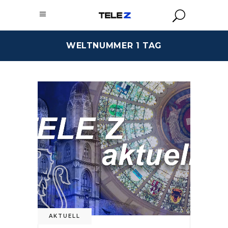
WELTNUMMER 1 TAG
AKTUELL