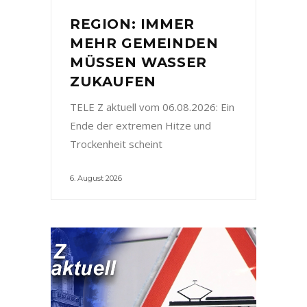
REGION: IMMER
MEHR GEMEINDEN
MÜSSEN WASSER
ZUKAUFEN
TELE Z aktuell vom 06.08.2026: Ein
Ende der extremen Hitze und
Trockenheit scheint
6. August 2026