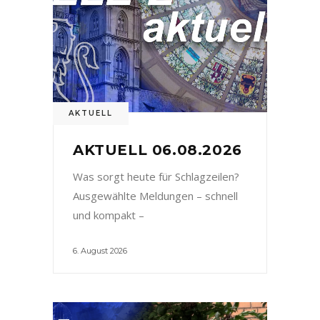
AKTUELL
AKTUELL 06.08.2026
Was sorgt heute für Schlagzeilen?
Ausgewählte Meldungen – schnell
und kompakt –
6. August 2026