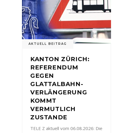
AKTUELL BEITRAG
KANTON ZÜRICH:
REFERENDUM
GEGEN
GLATTALBAHN-
VERLÄNGERUNG
KOMMT
VERMUTLICH
ZUSTANDE
TELE Z aktuell vom 06.08.2026: Die