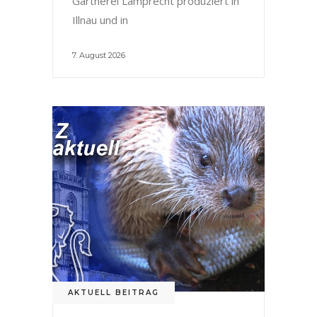
Gärtnerei Lamprecht produziert in
Illnau und in
7. August 2026
AKTUELL BEITRAG