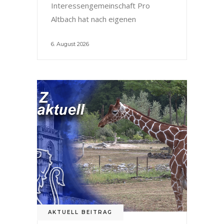
Interessengemeinschaft Pro
Altbach hat nach eigenen
6. August 2026
AKTUELL BEITRAG