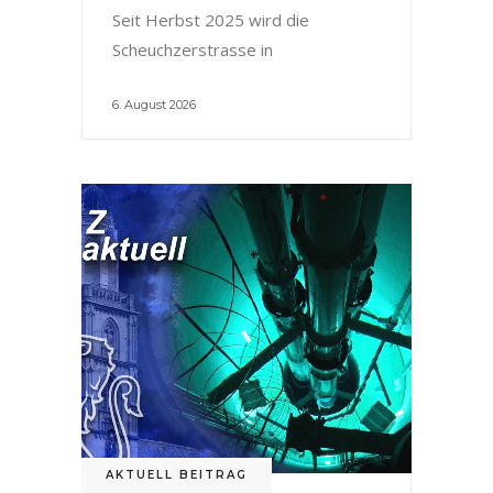
Seit Herbst 2025 wird die
Scheuchzerstrasse in
6. August 2026
AKTUELL BEITRAG