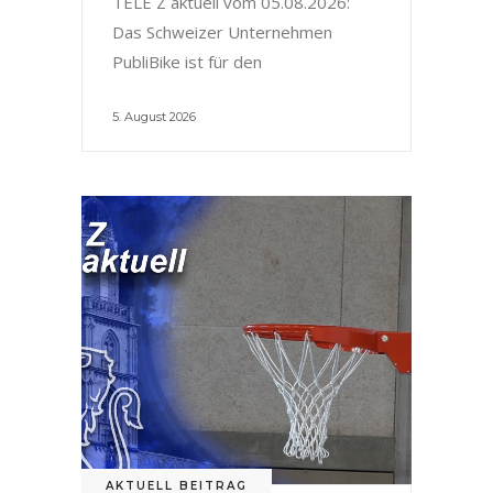
TELE Z aktuell vom 05.08.2026:
Das Schweizer Unternehmen
PubliBike ist für den
5. August 2026
AKTUELL BEITRAG