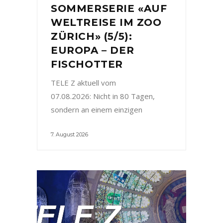
SOMMERSERIE «AUF
WELTREISE IM ZOO
ZÜRICH» (5/5):
EUROPA – DER
FISCHOTTER
TELE Z aktuell vom
07.08.2026: Nicht in 80 Tagen,
sondern an einem einzigen
7. August 2026