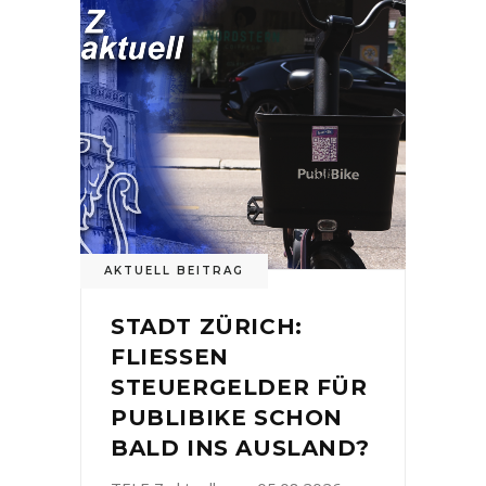
AKTUELL BEITRAG
STADT ZÜRICH:
FLIESSEN
STEUERGELDER FÜR
PUBLIBIKE SCHON
BALD INS AUSLAND?