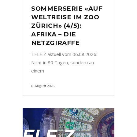
SOMMERSERIE «AUF
WELTREISE IM ZOO
ZÜRICH» (4/5):
AFRIKA – DIE
NETZGIRAFFE
TELE Z aktuell vom 06.08.2026:
Nicht in 80 Tagen, sondern an
einem
6. August 2026