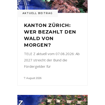
AKTUELL BEITRAG
KANTON ZÜRICH:
WER BEZAHLT DEN
WALD VON
MORGEN?
TELE Z aktuell vom 07.08.2026: Ab
2027 streicht der Bund die
Fördergelder für
7. August 2026