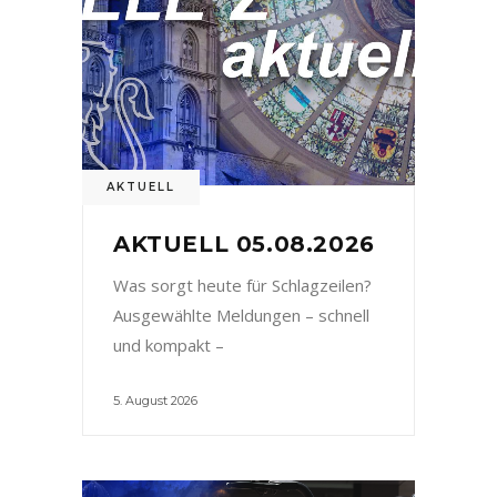
AKTUELL
AKTUELL 05.08.2026
Was sorgt heute für Schlagzeilen?
Ausgewählte Meldungen – schnell
und kompakt –
5. August 2026