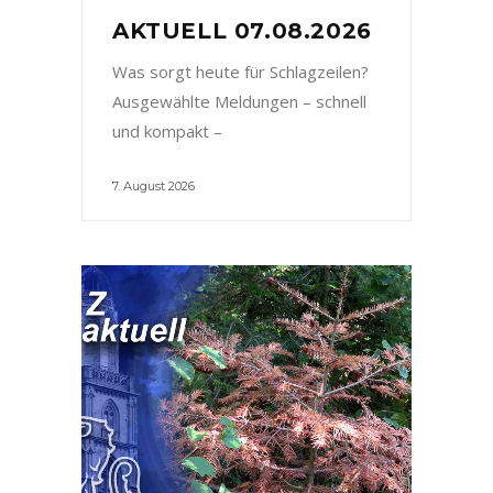
AKTUELL 07.08.2026
Was sorgt heute für Schlagzeilen?
Ausgewählte Meldungen – schnell
und kompakt –
7. August 2026