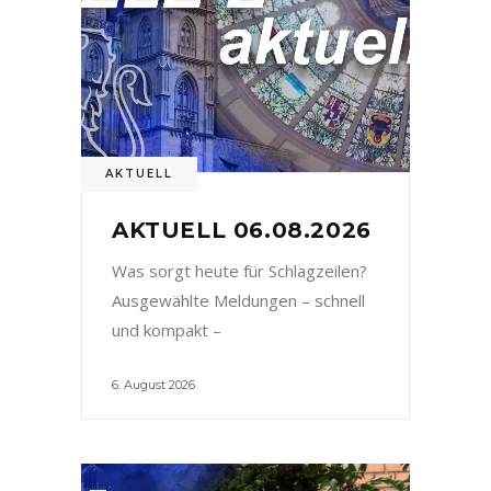
AKTUELL
AKTUELL 06.08.2026
Was sorgt heute für Schlagzeilen?
Ausgewählte Meldungen – schnell
und kompakt –
6. August 2026