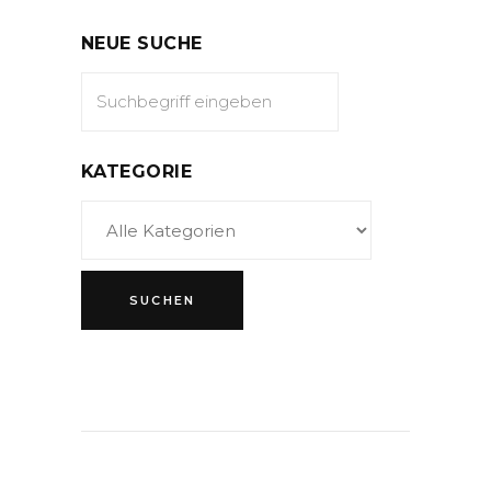
NEUE SUCHE
KATEGORIE