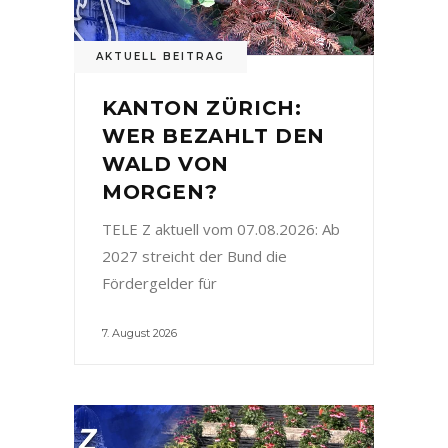
AKTUELL BEITRAG
KANTON ZÜRICH:
WER BEZAHLT DEN
WALD VON
MORGEN?
TELE Z aktuell vom 07.08.2026: Ab
2027 streicht der Bund die
Fördergelder für
7. August 2026