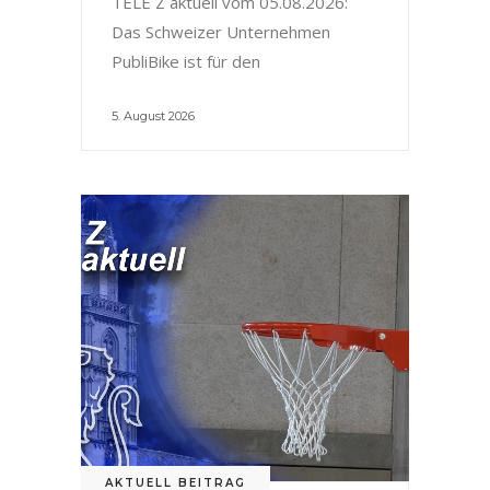
TELE Z aktuell vom 05.08.2026:
Das Schweizer Unternehmen
PubliBike ist für den
5. August 2026
AKTUELL BEITRAG