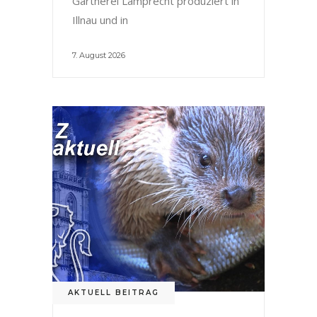
Gärtnerei Lamprecht produziert in
Illnau und in
7. August 2026
AKTUELL BEITRAG