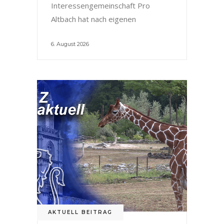
Interessengemeinschaft Pro
Altbach hat nach eigenen
6. August 2026
AKTUELL BEITRAG