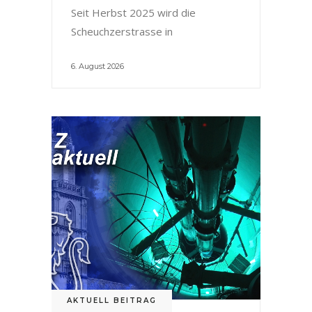
Seit Herbst 2025 wird die
Scheuchzerstrasse in
6. August 2026
AKTUELL BEITRAG