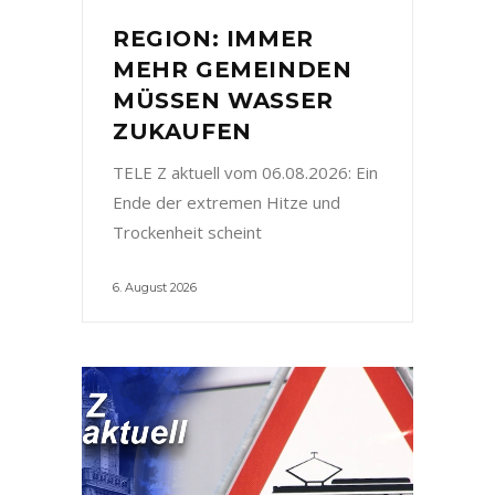
REGION: IMMER
MEHR GEMEINDEN
MÜSSEN WASSER
ZUKAUFEN
TELE Z aktuell vom 06.08.2026: Ein
Ende der extremen Hitze und
Trockenheit scheint
6. August 2026