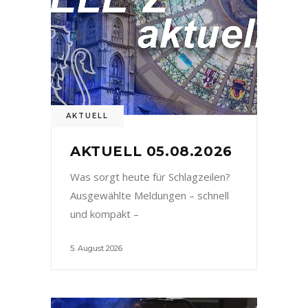
AKTUELL
AKTUELL 05.08.2026
Was sorgt heute für Schlagzeilen?
Ausgewählte Meldungen – schnell
und kompakt –
5. August 2026