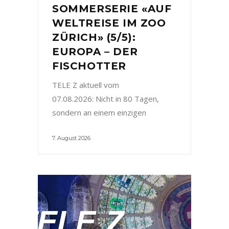
SOMMERSERIE «AUF
WELTREISE IM ZOO
ZÜRICH» (5/5):
EUROPA – DER
FISCHOTTER
TELE Z aktuell vom
07.08.2026: Nicht in 80 Tagen,
sondern an einem einzigen
7. August 2026