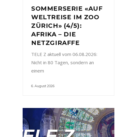
SOMMERSERIE «AUF
WELTREISE IM ZOO
ZÜRICH» (4/5):
AFRIKA – DIE
NETZGIRAFFE
TELE Z aktuell vom 06.08.2026:
Nicht in 80 Tagen, sondern an
einem
6. August 2026