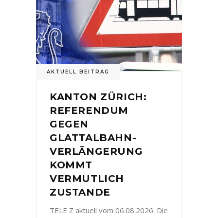
AKTUELL BEITRAG
KANTON ZÜRICH:
REFERENDUM
GEGEN
GLATTALBAHN-
VERLÄNGERUNG
KOMMT
VERMUTLICH
ZUSTANDE
TELE Z aktuell vom 06.08.2026: Die