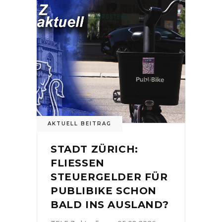
AKTUELL BEITRAG
STADT ZÜRICH:
FLIESSEN
STEUERGELDER FÜR
PUBLIBIKE SCHON
BALD INS AUSLAND?