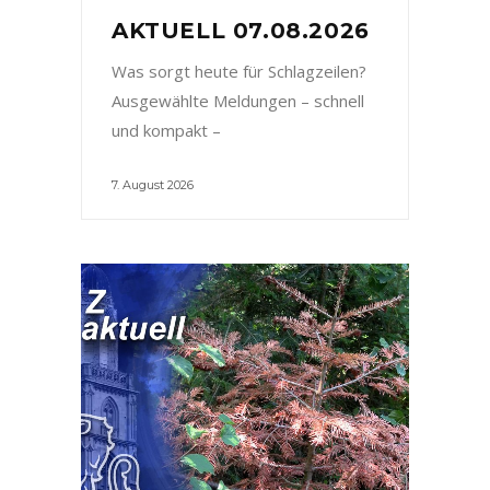
AKTUELL 07.08.2026
Was sorgt heute für Schlagzeilen?
Ausgewählte Meldungen – schnell
und kompakt –
7. August 2026