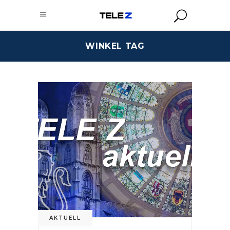
WINKEL TAG
AKTUELL