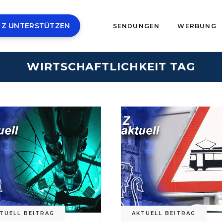
 Z UNTERSTÜTZEN
SENDUNGEN
WERBUNG
WIRTSCHAFTLICHKEIT TAG
TUELL BEITRAG
AKTUELL BEITRAG