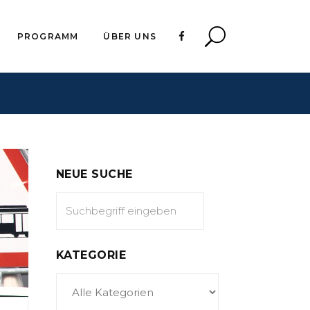
PROGRAMM
ÜBER UNS
NEUE SUCHE
KATEGORIE