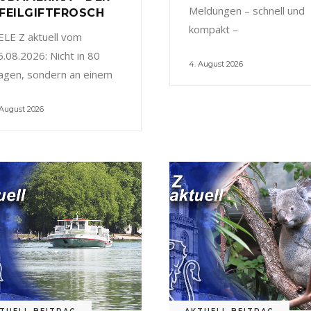
Meldungen – schnell und
FEILGIFTFROSCH
kompakt –
ELE Z aktuell vom
5.08.2026: Nicht in 80
4. August 2026
agen, sondern an einem
 August 2026