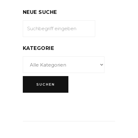
NEUE SUCHE
KATEGORIE