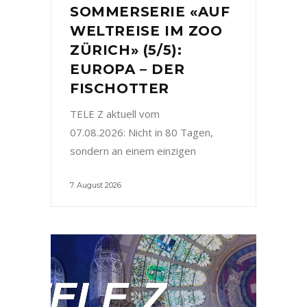
SOMMERSERIE «AUF
WELTREISE IM ZOO
ZÜRICH» (5/5):
EUROPA – DER
FISCHOTTER
TELE Z aktuell vom
07.08.2026: Nicht in 80 Tagen,
sondern an einem einzigen
7. August 2026