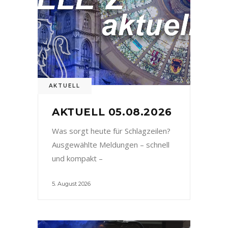
AKTUELL
AKTUELL 05.08.2026
Was sorgt heute für Schlagzeilen?
Ausgewählte Meldungen – schnell
und kompakt –
5. August 2026