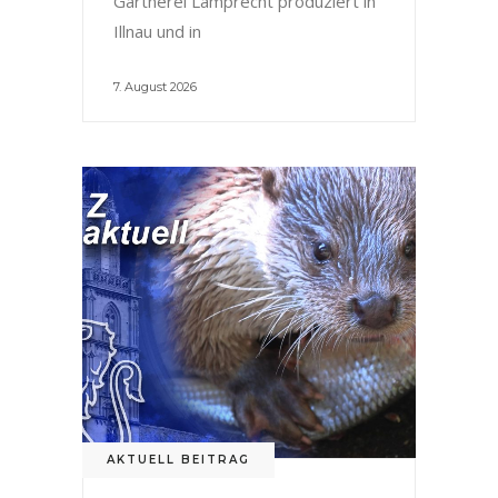
Gärtnerei Lamprecht produziert in
Illnau und in
7. August 2026
AKTUELL BEITRAG