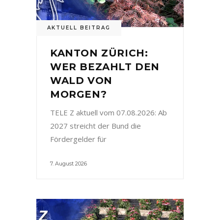
AKTUELL BEITRAG
KANTON ZÜRICH:
WER BEZAHLT DEN
WALD VON
MORGEN?
TELE Z aktuell vom 07.08.2026: Ab
2027 streicht der Bund die
Fördergelder für
7. August 2026