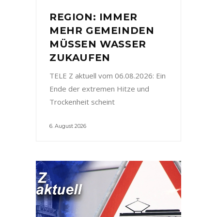
REGION: IMMER
MEHR GEMEINDEN
MÜSSEN WASSER
ZUKAUFEN
TELE Z aktuell vom 06.08.2026: Ein
Ende der extremen Hitze und
Trockenheit scheint
6. August 2026