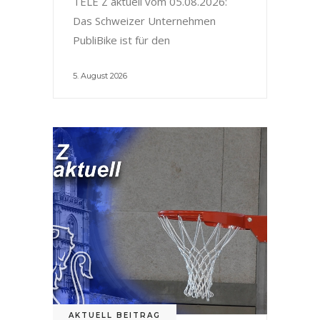
TELE Z aktuell vom 05.08.2026:
Das Schweizer Unternehmen
PubliBike ist für den
5. August 2026
AKTUELL BEITRAG