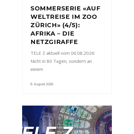
SOMMERSERIE «AUF
WELTREISE IM ZOO
ZÜRICH» (4/5):
AFRIKA – DIE
NETZGIRAFFE
TELE Z aktuell vom 06.08.2026:
Nicht in 80 Tagen, sondern an
einem
6. August 2026