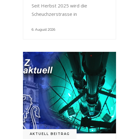
Seit Herbst 2025 wird die
Scheuchzerstrasse in
6. August 2026
AKTUELL BEITRAG