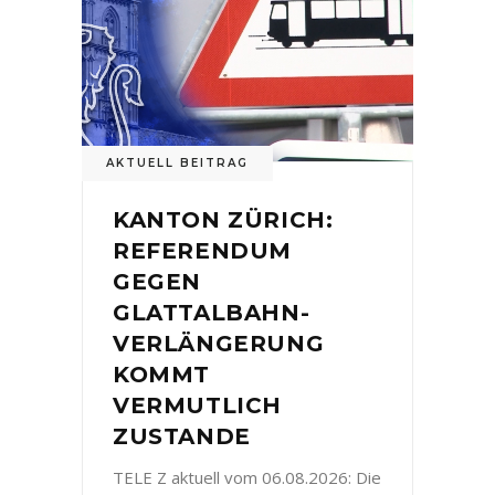
AKTUELL BEITRAG
KANTON ZÜRICH:
REFERENDUM
GEGEN
GLATTALBAHN-
VERLÄNGERUNG
KOMMT
VERMUTLICH
ZUSTANDE
TELE Z aktuell vom 06.08.2026: Die