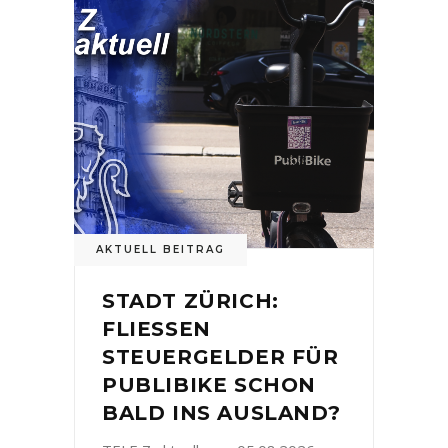
AKTUELL BEITRAG
STADT ZÜRICH:
FLIESSEN
STEUERGELDER FÜR
PUBLIBIKE SCHON
BALD INS AUSLAND?