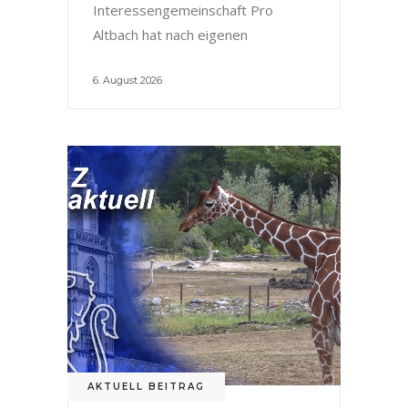
Interessengemeinschaft Pro
Altbach hat nach eigenen
6. August 2026
AKTUELL BEITRAG