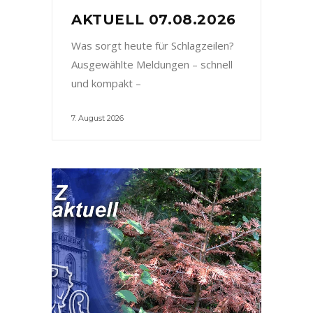
AKTUELL 07.08.2026
Was sorgt heute für Schlagzeilen?
Ausgewählte Meldungen – schnell
und kompakt –
7. August 2026