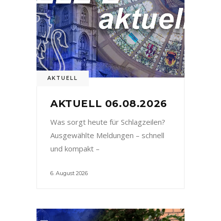
AKTUELL
AKTUELL 06.08.2026
Was sorgt heute für Schlagzeilen?
Ausgewählte Meldungen – schnell
und kompakt –
6. August 2026